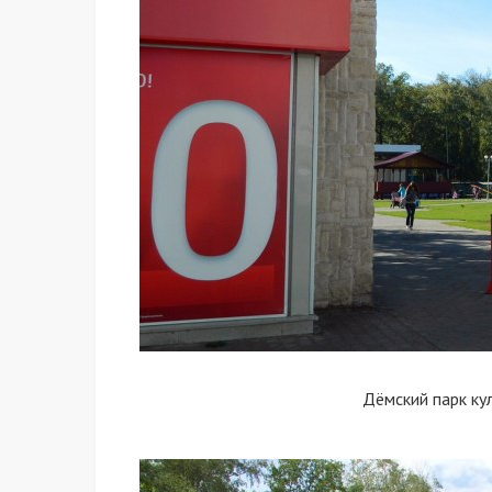
Дёмский парк ку