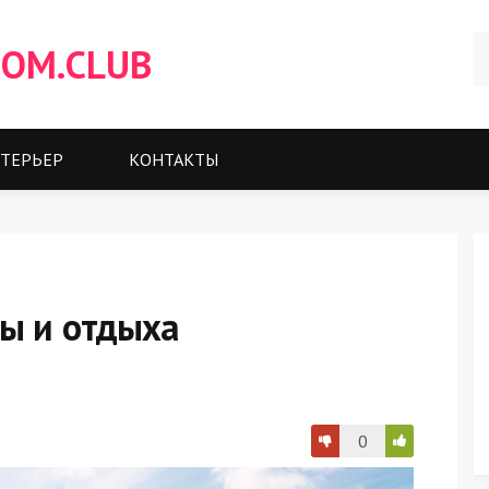
OM.CLUB
ТЕРЬЕР
КОНТАКТЫ
ры и отдыха
0