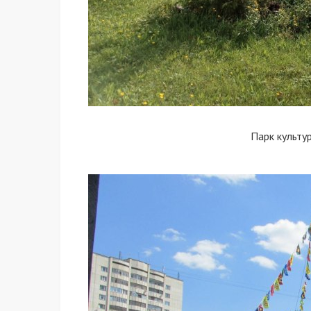
Парк культу