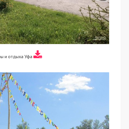
ры и отдыха Уфа