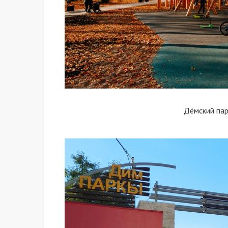
Дёмский пар