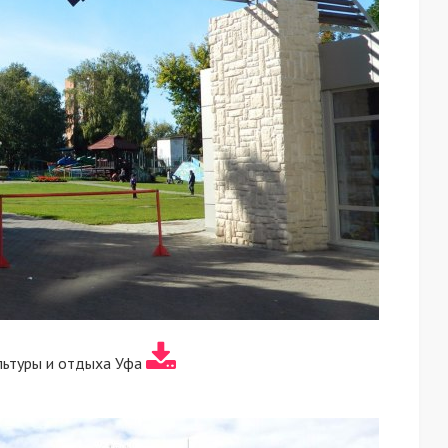
льтуры и отдыха Уфа