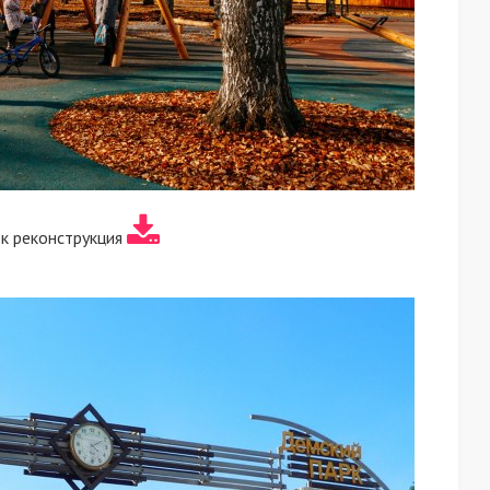
к реконструкция