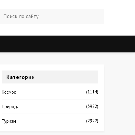
Категории
(1114)
Космос
(3922)
Природа
(2922)
Туризм