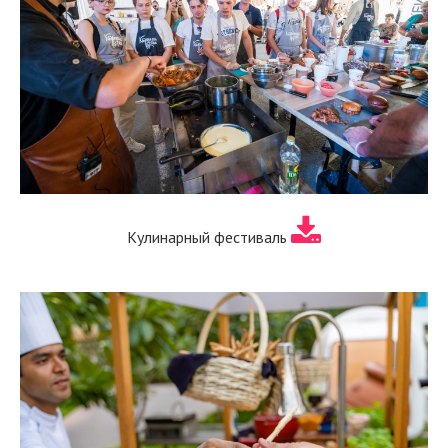
Кулинарный фестиваль