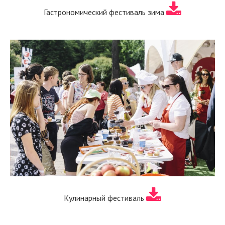
Гастрономический фестиваль зима
Кулинарный фестиваль