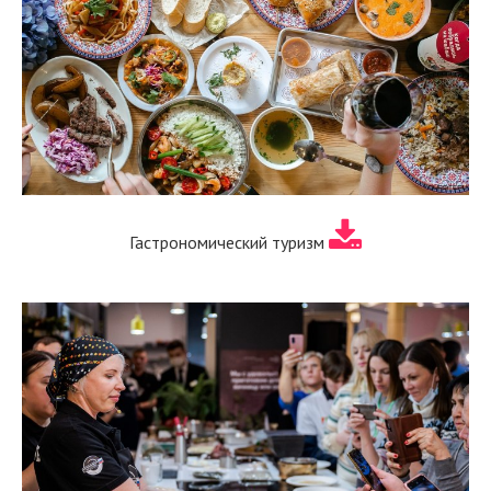
Гастрономический туризм