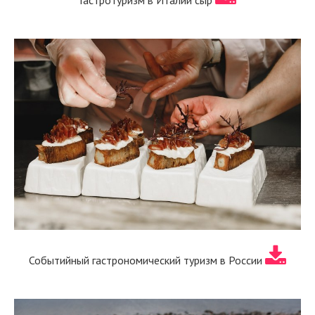
Гастротуризм в Италии сыр
Событийный гастрономический туризм в России