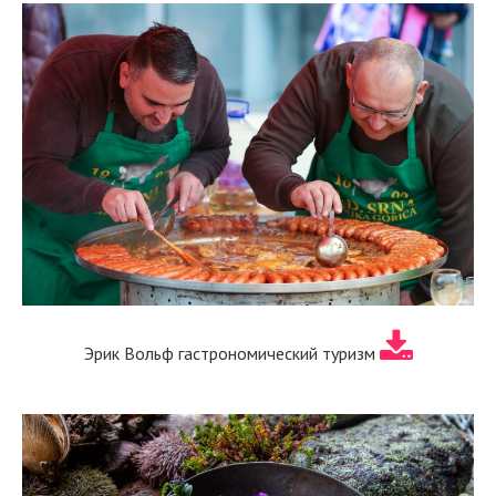
Эрик Вольф гастрономический туризм