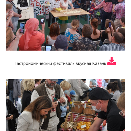
Гастрономический фестиваль вкусная Казань