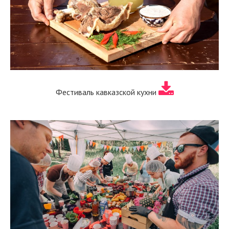
Фестиваль кавказской кухни