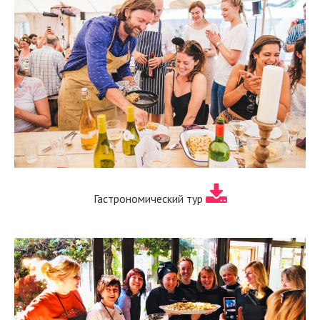
Гастрономический тур