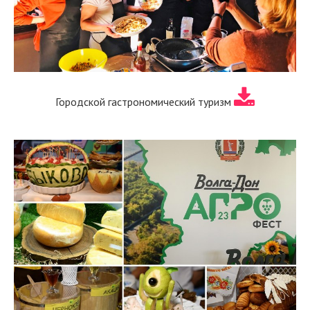
Городской гастрономический туризм