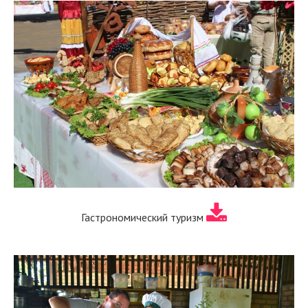
Гастрономический туризм