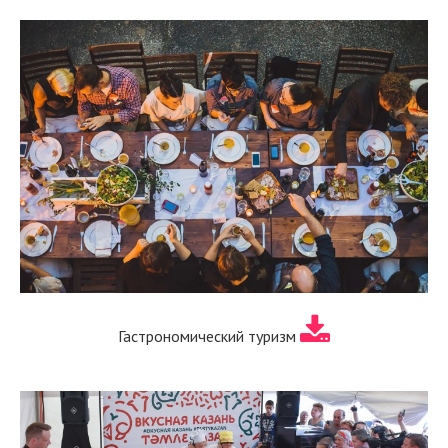
Гастрономический туризм