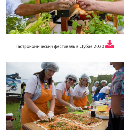
Гастрономический фестиваль в Дубае 2020