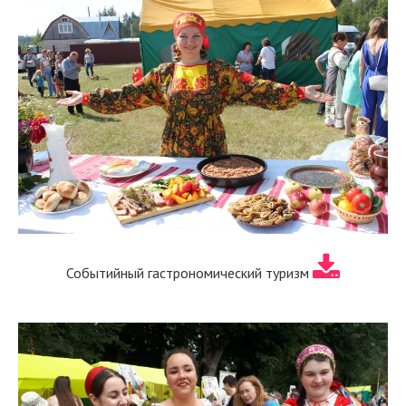
Событийный гастрономический туризм