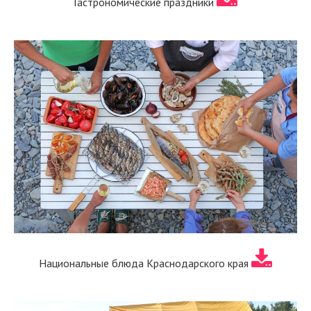
Гастрономические праздники
Национальные блюда Краснодарского края