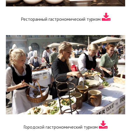
Ресторанный гастрономический туризм
Городской гастрономический туризм