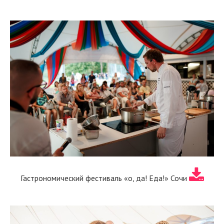
Гастрономический фестиваль «о, да! Еда!» Сочи