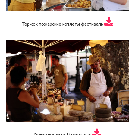
Торжок пожарские котлеты фестиваль