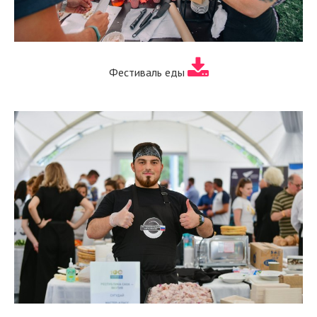
Фестиваль еды