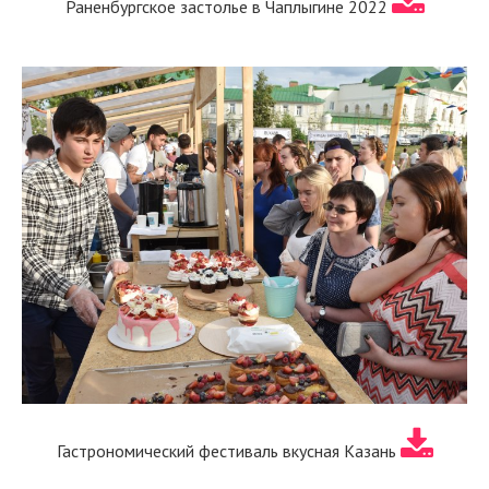
Раненбургское застолье в Чаплыгине 2022
Гастрономический фестиваль вкусная Казань