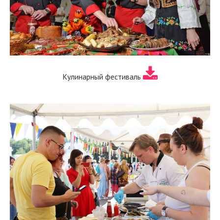
Кулинарный фестиваль