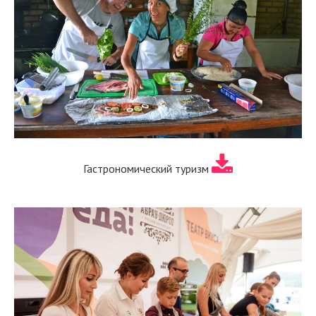
Гастрономический туризм