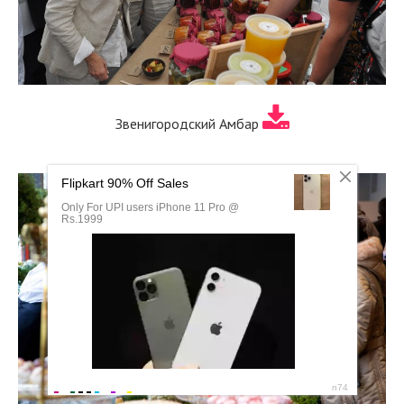
Звенигородский Амбар