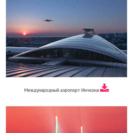
Международный аэропорт Инчхона