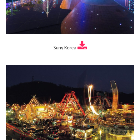
Suny Korea