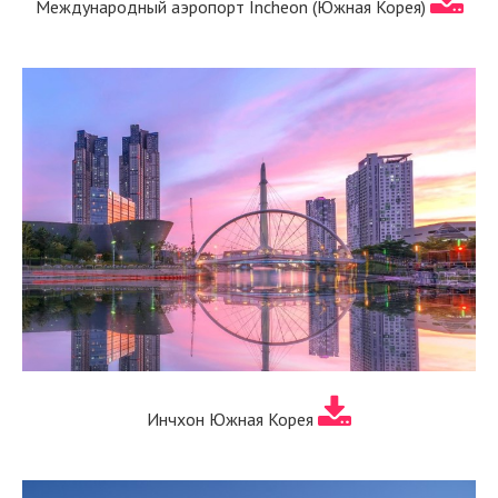
Международный аэропорт Incheon (Южная Корея)
Инчхон Южная Корея