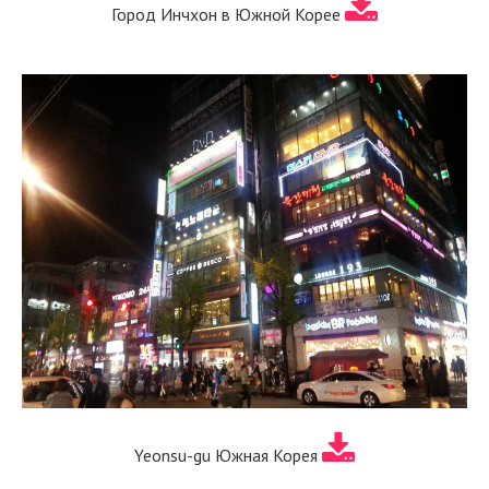
Город Инчхон в Южной Корее
Yeonsu-gu Южная Корея