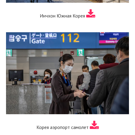
Инчхон Южная Корея
Корея аэропорт самолет