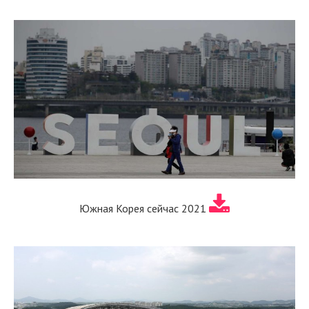
Южная Корея сейчас 2021