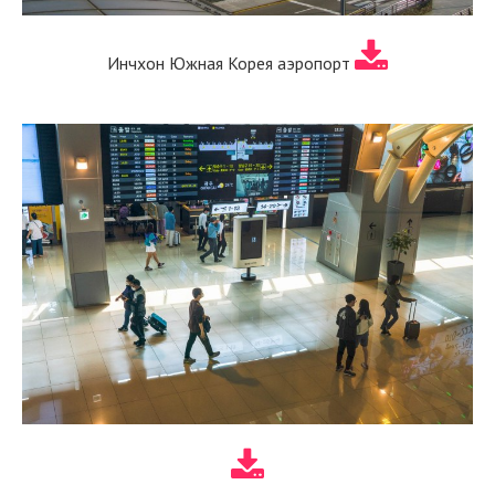
Инчхон Южная Корея аэропорт