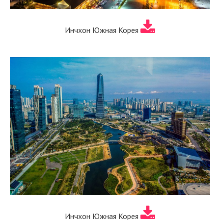
Инчхон Южная Корея
Инчхон Южная Корея