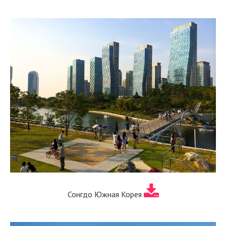
Сонгдо Южная Корея