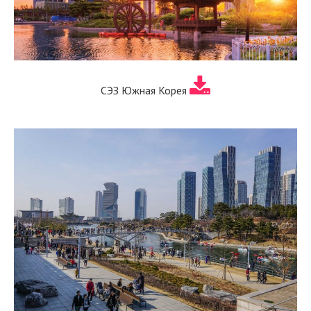
СЭЗ Южная Корея