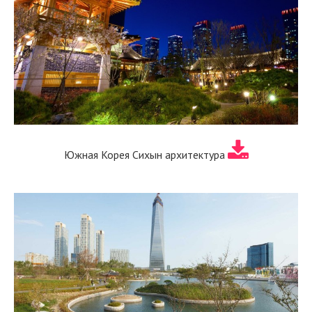
Южная Корея Сихын архитектура