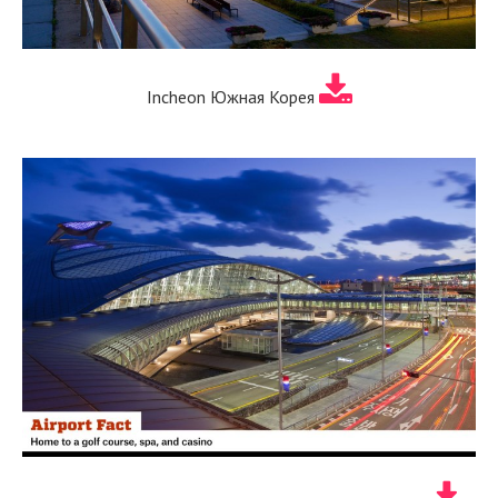
Incheon Южная Корея