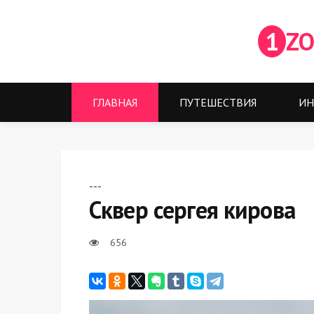
1
ZO
ГЛАВНАЯ
ПУТЕШЕСТВИЯ
ИН
---
Сквер сергея кирова
656