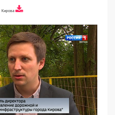
т Кирова