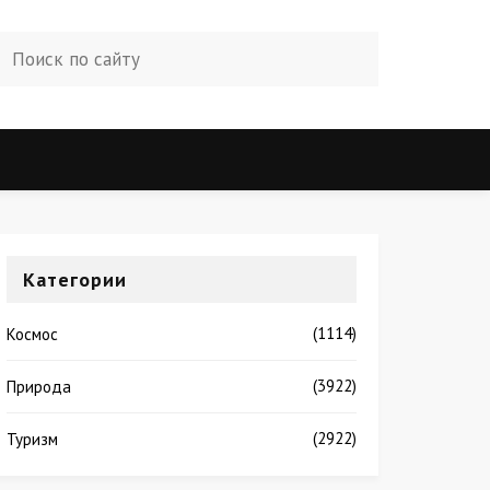
Категории
(1114)
Космос
(3922)
Природа
(2922)
Туризм