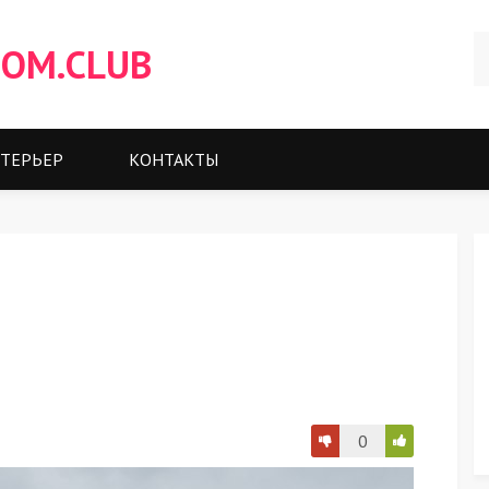
OM.CLUB
ТЕРЬЕР
КОНТАКТЫ
0