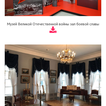
Музей Великой Отечественной войны зал боевой славы