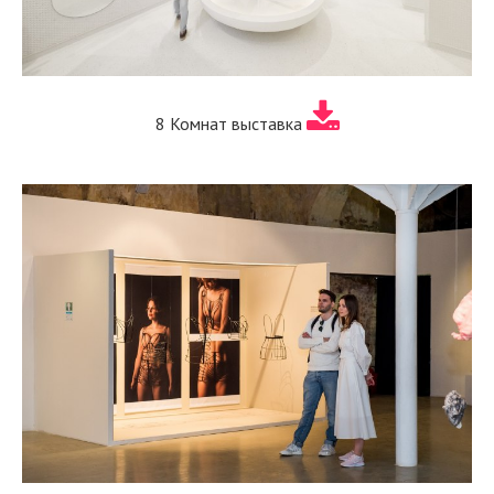
8 Комнат выставка