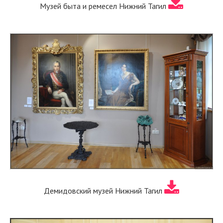
Музей быта и ремесел Нижний Тагил
Демидовский музей Нижний Тагил