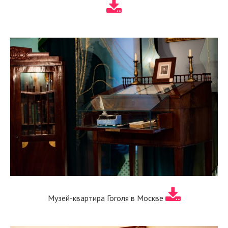
Музей-квартира Гоголя в Москве