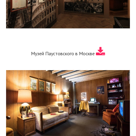
Музей Паустовского в Москве