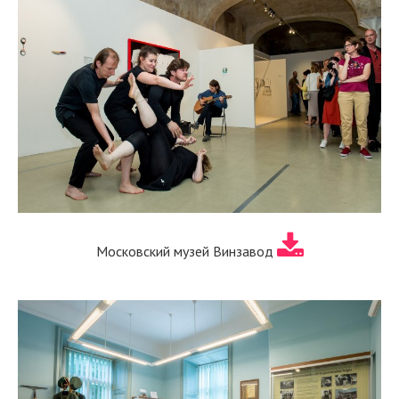
Московский музей Винзавод