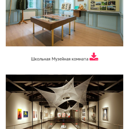
Школьная Музейная комната