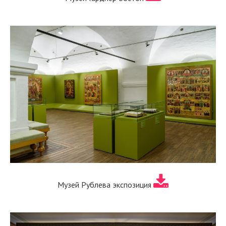
Музей Рублева экспозиция