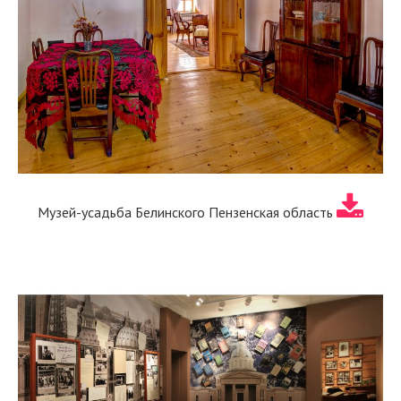
Музей-усадьба Белинского Пензенская область