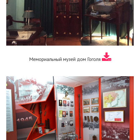
Мемориальный музей дом Гоголя