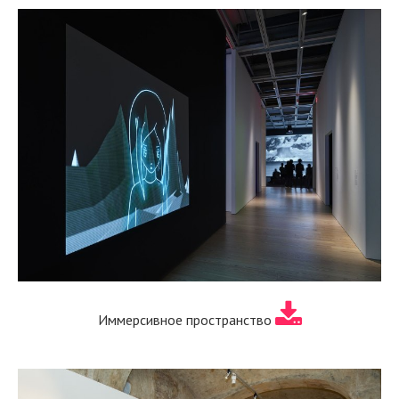
Иммерсивное пространство