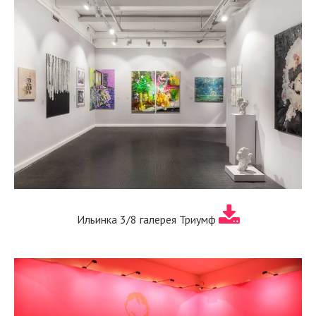
Ильинка 3/8 галерея Триумф