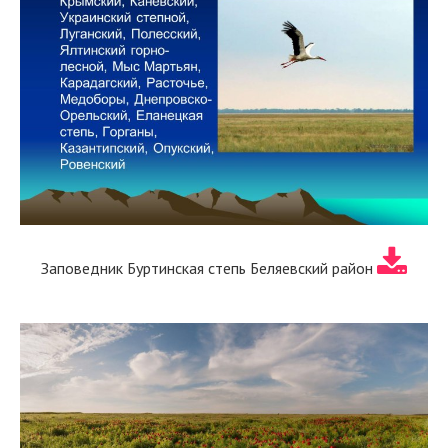
Заповедник Буртинская степь Беляевский район