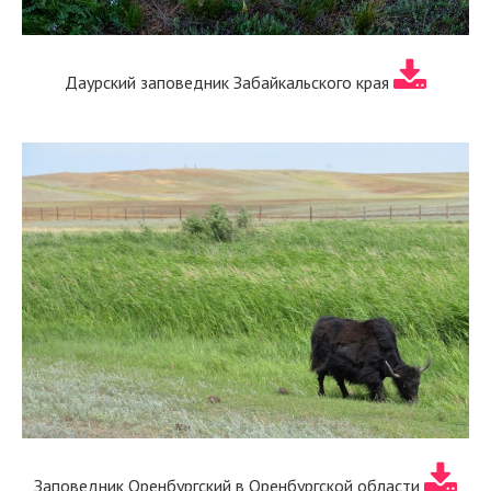
Даурский заповедник Забайкальского края
Заповедник Оренбургский в Оренбургской области