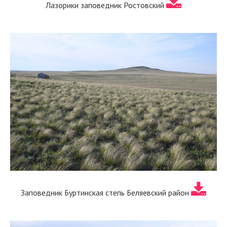
Лазорики заповедник Ростовский
Заповедник Буртинская степь Беляевский район