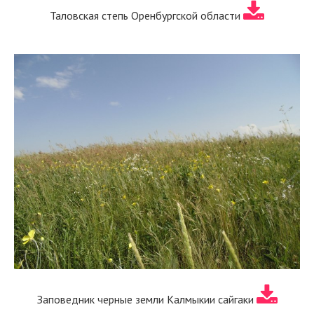
Таловская степь Оренбургской области
Заповедник черные земли Калмыкии сайгаки