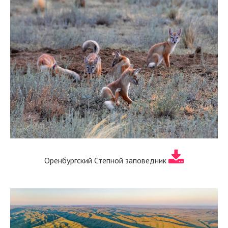
Оренбургский Степной заповедник