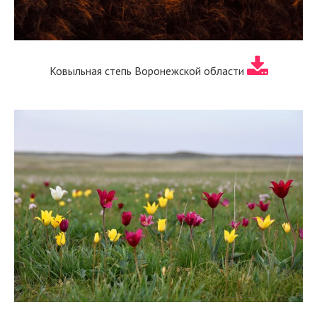
Ковыльная степь Воронежской области