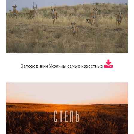
Заповедники Украины самые известные