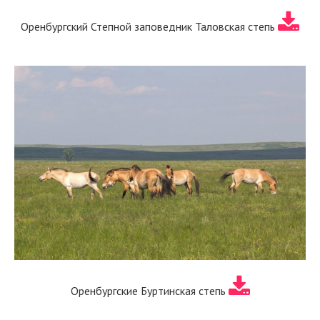
Оренбургский Степной заповедник Таловская степь
Оренбургские Буртинская степь