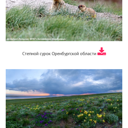
Степной сурок Оренбургской области