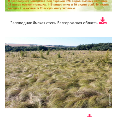
Заповедник Ямская степь Белгородская область