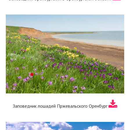
Заповедник лошадей Пржевальского Оренбург