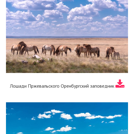
Лошади Пржевальского Оренбургский заповедник