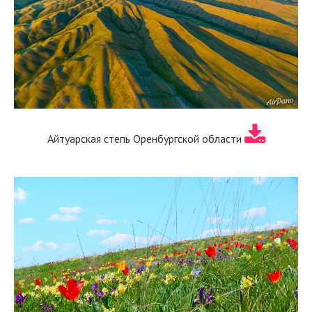
Айтуарская степь Оренбургской области