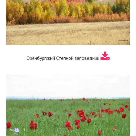
Оренбургский Степной заповедник