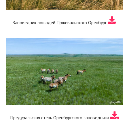
Заповедник лошадей Пржевальского Оренбург
Предуральская степь Оренбургского заповедника