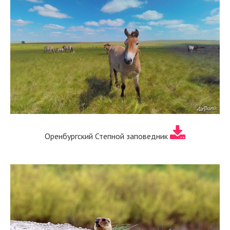
Оренбургский Степной заповедник