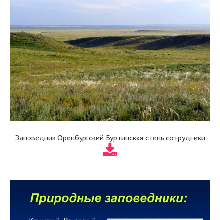
Заповедник Оренбургский Буртинская степь сотрудники