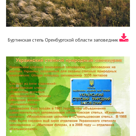
Буртинская степь Оренбургской области заповедник