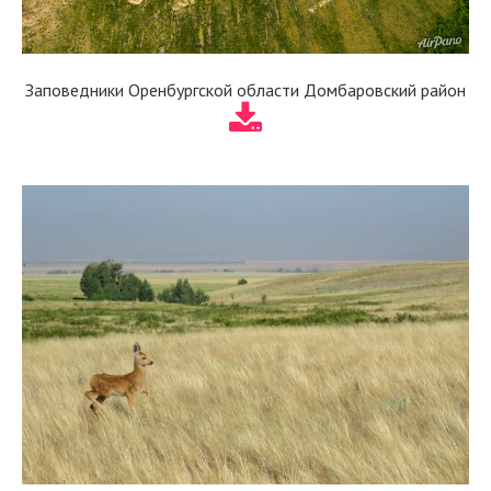
Заповедники Оренбургской области Домбаровский район