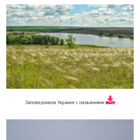
Заповедников Украине с названиями