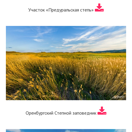
Участок «Предуральская степь»
Оренбургский Степной заповедник