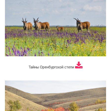
Тайны Оренбургской степи