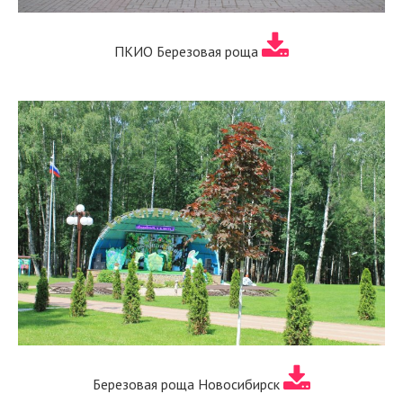
ПКИО Березовая роща
Березовая роща Новосибирск