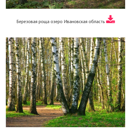
Березовая роща озеро Ивановская область