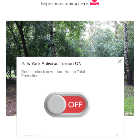
Березовая аллея лето
Березовая роща Новосибирск