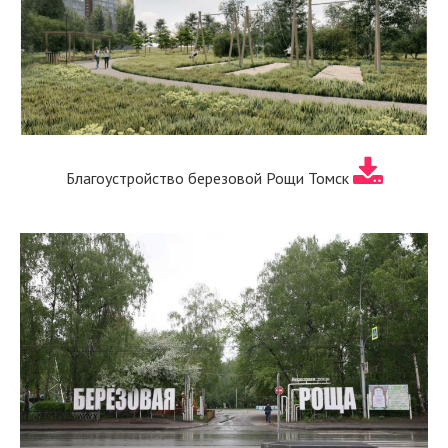
Благоустройство березовой Рощи Томск