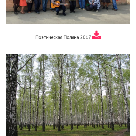
Поэтическая Поляна 2017