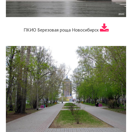
ПКИО Березовая роща Новосибирск