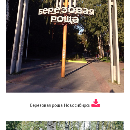
Березовая роща Новосибирск