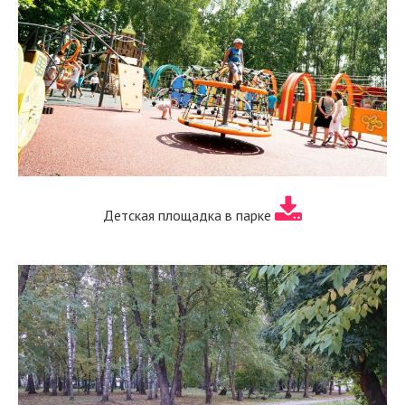
Детская площадка в парке