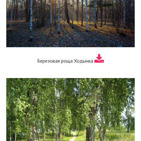
Березовая роща Ходынка