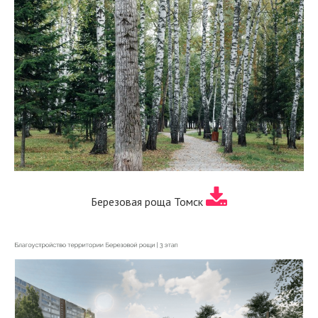
Березовая роща Томск