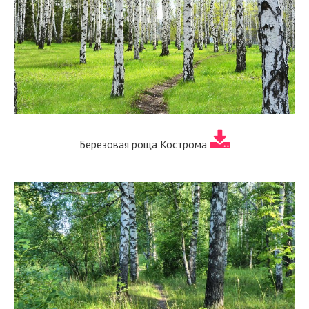
Березовая роща Кострома