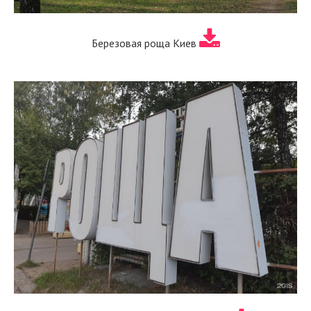
Березовая роща Киев