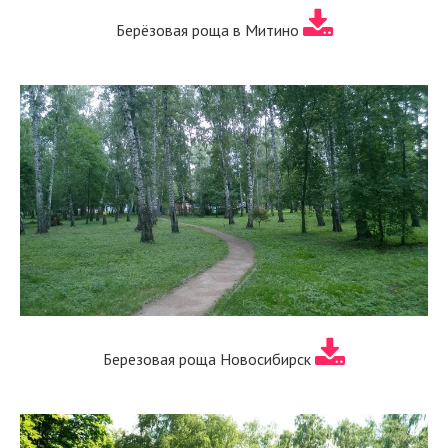
Берёзовая роща в Митино
Березовая роща Новосибирск