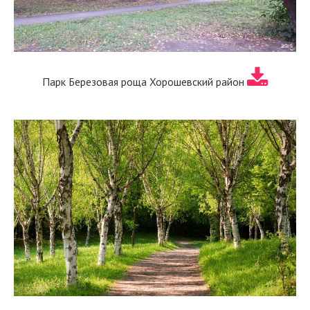
Парк Березовая роща Хорошевский район