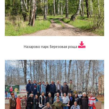
Назарово парк Березовая роща