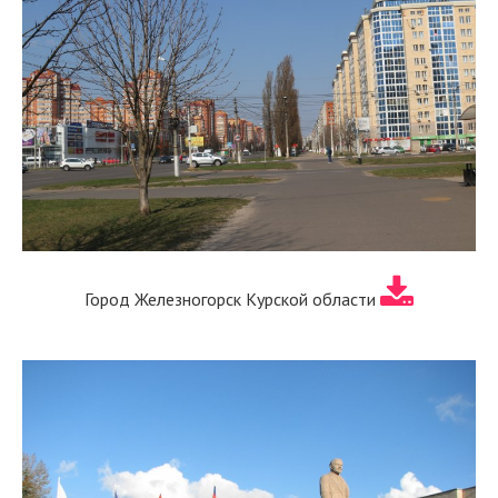
Город Железногорск Курской области