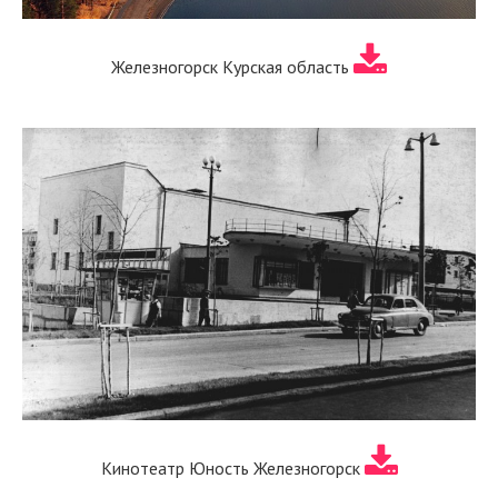
Железногорск Курская область
Кинотеатр Юность Железногорск