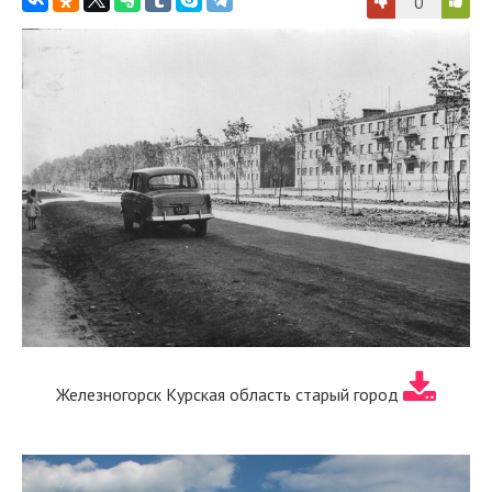
0
Железногорск Курская область старый город