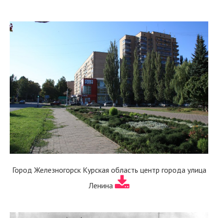
Город Железногорск Курская область центр города улица
Ленина