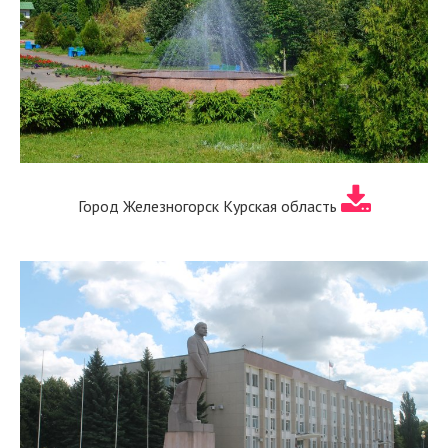
Город Железногорск Курская область