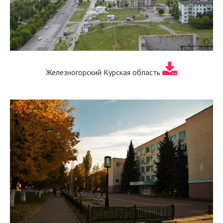
Железногорский Курская область