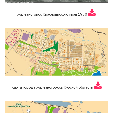
Железногорск Красноярского края 1950
Карта города Железногорска Курской области