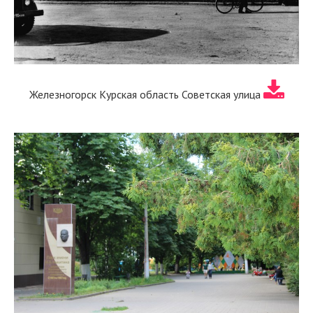
Железногорск Курская область Советская улица