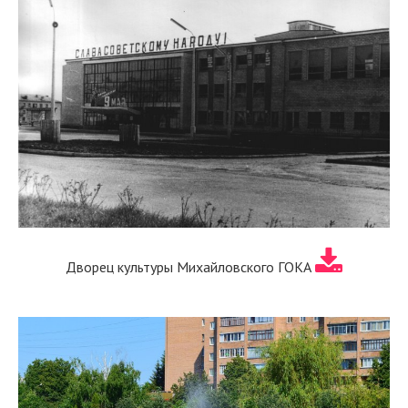
Дворец культуры Михайловского ГОКА