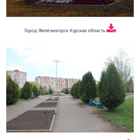
Город Железногорск Курская область