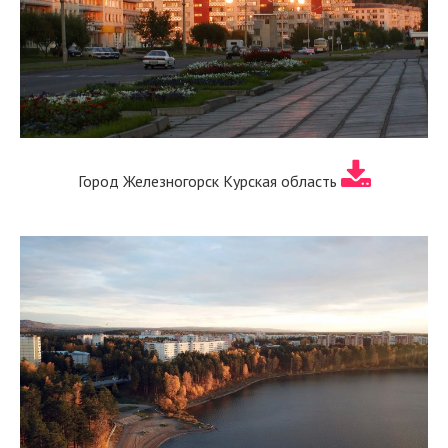
Город Железногорск Курская область