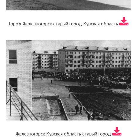
Город Железногорск старый город Курская область
Железногорск Курская область старый город