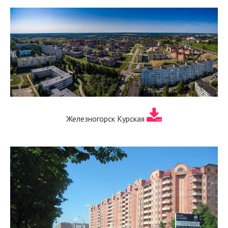
Железногорск Курская