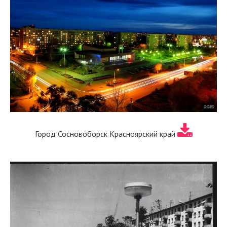
Город Сосновоборск Красноярский край