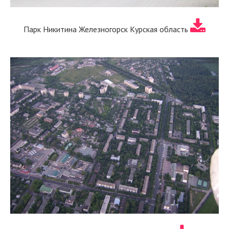
Парк Никитина Железногорск Курская область