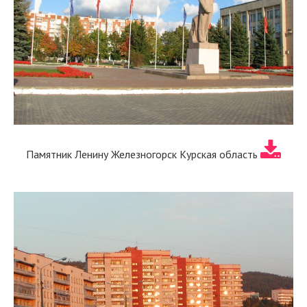
Памятник Ленину Железногорск Курская область