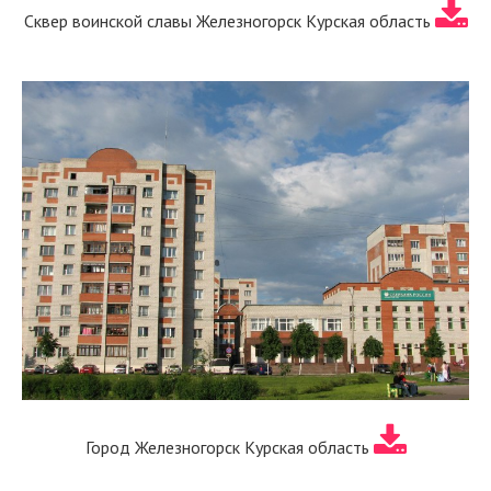
Сквер воинской славы Железногорск Курская область
Город Железногорск Курская область