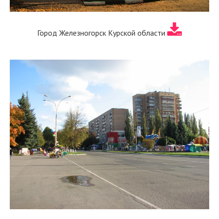
Город Железногорск Курской области