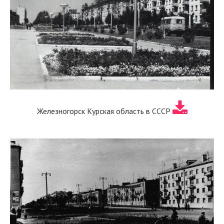
Железногорск Курская область в СССР