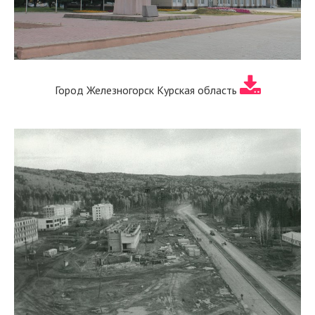
Город Железногорск Курская область