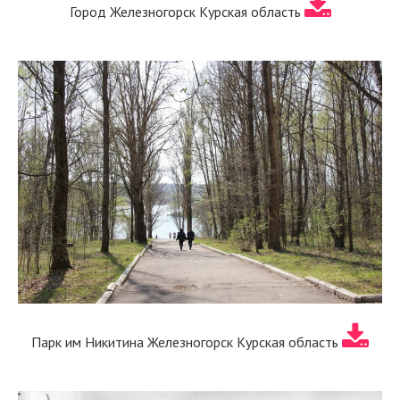
Город Железногорск Курская область
Парк им Никитина Железногорск Курская область