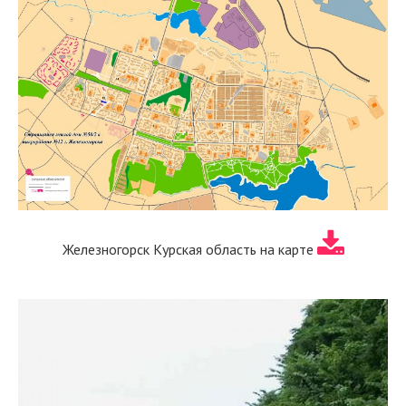
Железногорск Курская область на карте