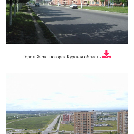
Город Железногорск Курская область