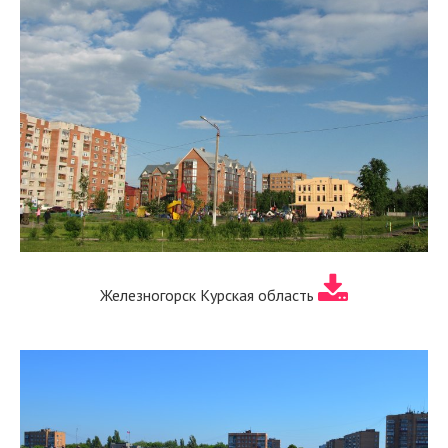
Железногорск Курская область