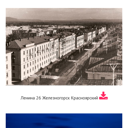
Ленина 26 Железногорск Красноярский