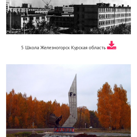
5 Школа Железногорск Курская область