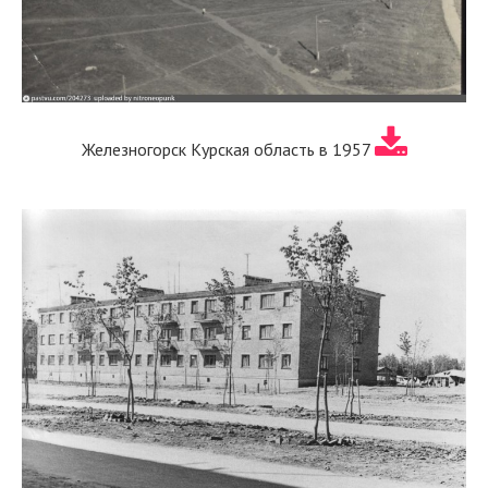
Железногорск Курская область в 1957