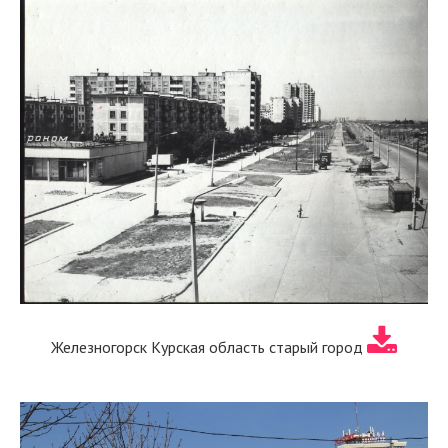
Железногорск Курская область старый город