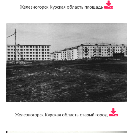
Железногорск Курская область площадь
Железногорск Курская область старый город