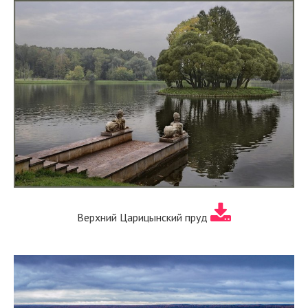
Верхний Царицынский пруд