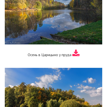
Осень в Царицыно у пруда