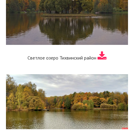
Светлое озеро Тихвинский район