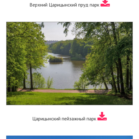
Верхний Царицынский пруд парк
Царицынский пейзажный парк