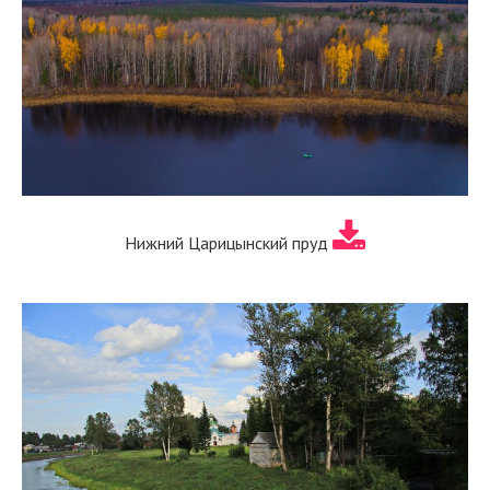
Нижний Царицынский пруд