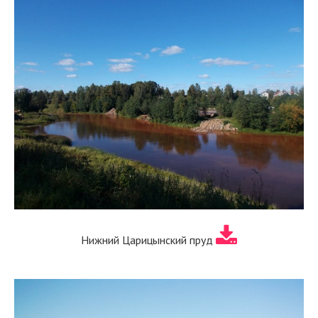
Нижний Царицынский пруд