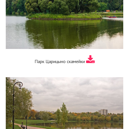
Парк Царицыно скамейки