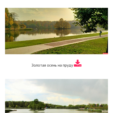
Золотая осень на пруду