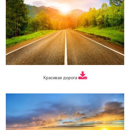
Красивая дорога