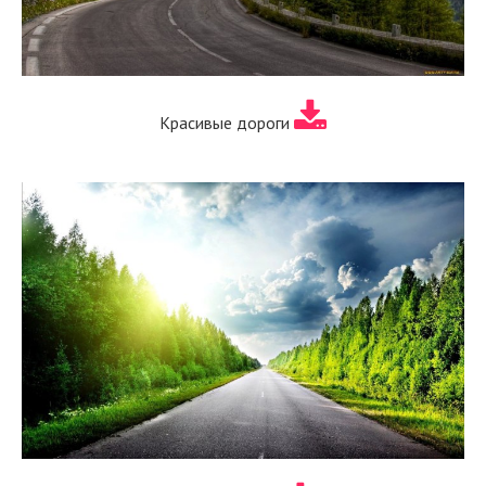
Красивые дороги