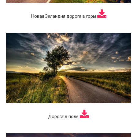
Новая Зеландия дорога в горы
Дорога в поле