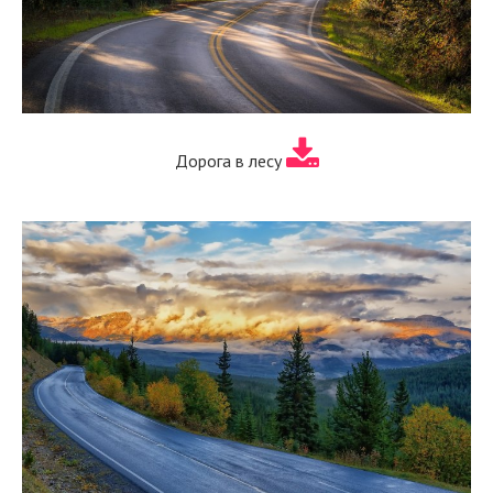
Дорога в лесу