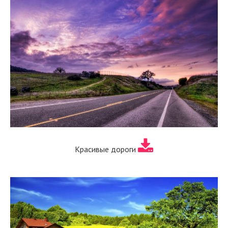
Красивые дороги