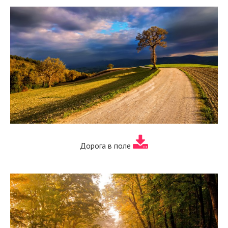
Дорога в поле