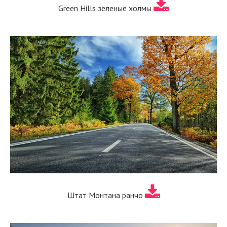
Green Hills зеленые холмы
Штат Монтана ранчо