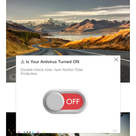
Шоссе в новой Зеландии