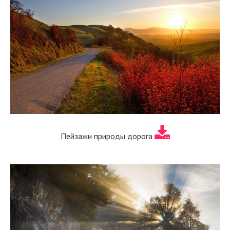
Пейзажи природы дорога