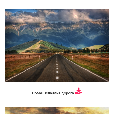
Новая Зеландия дорога