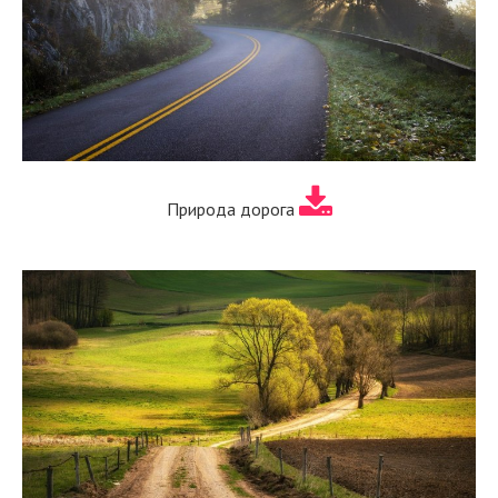
Природа дорога