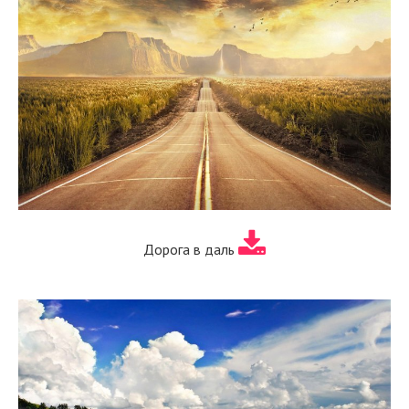
Дорога в даль