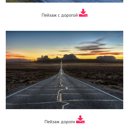
Пейзаж с дорогой
Пейзаж дороги