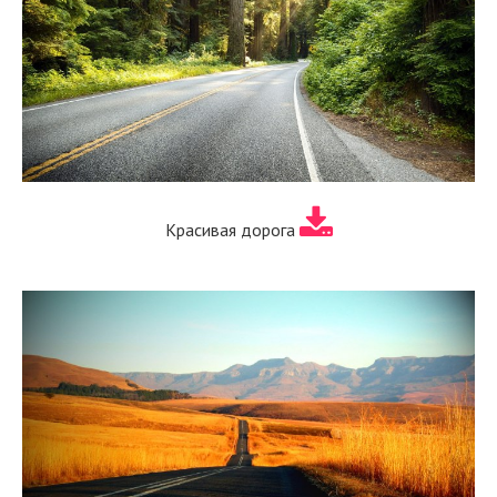
Красивая дорога