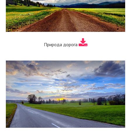
Природа дорога