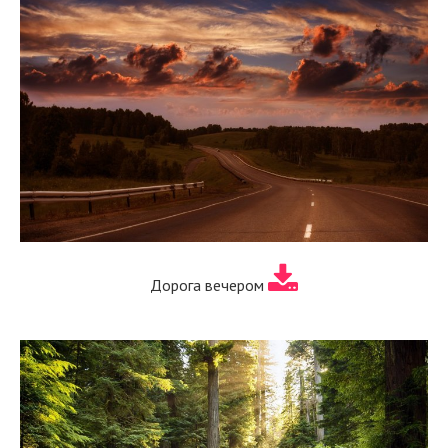
Дорога вечером