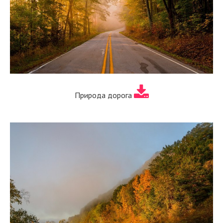
Природа дорога