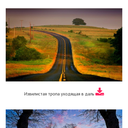
Извилистая тропа уходящая в даль