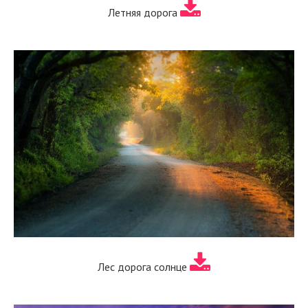
Летняя дорога
Лес дорога солнце