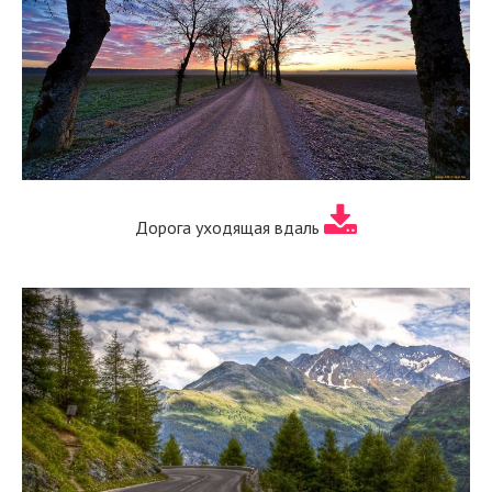
Дорога уходящая вдаль