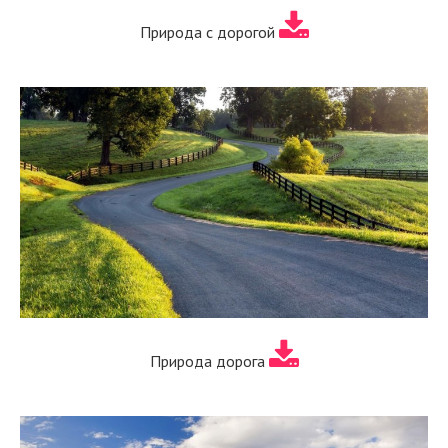
Природа с дорогой
Природа дорога