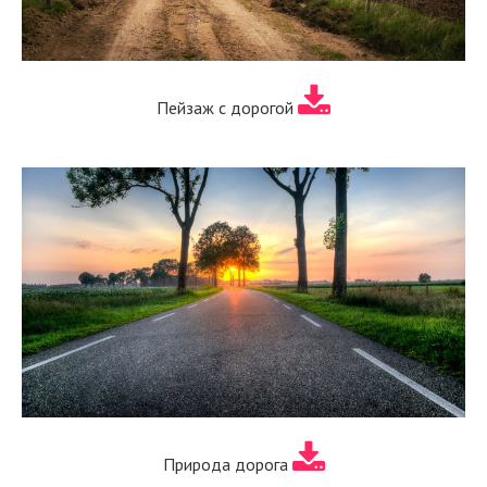
Пейзаж с дорогой
Природа дорога