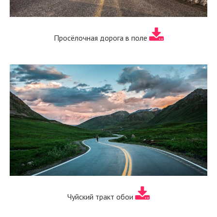
Просёлочная дорога в поле
Чуйский тракт обои