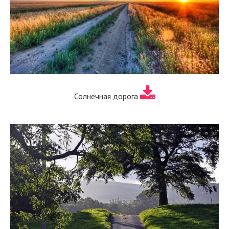
Солнечная дорога