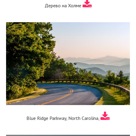
Дерево на Холме
Blue Ridge Parkway, North Carolina,