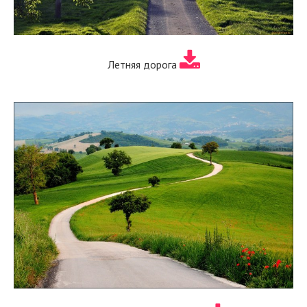
Летняя дорога