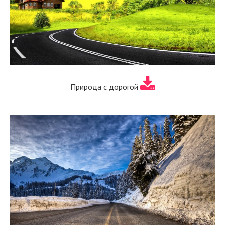
Природа с дорогой