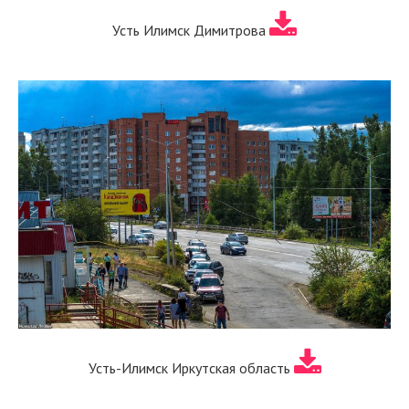
Усть Илимск Димитрова
Усть-Илимск Иркутская область