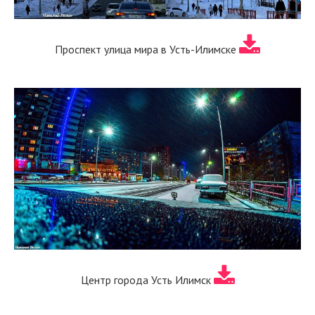
Проспект улица мира в Усть-Илимске
Центр города Усть Илимск