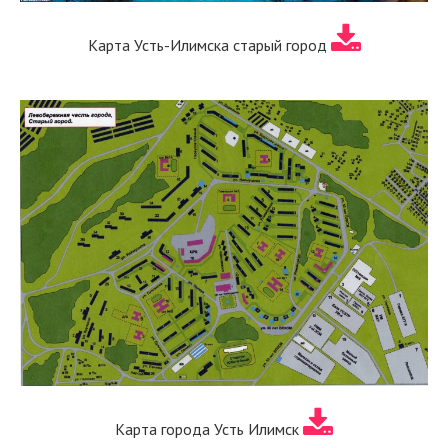
Карта Усть-Илимска старый город
Карта города Усть Илимск