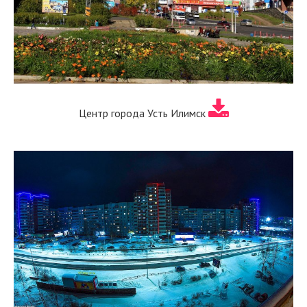
Центр города Усть Илимск