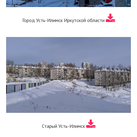
Город Усть-Илимск Иркутской области
Старый Усть-Илимск