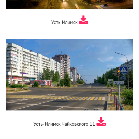
Усть Илимск
Усть-Илимск Чайковского 11