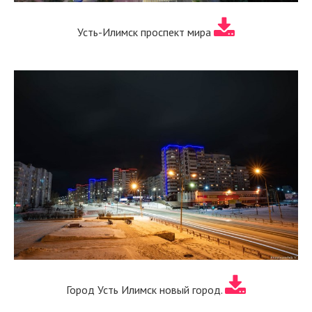
Усть-Илимск проспект мира
Город Усть Илимск новый город.