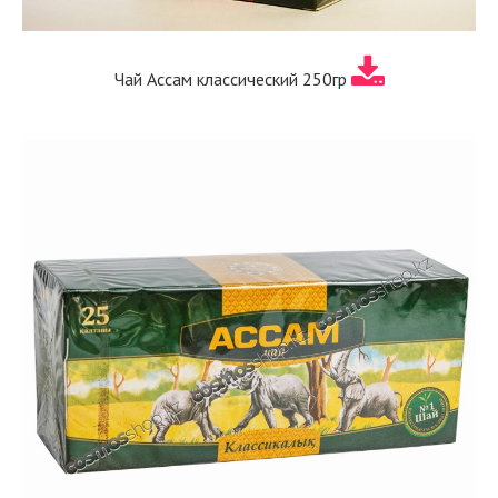
Чай Ассам классический 250гр