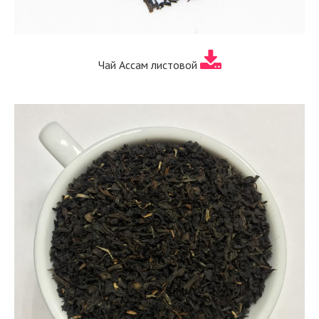
Чай Ассам листовой