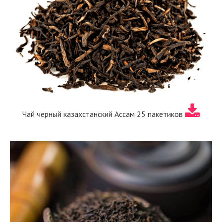
Чай черный казахстанский Ассам 25 пакетиков