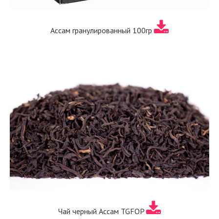
Ассам гранулированный 100гр
Чай черный Ассам TGFOP