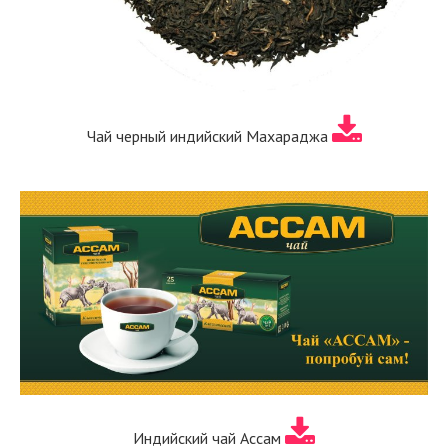
Чай черный индийский Махараджа
Индийский чай Ассам