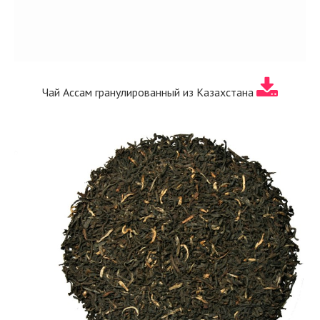
Чай Ассам гранулированный из Казахстана