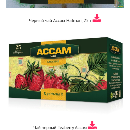
Черный чай Ассам Halmari, 25 г
Чай черный Teaberry Ассам