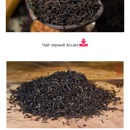
Чай черный Ассам