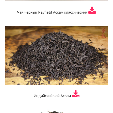
Чай черный Rayfield Ассам классический
Индийский чай Ассам