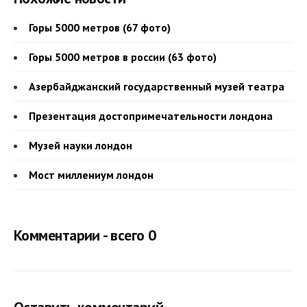
Горы 5000 метров (67 фото)
Горы 5000 метров в россии (63 фото)
Азербайджанский государственный музей театра
Презентация достопримечательности лондона
Музей науки лондон
Мост миллениум лондон
Комментарии - всего 0
Оставить комментарий