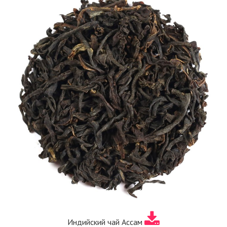
Индийский чай Ассам