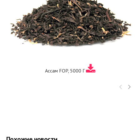
Ассам FOP, 5000 Г
Похожие новости