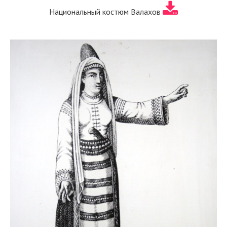
Национальный костюм Валахов