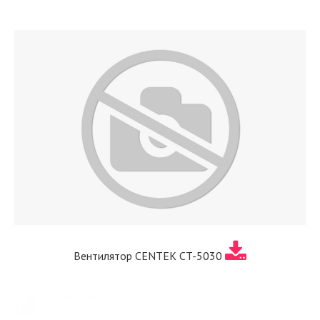
Вентилятор CENTEK CT-5030