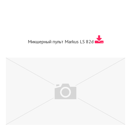
Микшерный пульт Markus LS 82d