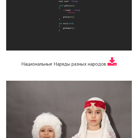
Национальные Наряды разных народов