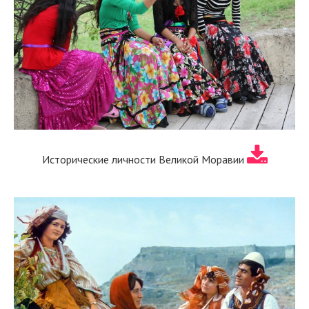
Исторические личности Великой Моравии