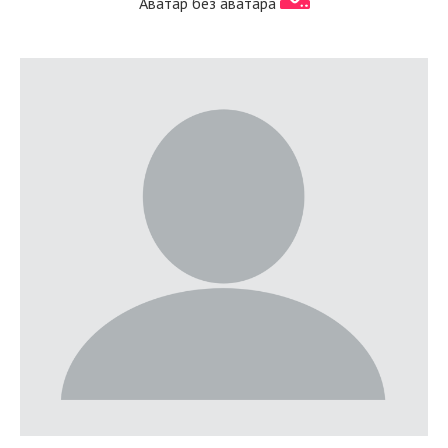
Аватар без аватара