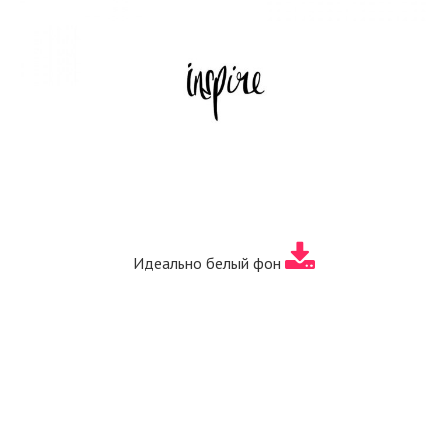
Идеально белый фон