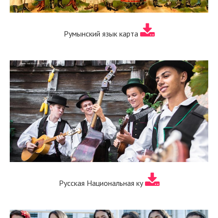
Румынский язык карта
Русская Национальная ку