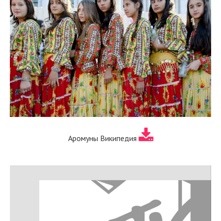
Аромуны Википедия