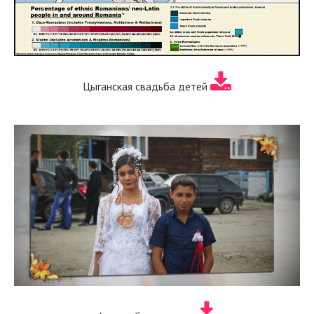
Цыганская свадьба детей