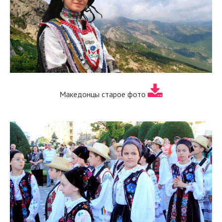
Македонцы старое фото