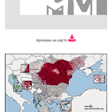
Аромуны на карте