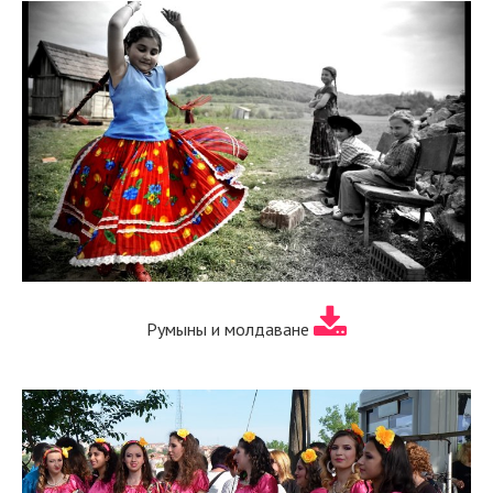
Румыны и молдаване