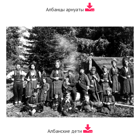
Албанцы арнуаты
Албанские дети