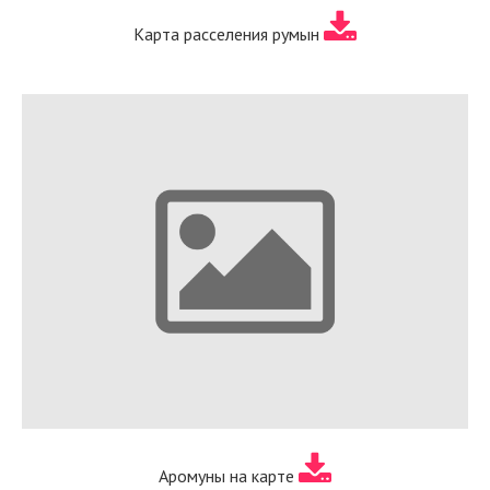
Карта расселения румын
Аромуны на карте