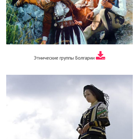
Этнические группы Болгарии