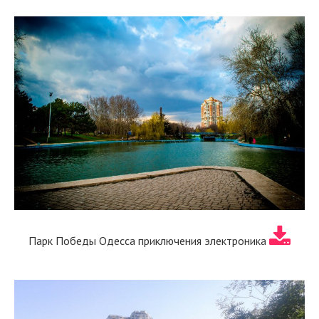
Парк Победы Одесса приключения электроника