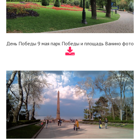
День Победы 9 мая парк Победы и площадь Ванино фото