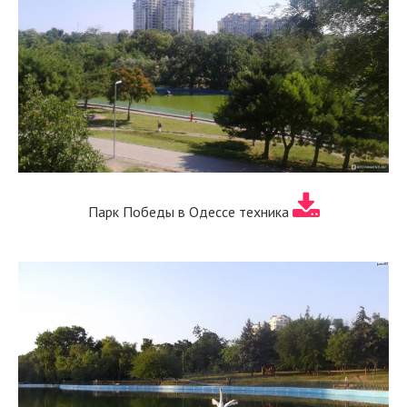
Парк Победы в Одессе техника