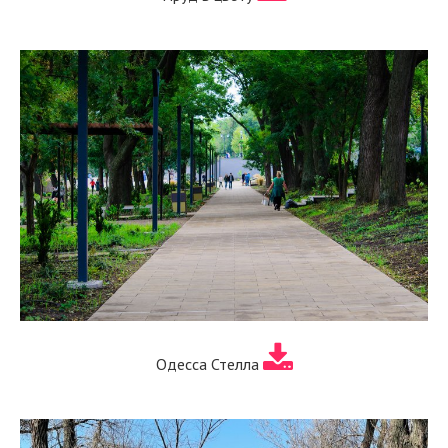
Одесса Стелла