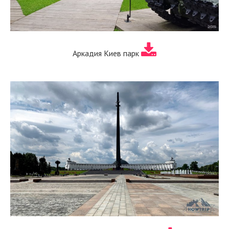
Аркадия Киев парк