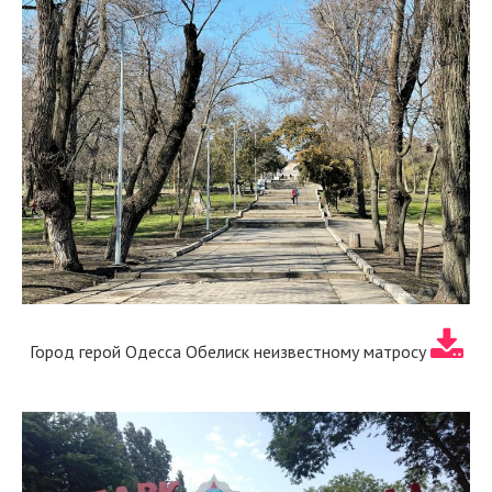
Город герой Одесса Обелиск неизвестному матросу