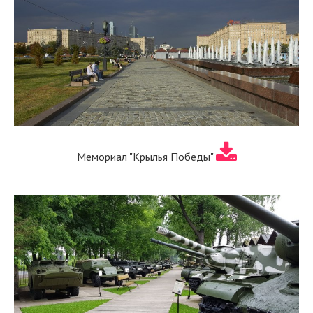
Мемориал "Крылья Победы"