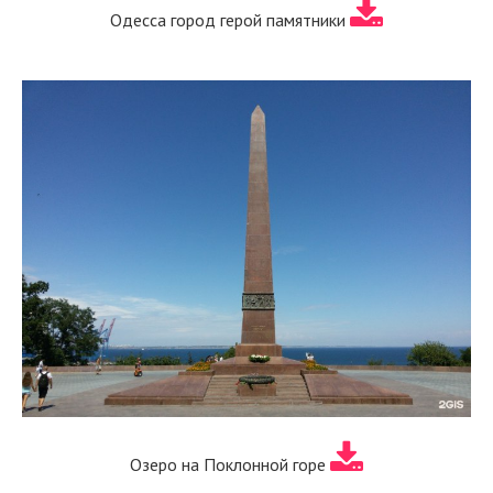
Одесса город герой памятники
Озеро на Поклонной горе