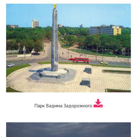
Парк Вадима Задорожного