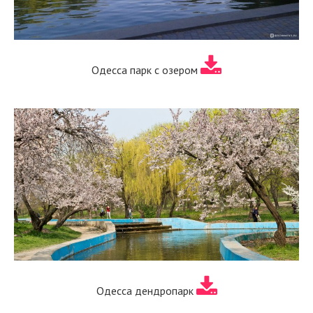
Одесса парк с озером
Одесса дендропарк