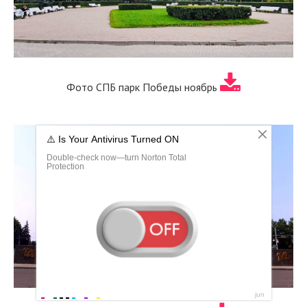
Фото СПБ парк Победы ноябрь