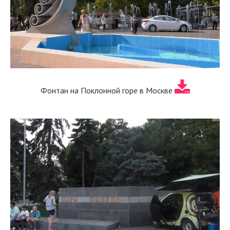
Фонтан на Поклонной горе в Москве