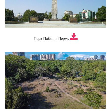
Парк Победы Пермь