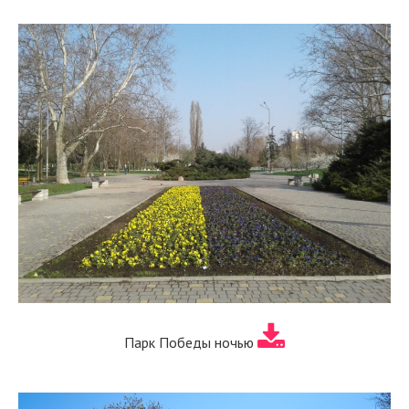
Парк Победы ночью