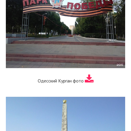
Одесский Курган фото