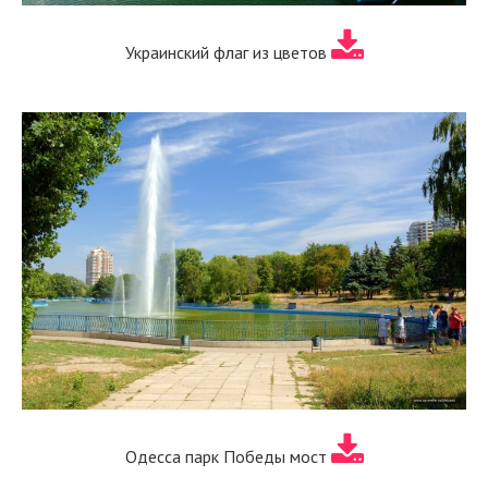
Украинский флаг из цветов
Одесса парк Победы мост