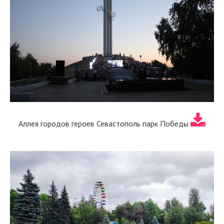
Аллея городов героев Севастополь парк Победы