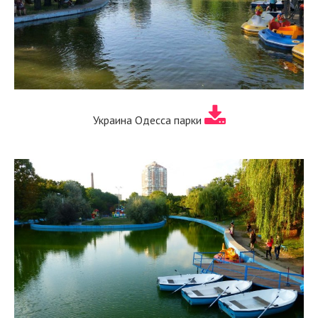
Украина Одесса парки