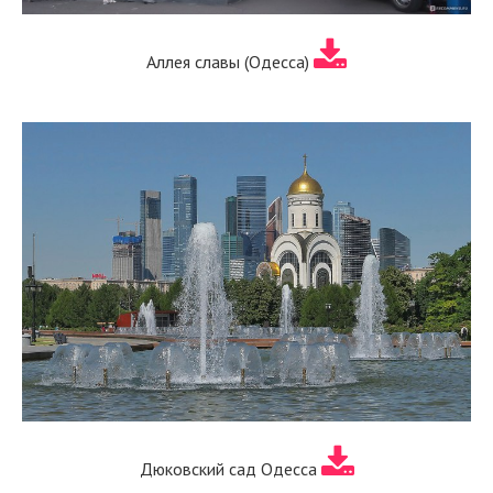
Аллея славы (Одесса)
Дюковский сад Одесса