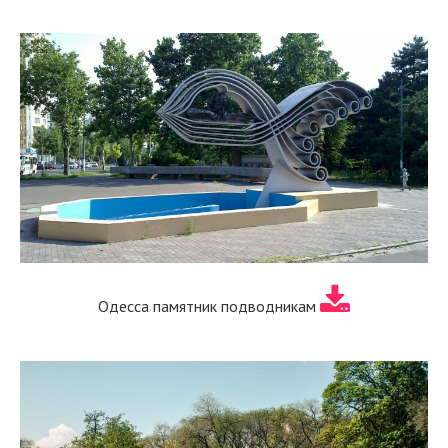
Одесса памятник подводникам