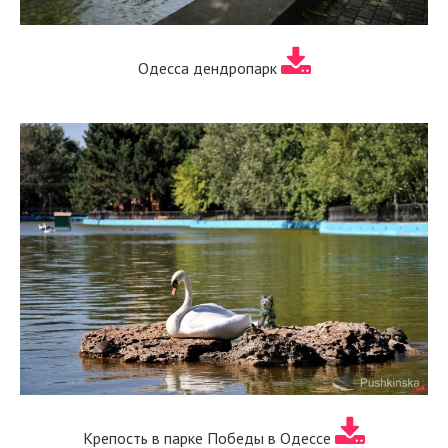
Одесса дендропарк
Крепость в парке Победы в Одессе