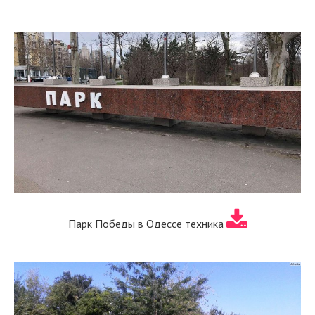
Парк Победы в Одессе техника