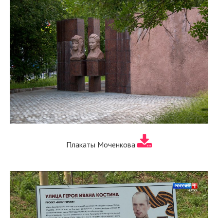
Плакаты Моченкова