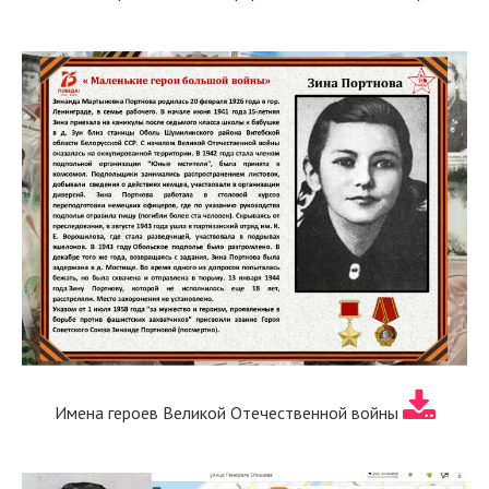
Имена героев Великой Отечественной войны