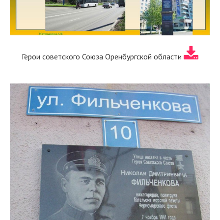
Герои советского Союза Оренбургской области