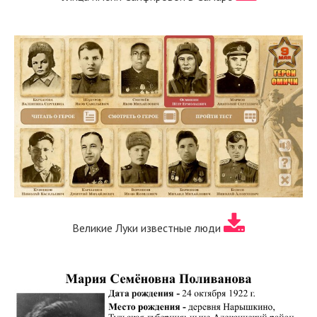
Великие Луки известные люди