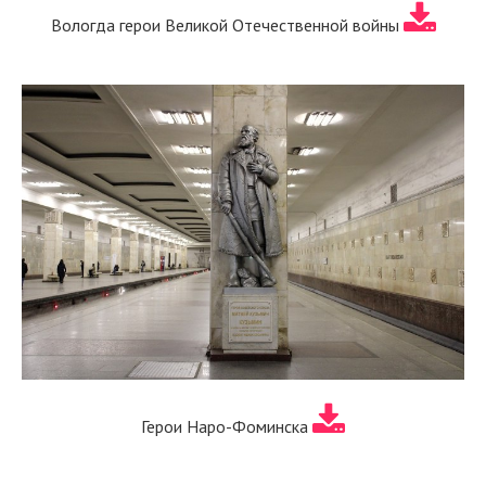
Вологда герои Великой Отечественной войны
Герои Наро-Фоминска