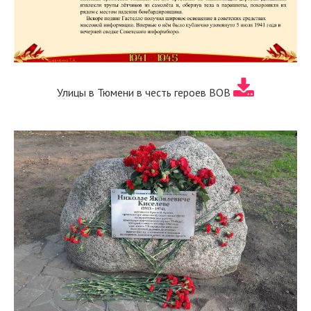
Улицы в Тюмени в честь героев ВОВ