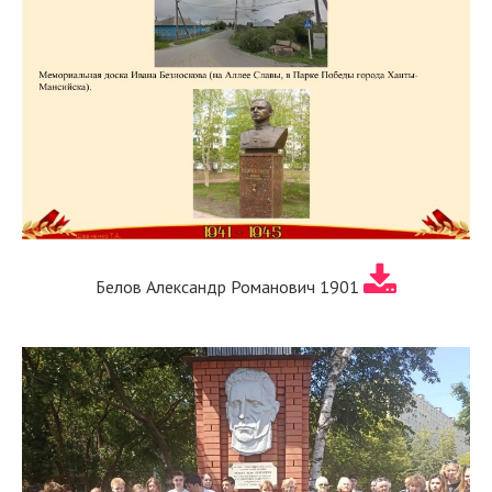
Белов Александр Романович 1901