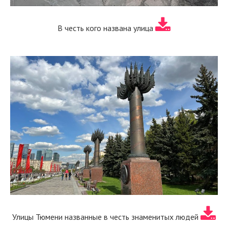
В честь кого названа улица
Улицы Тюмени названные в честь знаменитых людей