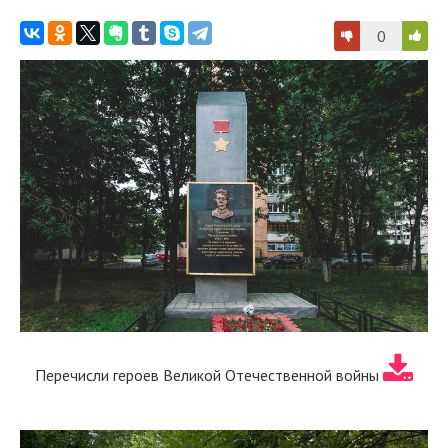
0
Перечисли героев Великой Отечественной войны