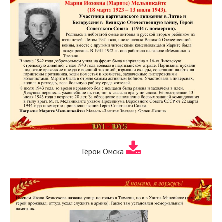
Герои Омска