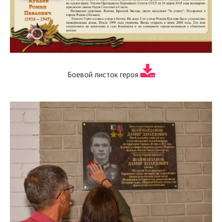
Боевой листок героя