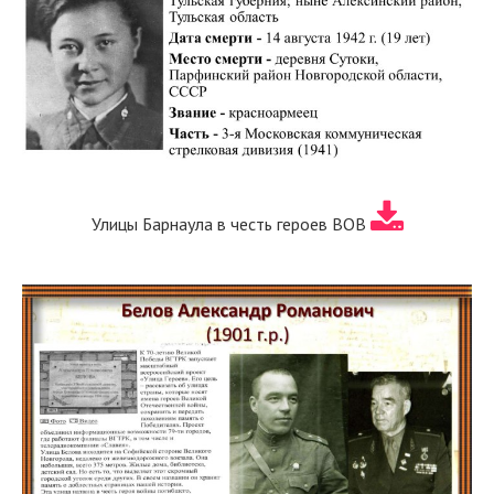
Улицы Барнаула в честь героев ВОВ