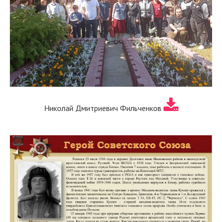
Николай Дмитриевич Фильченков