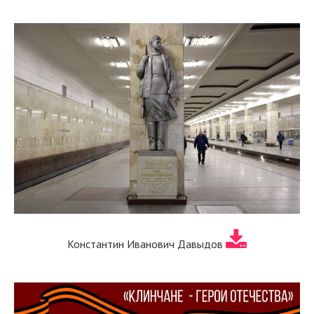
Константин Иванович Давыдов