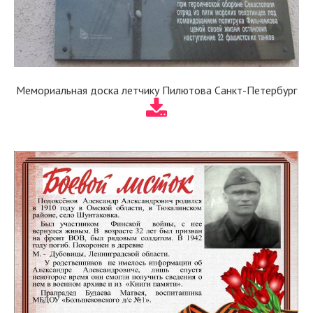
Мемориальная доска летчику Пилютова Санкт-Петербург