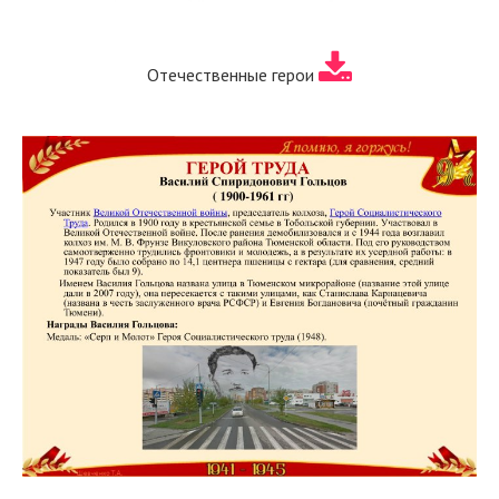
Отечественные герои