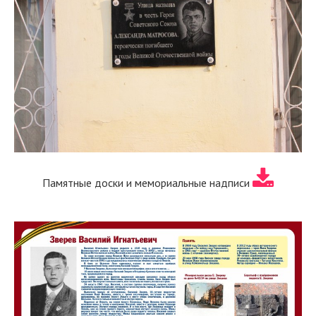
Памятные доски и мемориальные надписи