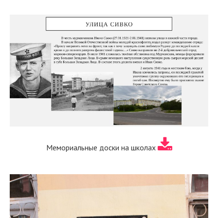
Мемориальные доски на школах