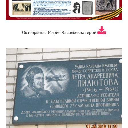
Октябрьская Мария Васильевна герой