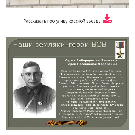
Рассказать про улицу красной звезды