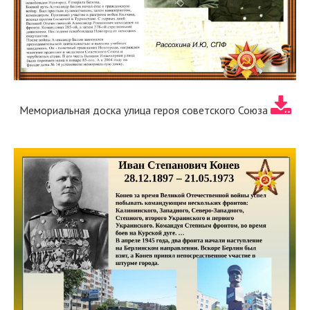
Мемориальная доска улица героя советского Союза