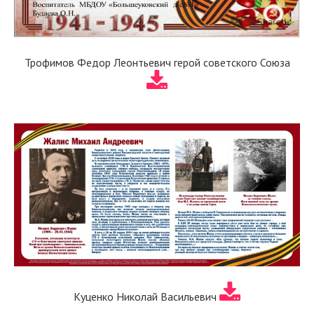
Трофимов Федор Леонтьевич герой советского Союза
Куценко Николай Васильевич