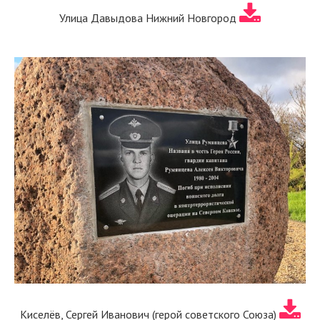
Улица Давыдова Нижний Новгород
Киселёв, Сергей Иванович (герой советского Союза)