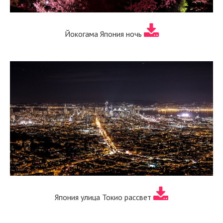
Йокогама Япония ночь
Япония улица Токио рассвет