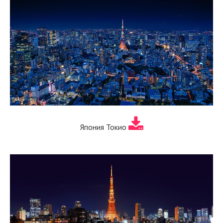
Япония Токио