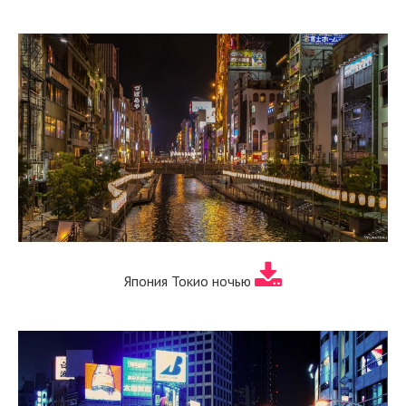
Япония Токио ночью