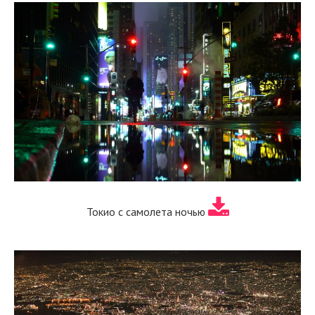
Токио с самолета ночью