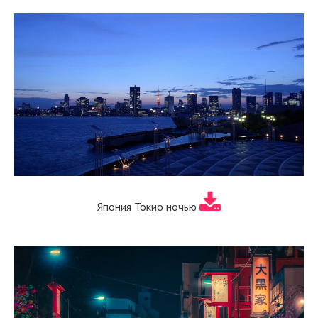
Япония Токио ночью