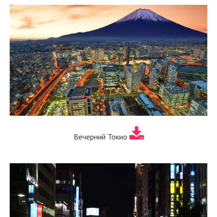
Вечерний Токио