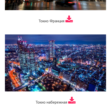
Токио Франция
Токио набережная