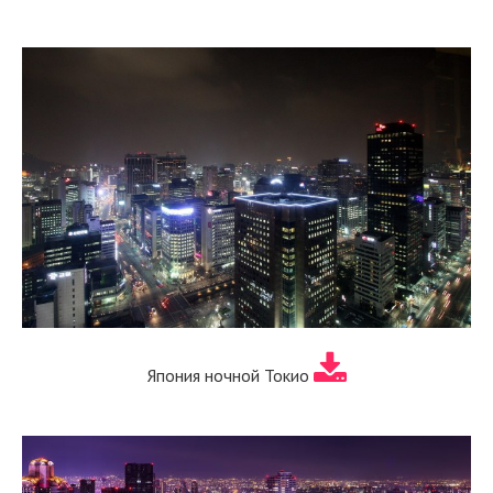
Япония ночной Токио