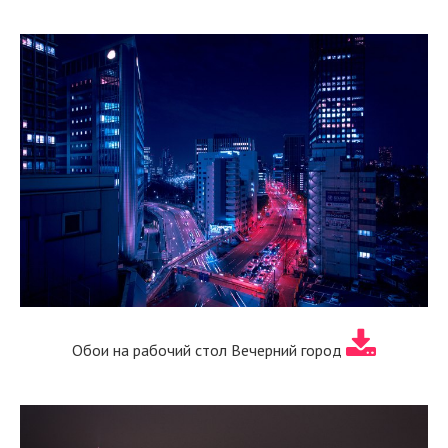
Обои на рабочий стол Вечерний город