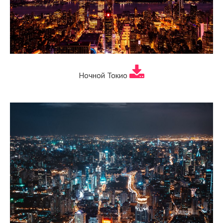
Ночной Токио