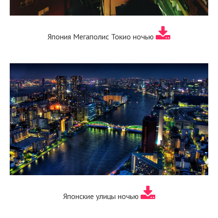
Япония Мегаполис Токио ночью
Японские улицы ночью