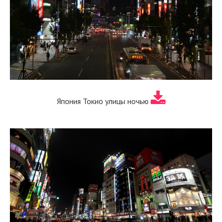
Япония Токио улицы ночью