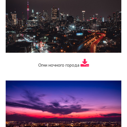
Огни ночного города