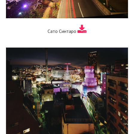
Сато Синтаро