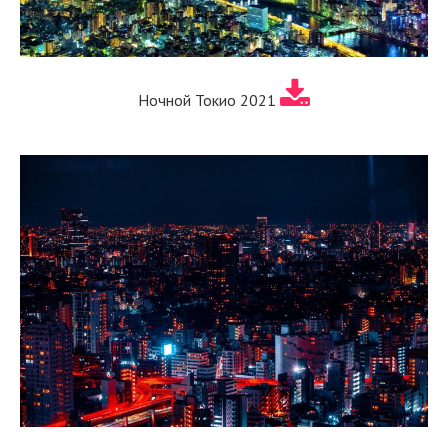
Ночной Токио 2021