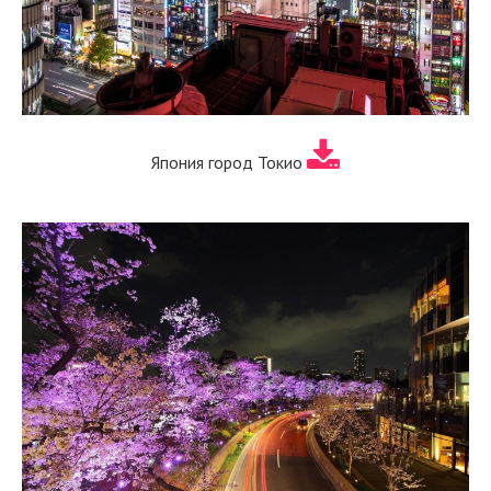
Япония город Токио