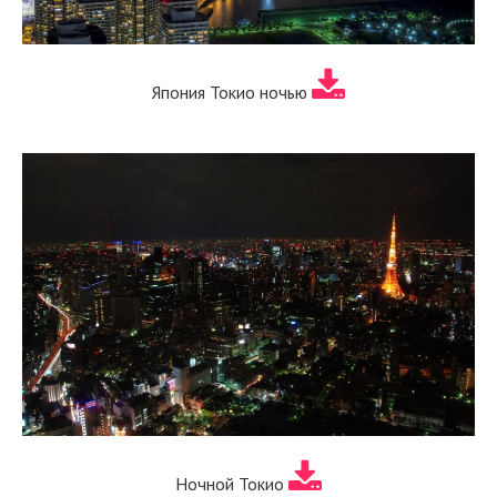
Япония Токио ночью
Ночной Токио