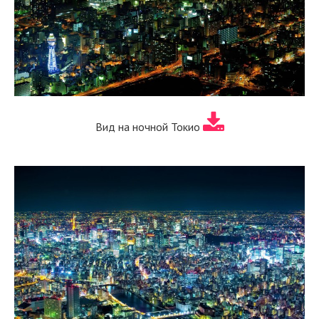
Вид на ночной Токио