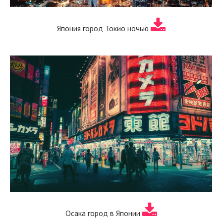
Япония город Токио ночью
Осака город в Японии