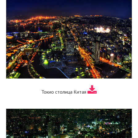
Токио столица Китая