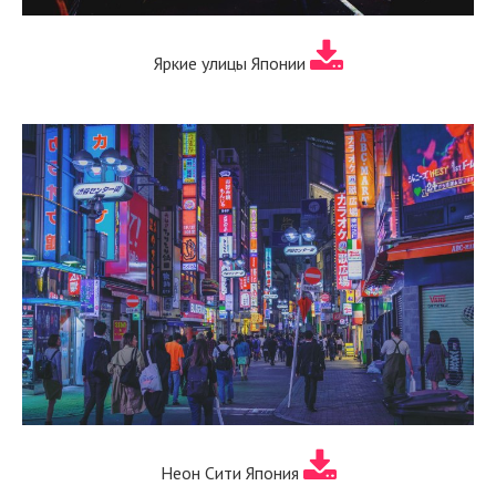
Яркие улицы Японии
Неон Сити Япония