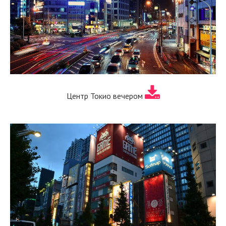
Центр Токио вечером