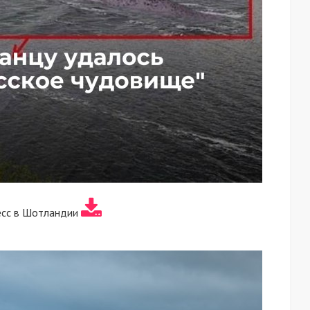
есс в Шотландии