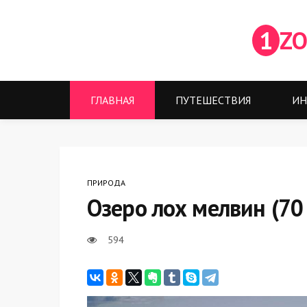
1
ZO
ГЛАВНАЯ
ПУТЕШЕСТВИЯ
ИН
ПРИРОДА
Озеро лох мелвин (70
594