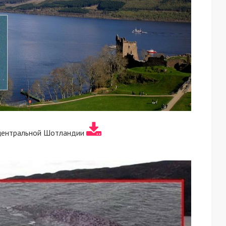
 центральной Шотландии