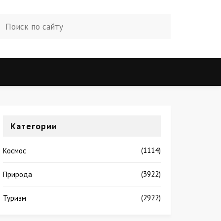
Категории
(1114)
Космос
(3922)
Природа
(2922)
Туризм