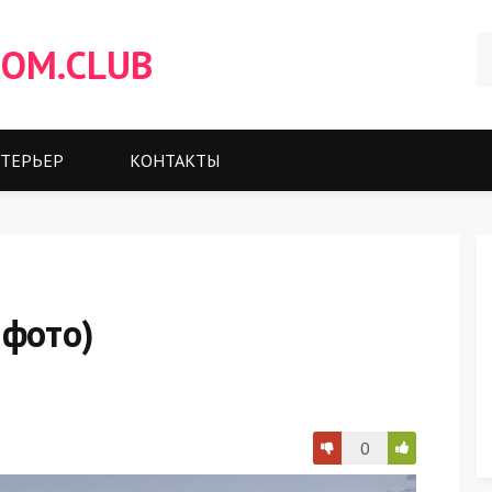
OM.CLUB
ТЕРЬЕР
КОНТАКТЫ
 фото)
0