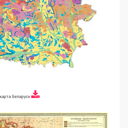
карта Беларуси