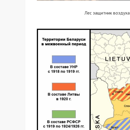
Лес защитник воздуха