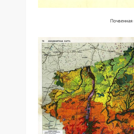
Почвенная 