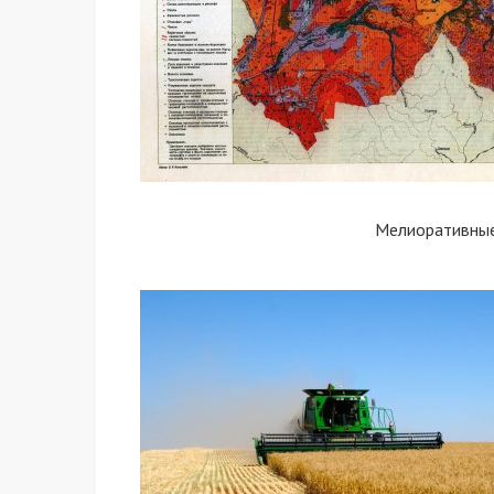
Мелиоративные