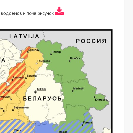
 водоемов и почв рисунок