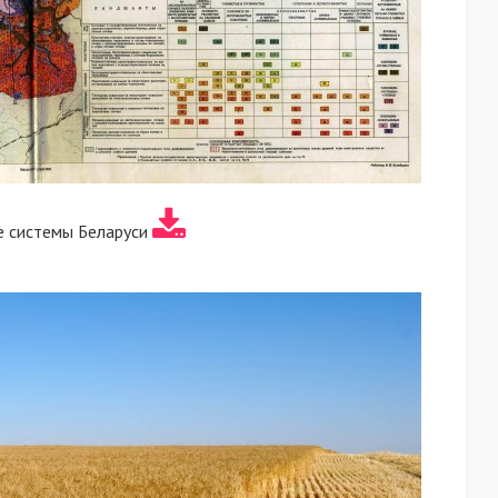
 системы Беларуси