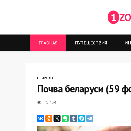
1
ZO
ГЛАВНАЯ
ПУТЕШЕСТВИЯ
ИН
ПРИРОДА
Почва беларуси (59 ф
1 434