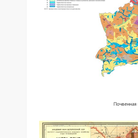
Почвенная 