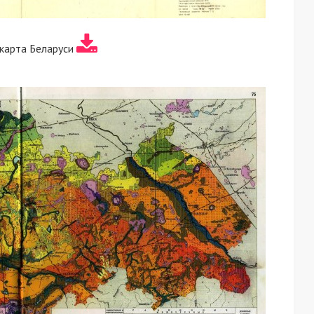
карта Беларуси