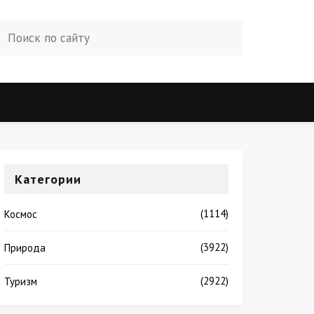
Категории
(1114)
Космос
(3922)
Природа
(2922)
Туризм