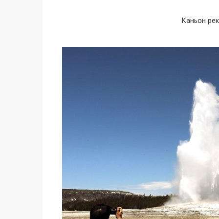
Каньон ре