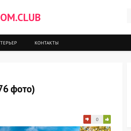
OM.CLUB
ТЕРЬЕР
КОНТАКТЫ
76 фото)
0