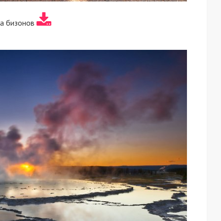
а бизонов