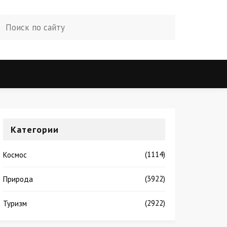
Категории
(1114)
Космос
(3922)
Природа
(2922)
Туризм