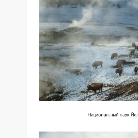
Национальный парк Йе