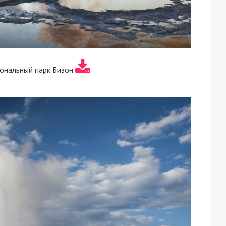
ональный парк Бизон