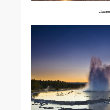
Долин