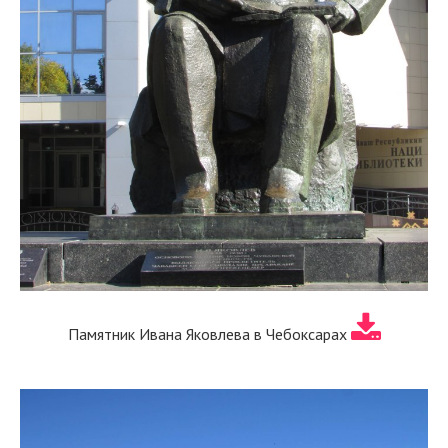
Памятник Ивана Яковлева в Чебоксарах