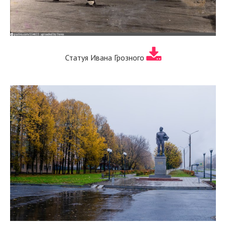
Статуя Ивана Грозного