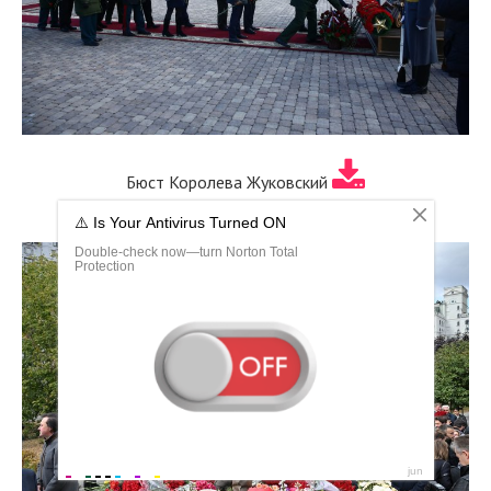
Бюст Королева Жуковский