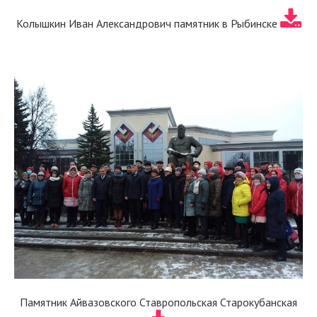
Колышкин Иван Александрович памятник в Рыбинске
Памятник Айвазовского Ставропольская Старокубанская