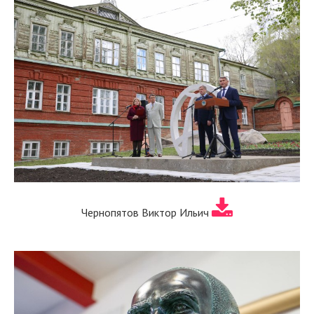
Чернопятов Виктор Ильич