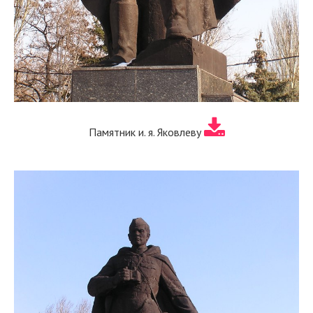
Памятник и. я. Яковлеву