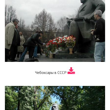
Чебоксары в СССР