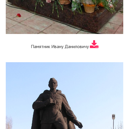
Памятник Ивану Даниловичу