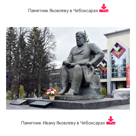
Памятник Яковлеву в Чебоксарах
Памятник Ивану Яковлеву в Чебоксарах