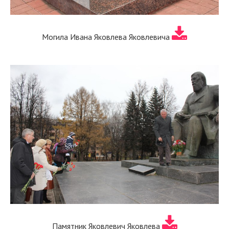
Могила Ивана Яковлева Яковлевича
Памятник Яковлевич Яковлева