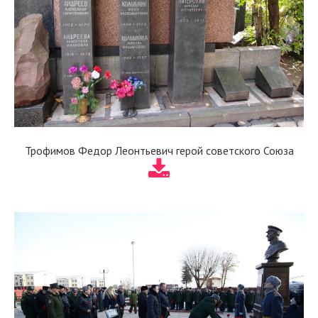
Трофимов Федор Леонтьевич герой советского Союза