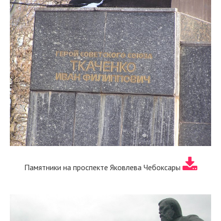
Памятники на проспекте Яковлева Чебоксары