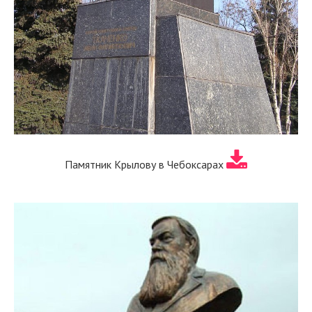
Памятник Крылову в Чебоксарах