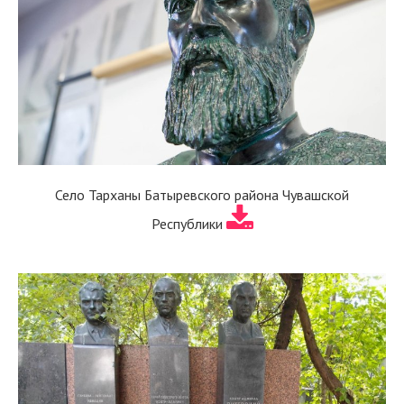
Село Тарханы Батыревского района Чувашской
Республики