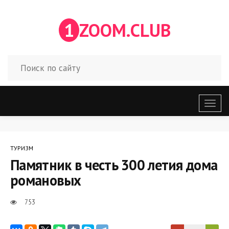
1
ZOOM.CLUB
Откр
меню
ТУРИЗМ
Памятник в честь 300 летия дома
романовых
753