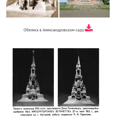
Обелиск в Александровском саду