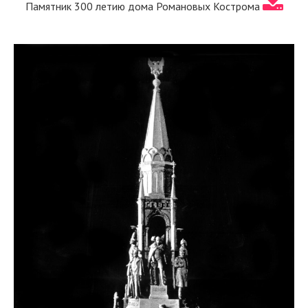
Памятник 300 летию дома Романовых Кострома