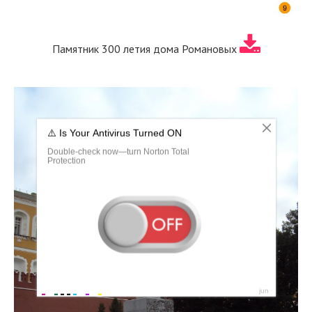
Памятник 300 летия дома Романовых