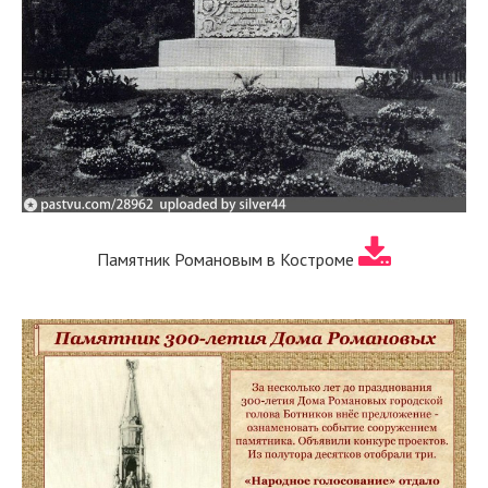
Памятник Романовым в Костроме