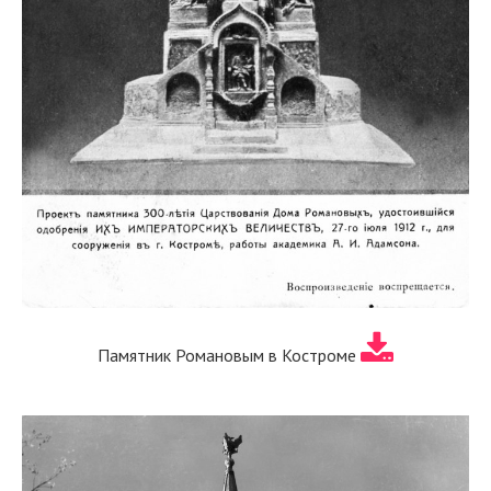
Памятник Романовым в Костроме