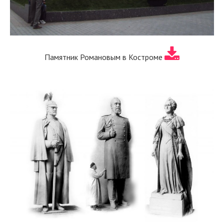
Памятник Романовым в Костроме