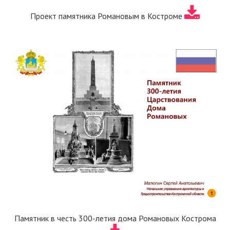
Проект памятника Романовым в Костроме
Памятник в честь 300-летия дома Романовых Кострома