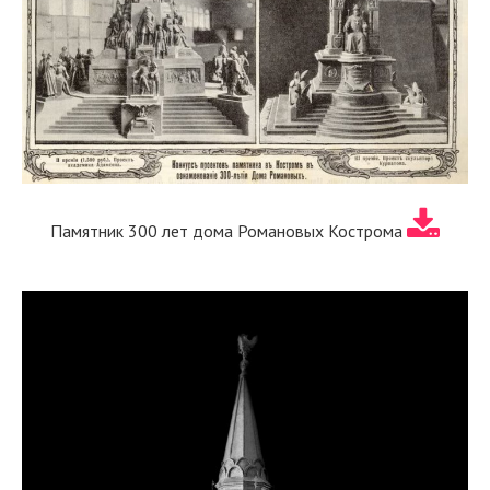
Памятник 300 лет дома Романовых Кострома