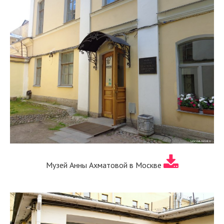
Музей Анны Ахматовой в Москве