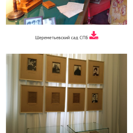
Шереметьевский сад СПБ