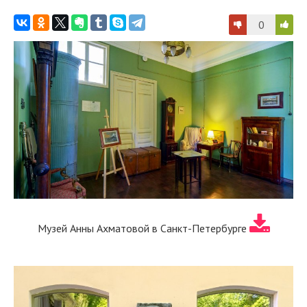
0
Музей Анны Ахматовой в Санкт-Петербурге