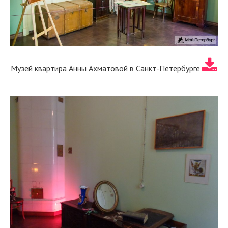
Музей квартира Анны Ахматовой в Санкт-Петербурге