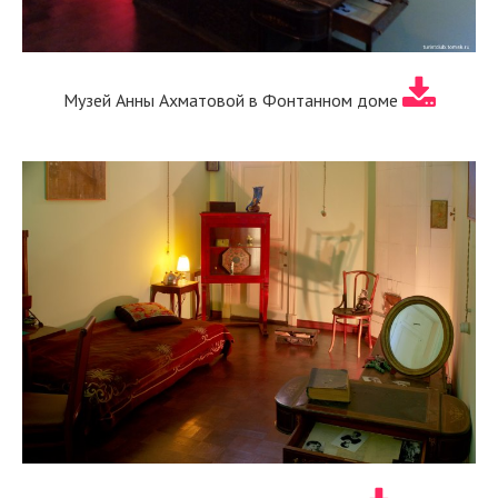
Музей Анны Ахматовой в Фонтанном доме