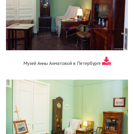
Музей Анны Ахматовой в Петербурге