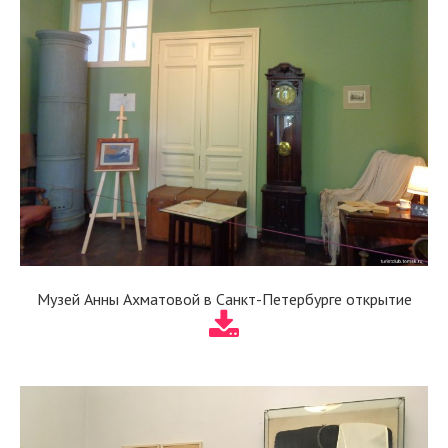
Музей Анны Ахматовой в Санкт-Петербурге открытие