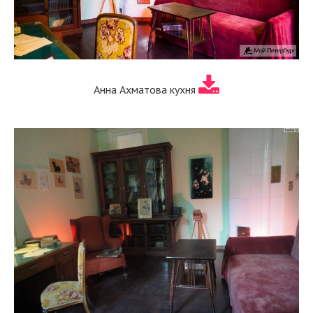
Анна Ахматова кухня