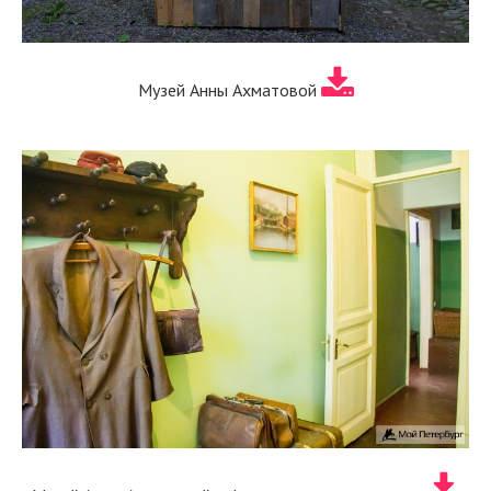
Музей Анны Ахматовой