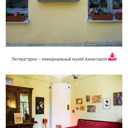
Литературно – мемориальный музей Ахматовой