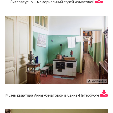
Литературно – мемориальный музей Ахматовой
Музей квартира Анны Ахматовой в Санкт-Петербурге