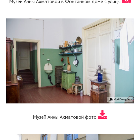
Музей Анны Ахматовой в Фонтанном доме с улицы
Музей Анны Ахматовой фото