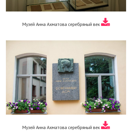
Музей Анна Ахматова серебряный век
Музей Анна Ахматова серебряный век