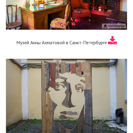
Музей Анны Ахматовой в Санкт-Петербурге