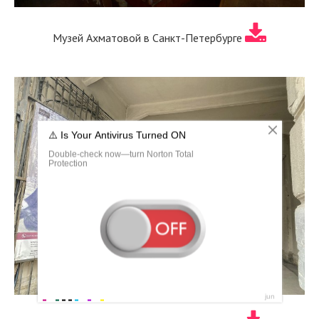
Музей Ахматовой в Санкт-Петербурге