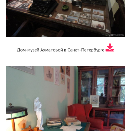
Дом-музей Ахматовой в Санкт-Петербурге