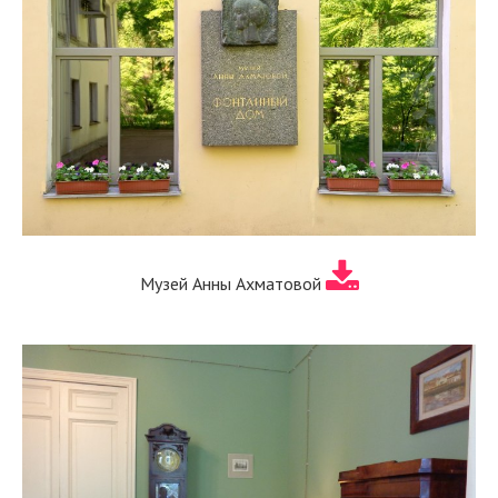
Музей Анны Ахматовой