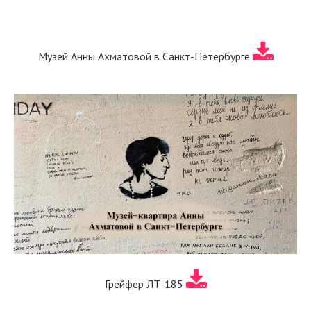
Музей Анны Ахматовой в Санкт-Петербурге
Грейфер ЛТ-185