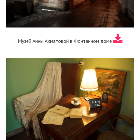
Музей Анны Ахматовой в Фонтанном доме