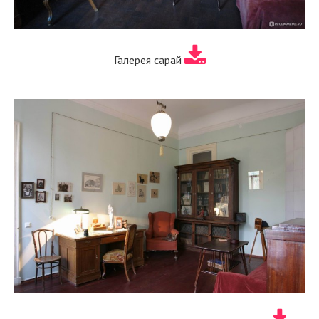
Галерея сарай