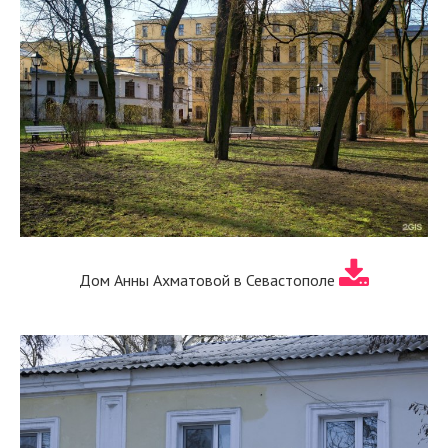
Дом Анны Ахматовой в Севастополе