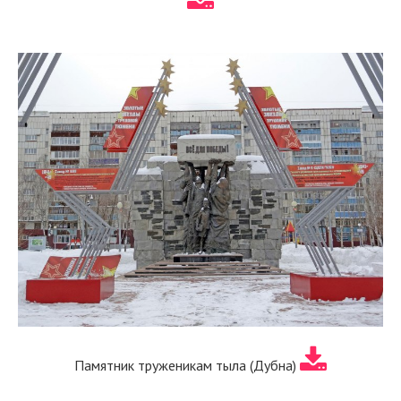
Памятник труженикам тыла (Дубна)