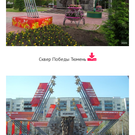
Сквер Победы Тюмень