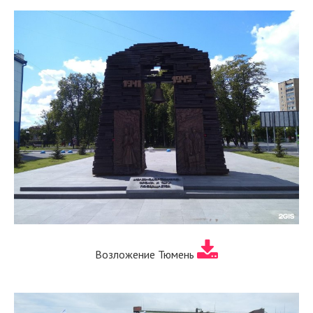
Возложение Тюмень