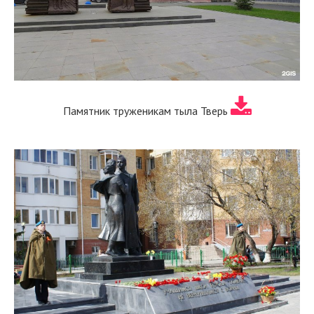
Памятник труженикам тыла Тверь