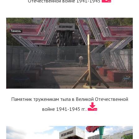
Отечественной войне 1941-1945
Памятник труженикам тыла в Великой Отечественной
войне 1941-1945 гг..