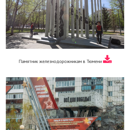
Памятник железнодорожникам в Тюмени