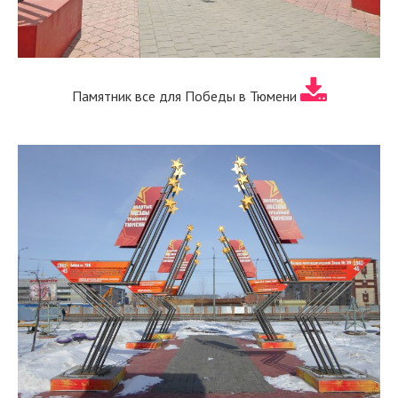
Памятник все для Победы в Тюмени