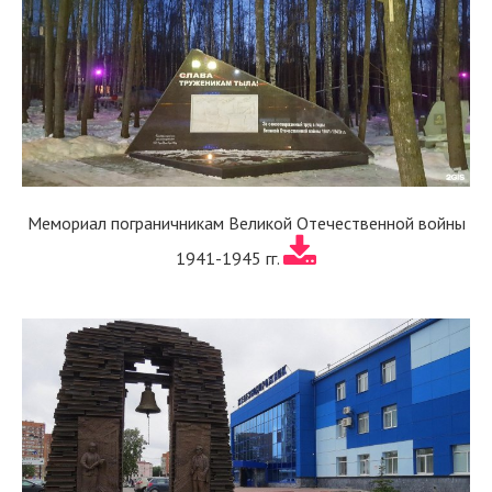
Мемориал пограничникам Великой Отечественной войны
1941-1945 гг.