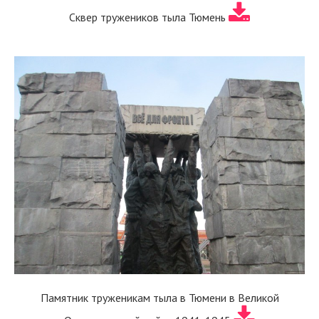
Сквер тружеников тыла Тюмень
Памятник труженикам тыла в Тюмени в Великой