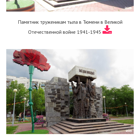
Памятник труженикам тыла в Тюмени в Великой
Отечественной войне 1941-1945