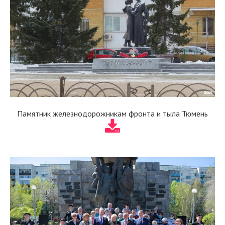
Памятник железнодорожникам фронта и тыла Тюмень