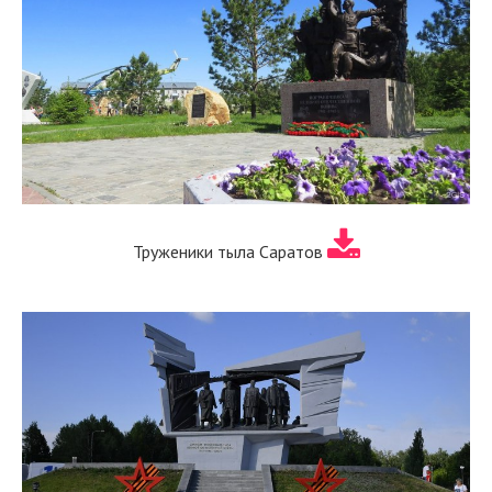
Труженики тыла Саратов