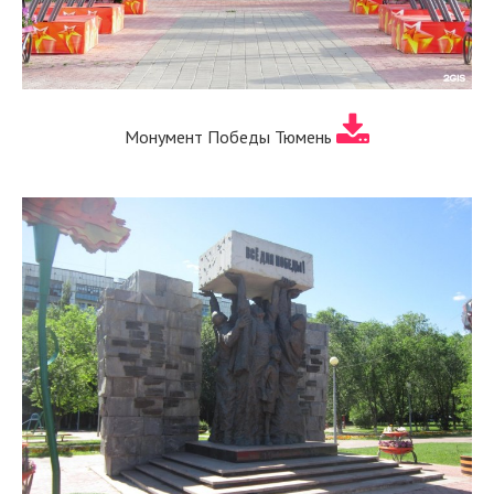
Монумент Победы Тюмень