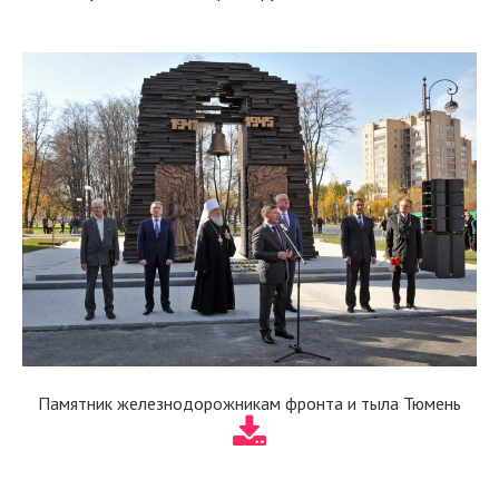
Памятник железнодорожникам фронта и тыла Тюмень