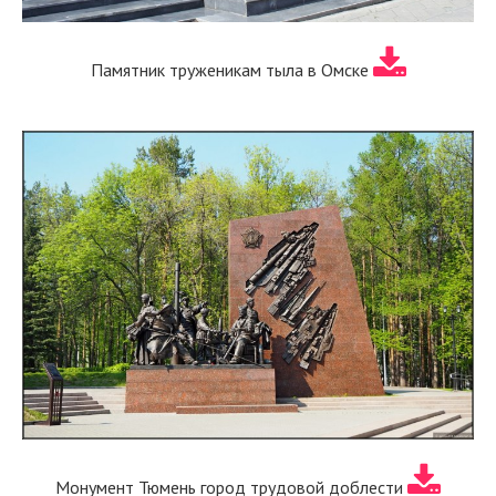
Памятник труженикам тыла в Омске
Монумент Тюмень город трудовой доблести