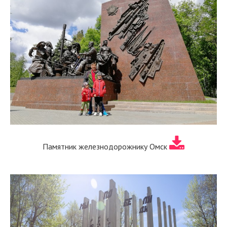
Памятник железнодорожнику Омск