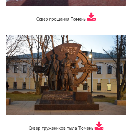
Сквер прощания Тюмень
Сквер тружеников тыла Тюмень