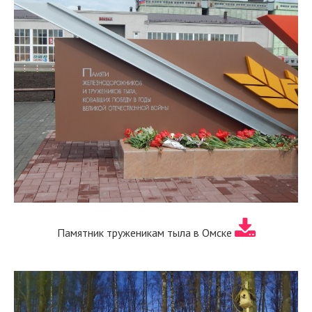
Памятник труженикам тыла в Омске