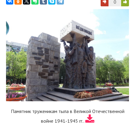
0
Памятник труженикам тыла в Великой Отечественной
войне 1941-1945 гг..