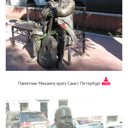
Памятник Михаилу кругу Санкт Петербург