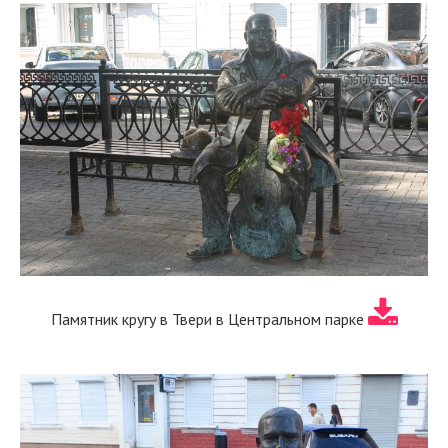
Памятник кругу в Твери в Центральном парке