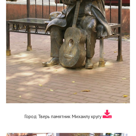
Город Тверь памятник Михаилу кругу