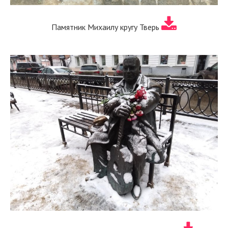
Памятник Михаилу кругу Тверь