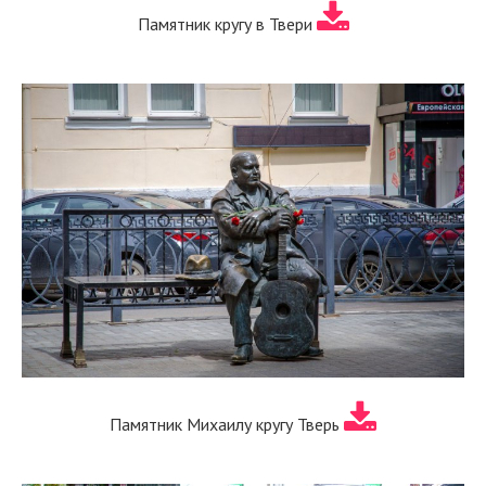
Памятник кругу в Твери
Памятник Михаилу кругу Тверь