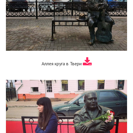
Аллея круга в Твери