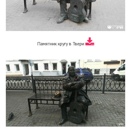
Памятник кругу в Твери