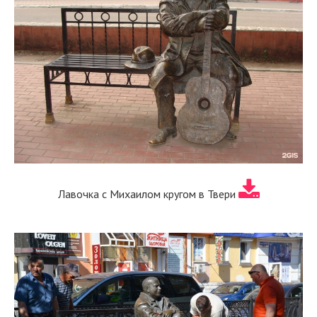
Лавочка с Михаилом кругом в Твери