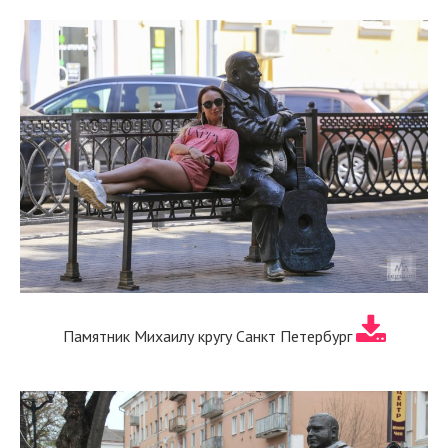
Памятник Михаилу кругу Санкт Петербург