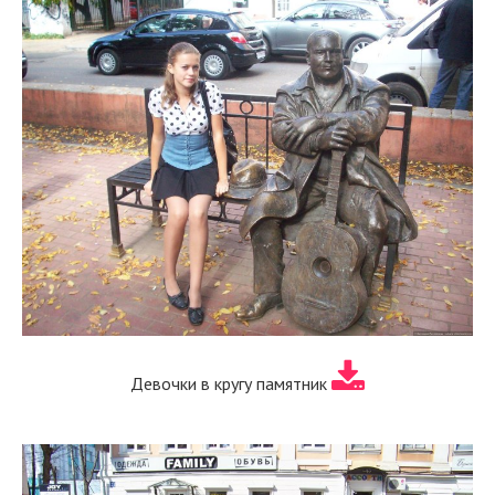
Девочки в кругу памятник