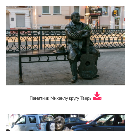
Памятник Михаилу кругу Тверь