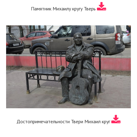
Памятник Михаилу кругу Тверь
Достопримечательности Твери Михаил круг