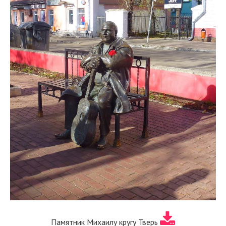
Памятник Михаилу кругу Тверь