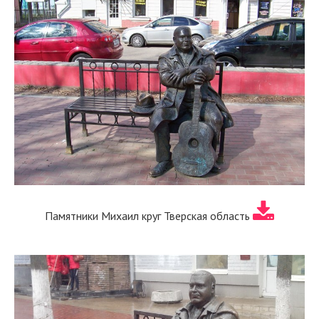
Памятники Михаил круг Тверская область