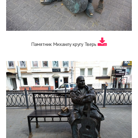
Памятник Михаилу кругу Тверь