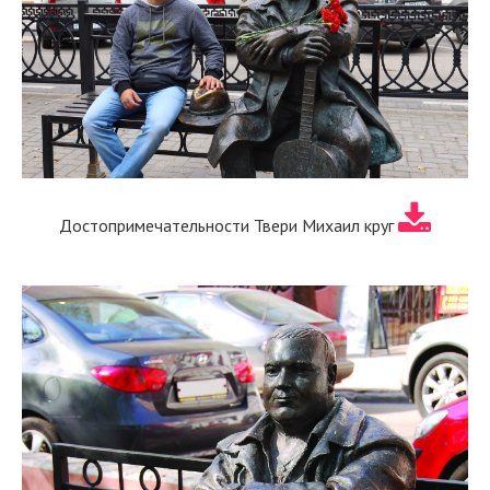
Достопримечательности Твери Михаил круг