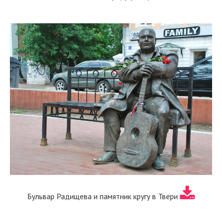
Бульвар Радищева и памятник кругу в Твери