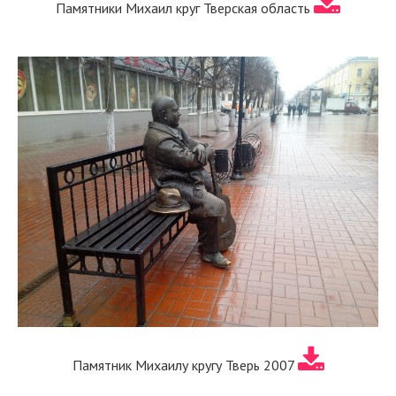
Памятники Михаил круг Тверская область
Памятник Михаилу кругу Тверь 2007