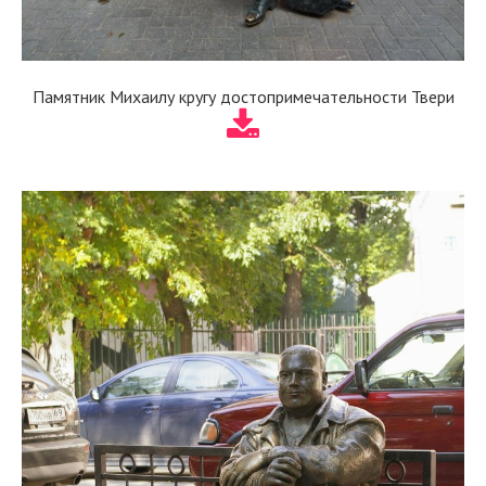
Памятник Михаилу кругу достопримечательности Твери