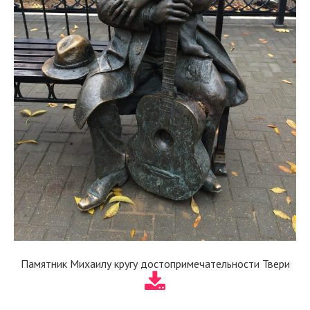
Памятник Михаилу кругу достопримечательности Твери