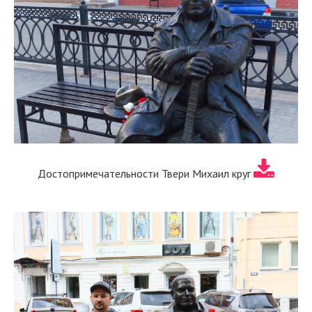
Достопримечательности Твери Михаил круг