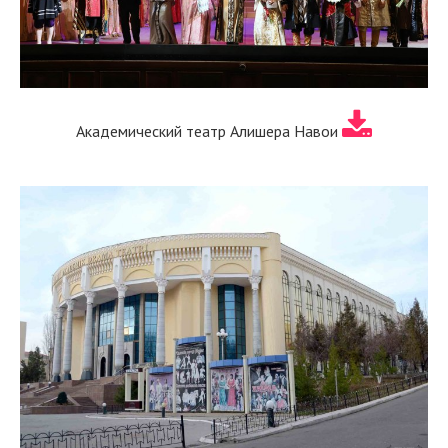
Академический театр Алишера Навои