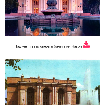
Ташкент театр оперы и балета им Навои