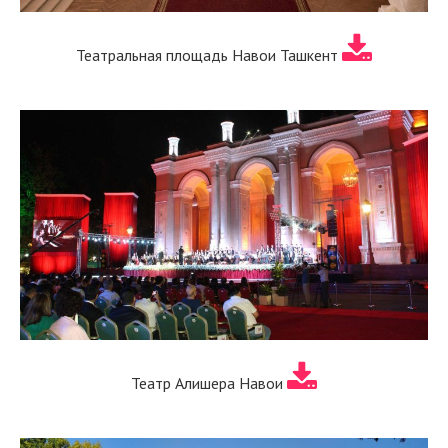
Театральная площадь Навои Ташкент
Театр Алишера Навои