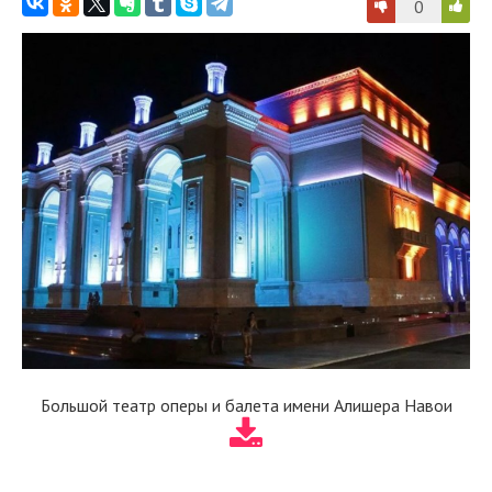
0
Большой театр оперы и балета имени Алишера Навои