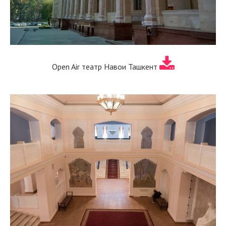
Open Air театр Навои Ташкент