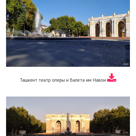
Ташкент театр оперы и балета им Навои