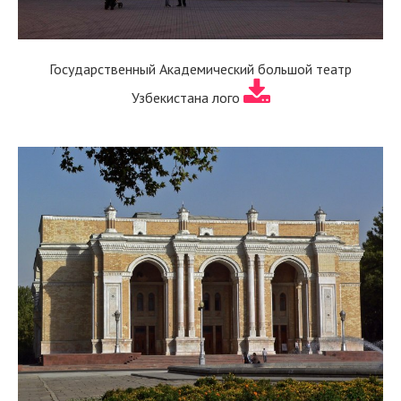
Государственный Академический большой театр
Узбекистана лого