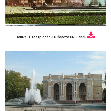
Ташкент театр оперы и балета им Навои