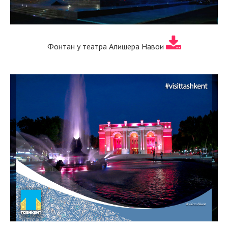
Фонтан у театра Алишера Навои