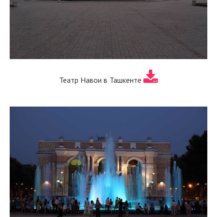
Театр Навои в Ташкенте