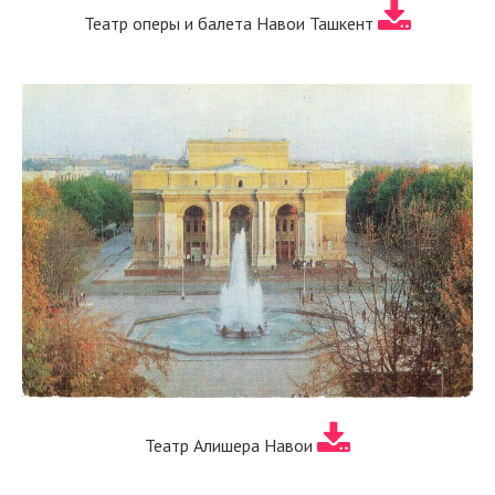
Театр оперы и балета Навои Ташкент
Театр Алишера Навои