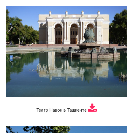
Театр Навои в Ташкенте