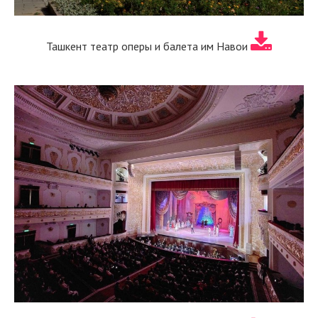
Ташкент театр оперы и балета им Навои