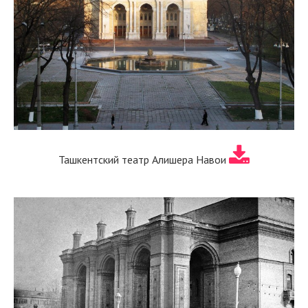
Ташкентский театр Алишера Навои