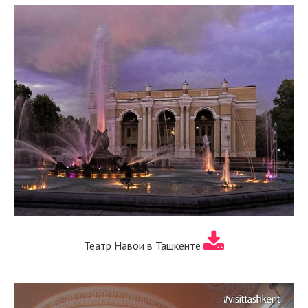
Театр Навои в Ташкенте