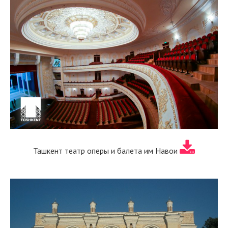
Ташкент театр оперы и балета им Навои