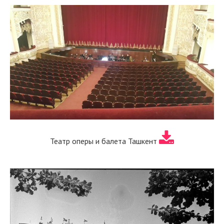
Театр оперы и балета Ташкент