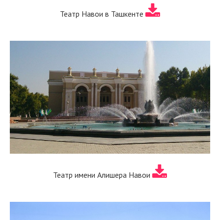
Театр Навои в Ташкенте
Театр имени Алишера Навои