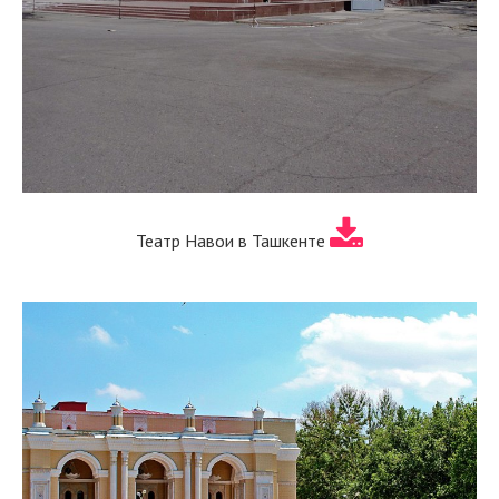
Театр Навои в Ташкенте