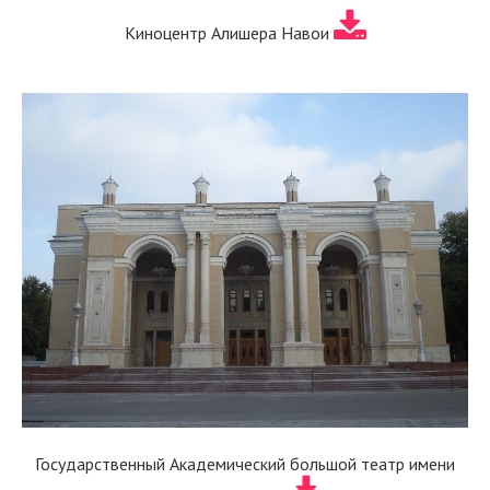
Киноцентр Алишера Навои
Государственный Академический большой театр имени