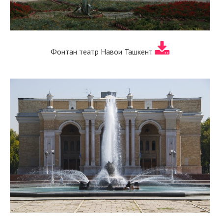
Фонтан театр Навои Ташкент