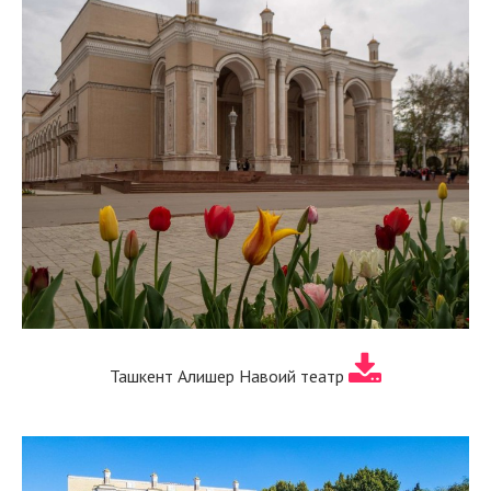
Ташкент Алишер Навоий театр