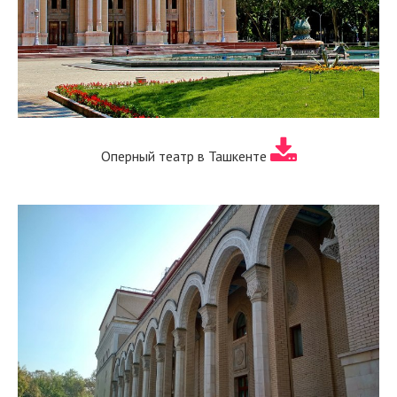
Оперный театр в Ташкенте