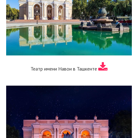
Театр имени Навои в Ташкенте