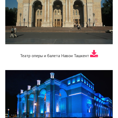
Театр оперы и балета Навои Ташкент