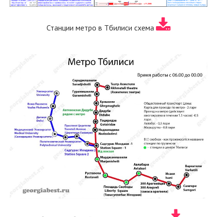
Станции метро в Тбилиси схема