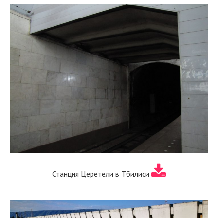
Станция Церетели в Тбилиси