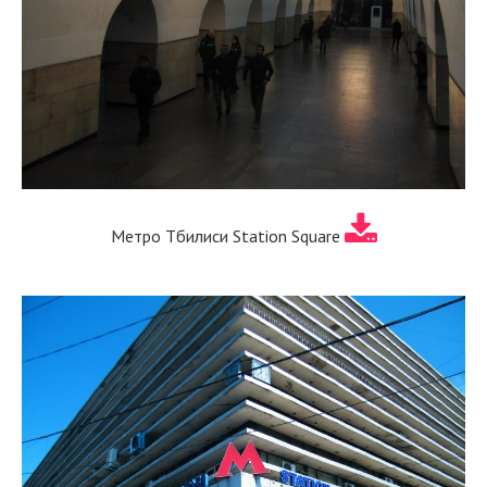
Метро Тбилиси Station Square