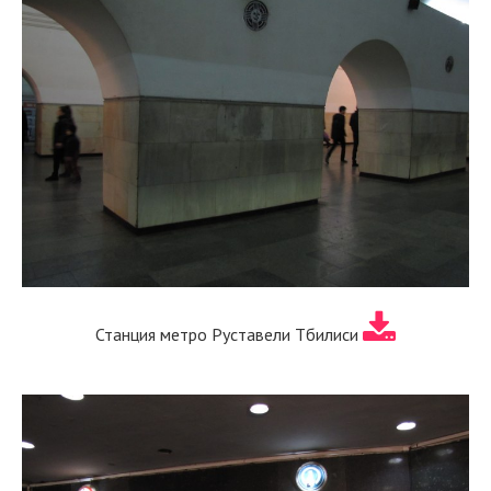
Станция метро Руставели Тбилиси