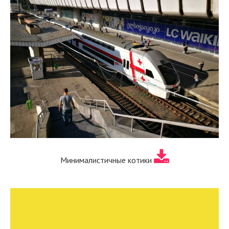
Минималистичные котики