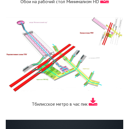
Обои на рабочий стол Минимализм HD
Тбилисское метро в час пик