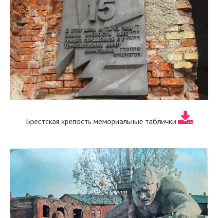
Брестская крепость мемориальные таблички