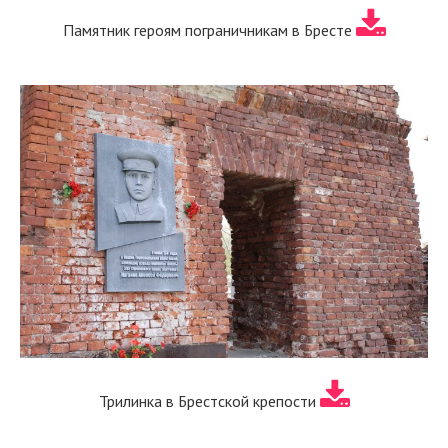
Памятник героям пограничникам в Бресте
Трилинка в Брестской крепости