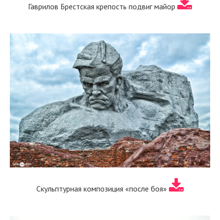
Гаврилов Брестская крепость подвиг майор
Скульптурная композиция «после боя»