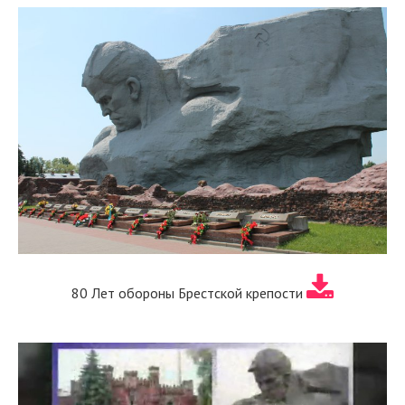
80 Лет обороны Брестской крепости