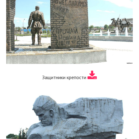
Защитники крепости