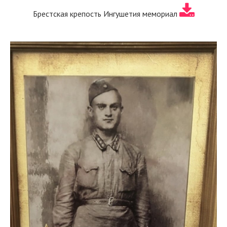
Брестская крепость Ингушетия мемориал