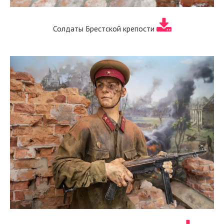
Солдаты Брестской крепости