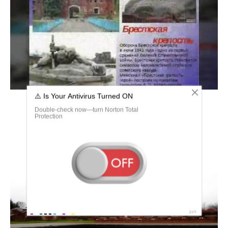
Обелиск из Брестской крепости