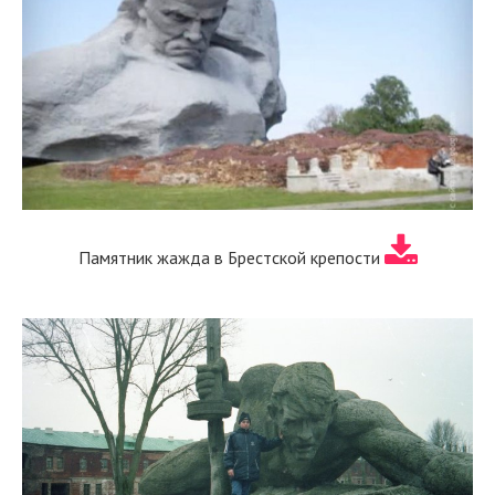
Памятник жажда в Брестской крепости