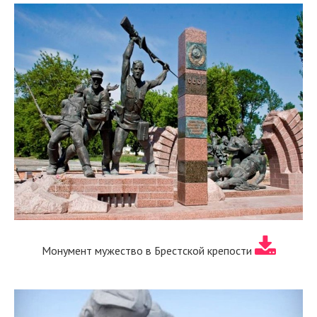
Монумент мужество в Брестской крепости