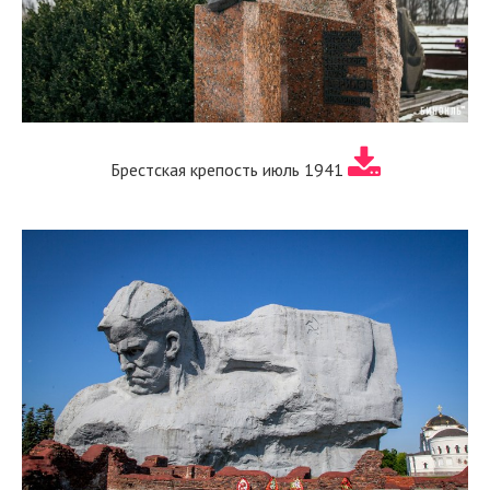
Брестская крепость июль 1941