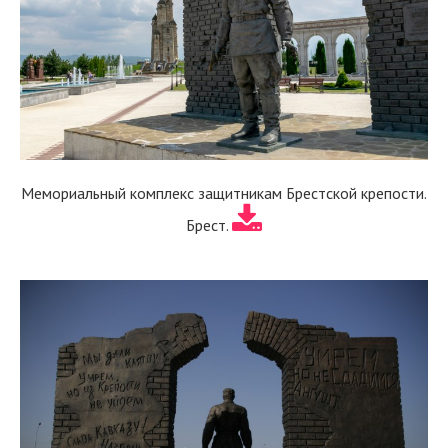
Мемориальный комплекс защитникам Брестской крепости.
Брест.