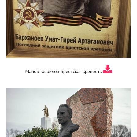
Майор Гаврилов Брестская крепость