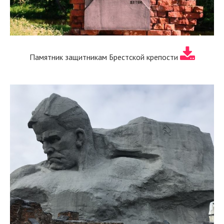
Памятник защитникам Брестской крепости