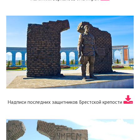
Надписи последних защитников Брестской крепости