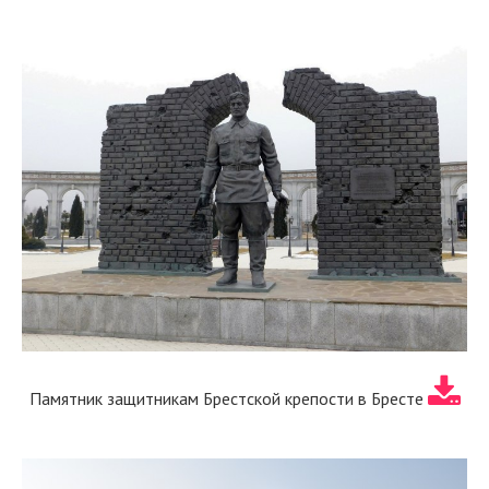
Памятник защитникам Брестской крепости в Бресте