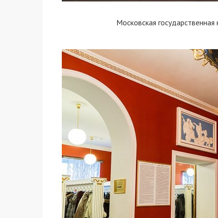
Московская государственная 