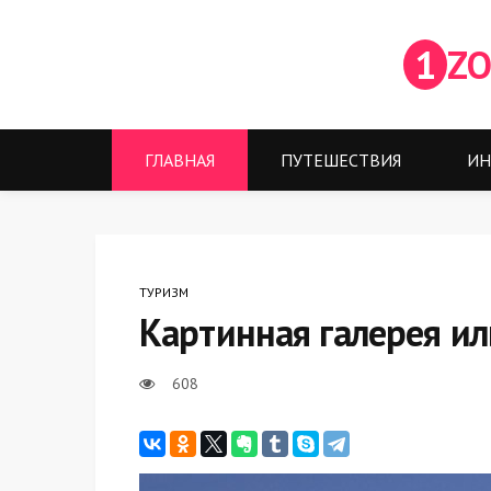
1
ZO
ГЛАВНАЯ
ПУТЕШЕСТВИЯ
ИН
ТУРИЗМ
Картинная галерея ил
608