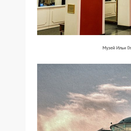
Музей Ильи Г