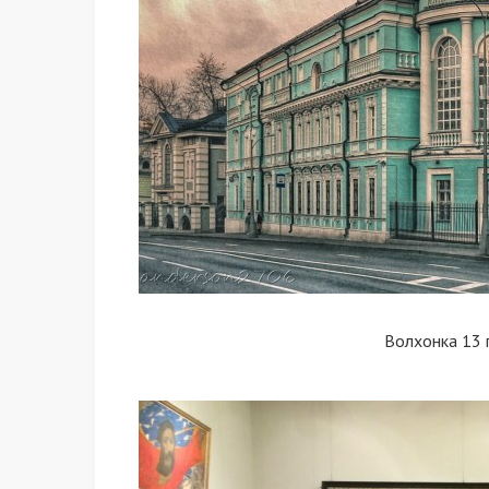
Волхонка 13 