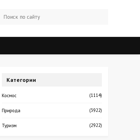
Категории
(1114)
Космос
(3922)
Природа
(2922)
Туризм