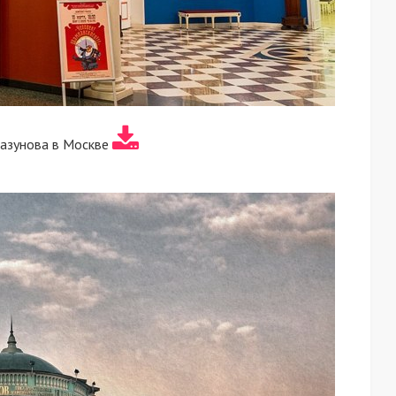
лазунова в Москве