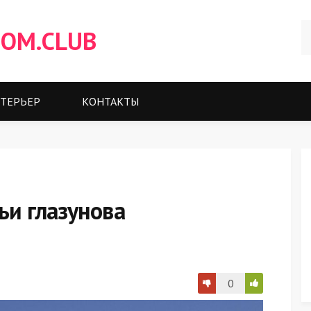
OM.CLUB
ТЕРЬЕР
КОНТАКТЫ
ьи глазунова
0