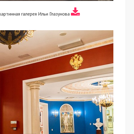
картинная галерея Ильи Глазунова