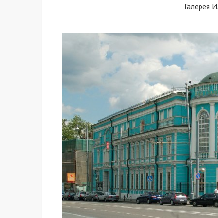
Галерея И