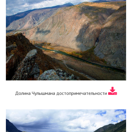
Долина Чулышмана достопримечательности