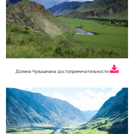
Долина Чулышмана достопримечательности