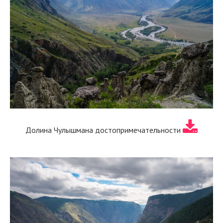
Долина Чулышмана достопримечательности