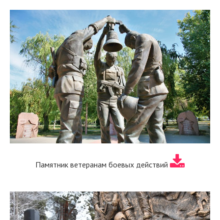
Памятник ветеранам боевых действий