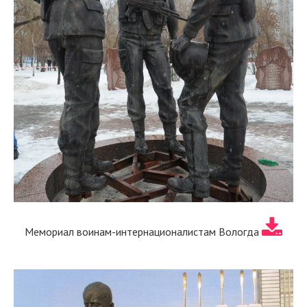
Мемориал воинам-интернационалистам Вологда