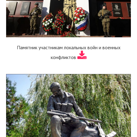
Памятник участникам локальных войн и военных
конфликтов