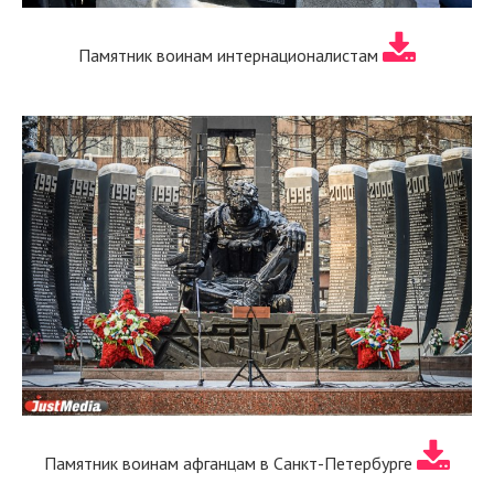
Памятник воинам интернационалистам
Памятник воинам афганцам в Санкт-Петербурге