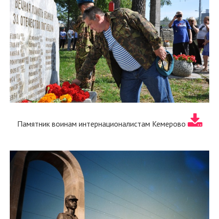
Памятник воинам интернационалистам Кемерово