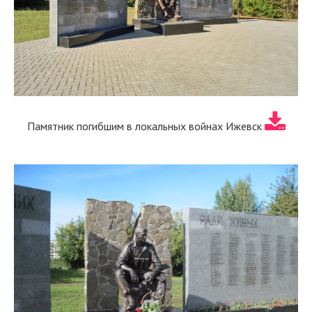
Памятник погибшим в локальных войнах Ижевск