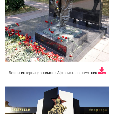
Воины интернационалисты Афганистана памятник