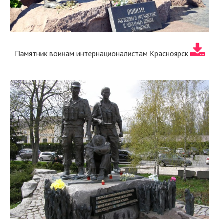
Памятник воинам интернационалистам Красноярск