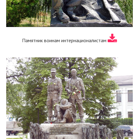
Памятник воинам интернационалистам