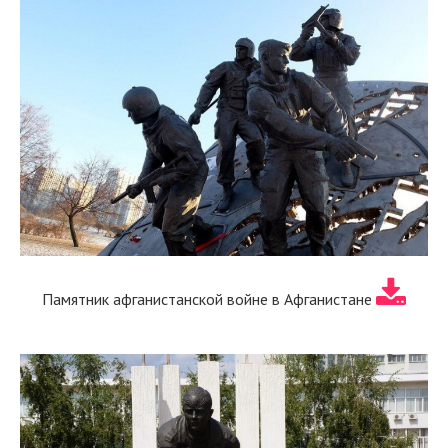
Памятник афганистанской войне в Афганистане