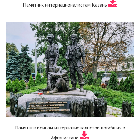
Памятник интернационалистам Казань
Памятник воинам интернационалистов погибших в
Афганистане