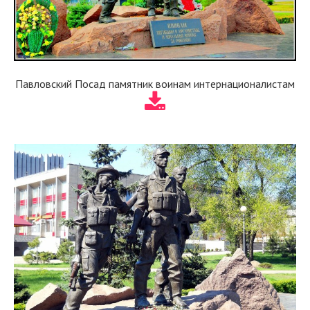
Павловский Посад памятник воинам интернационалистам