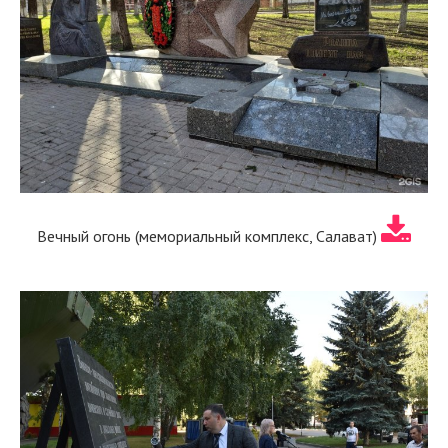
Вечный огонь (мемориальный комплекс, Салават)