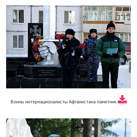
Воины интернационалисты Афганистана памятник