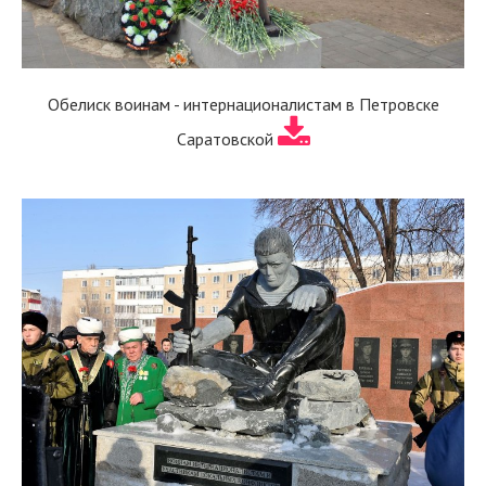
Обелиск воинам - интернационалистам в Петровске
Саратовской