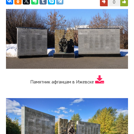
0
Памятник афганцам в Ижевске