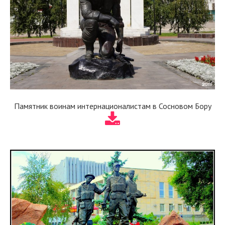
Памятник воинам интернационалистам в Сосновом Бору