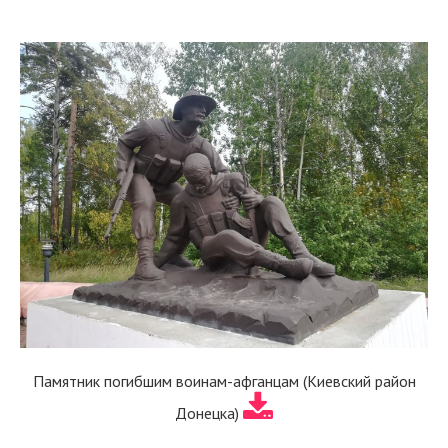
Памятник погибшим воинам-афганцам (Киевский район
Донецка)