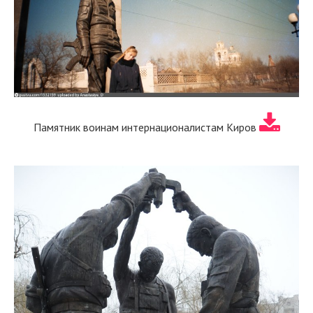
Памятник воинам интернационалистам Киров