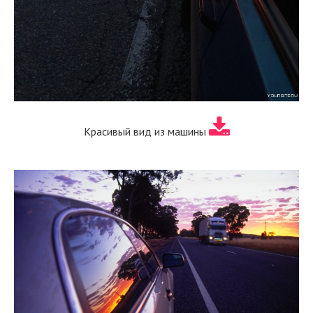
Красивый вид из машины