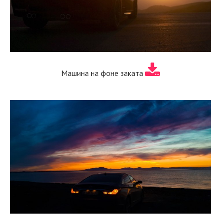
Машина на фоне заката