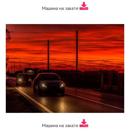
Машина на закате
Машина на закате