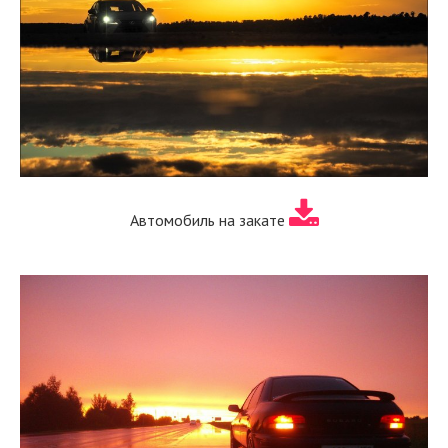
Автомобиль на закате