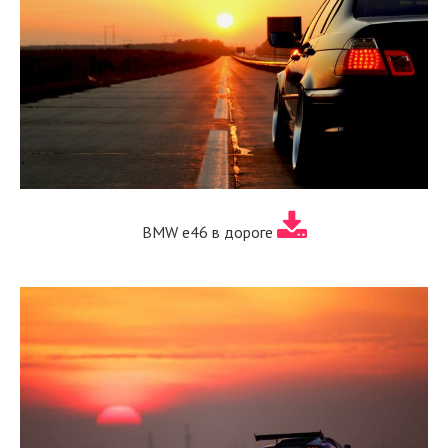
BMW e46 в дороге