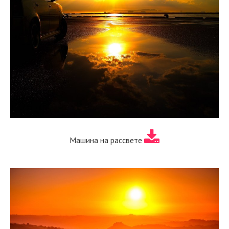
Машина на рассвете