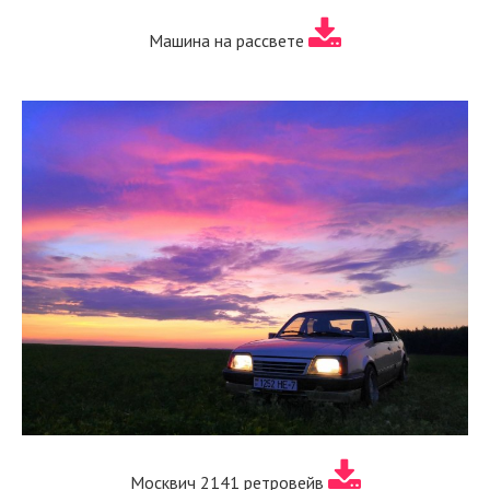
Машина на рассвете
Москвич 2141 ретровейв