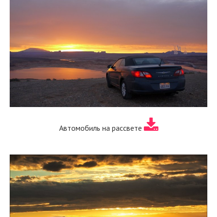
Автомобиль на рассвете