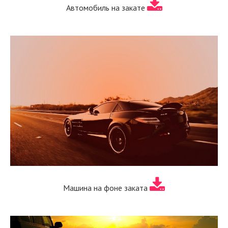
Автомобиль на закате
Машина на фоне заката