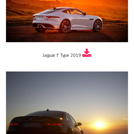
Jaguar f Type 2019