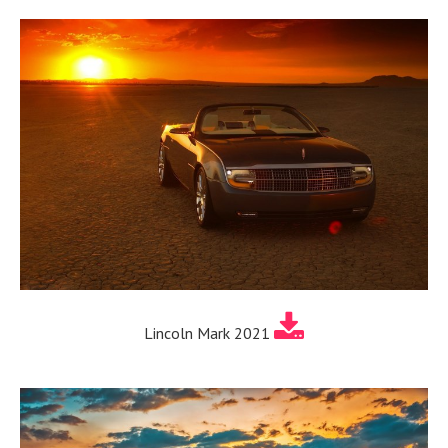
Lincoln Mark 2021