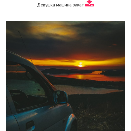
Девушка машина закат