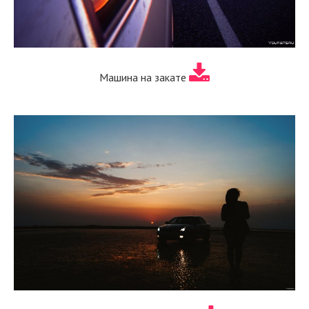
Машина на закате