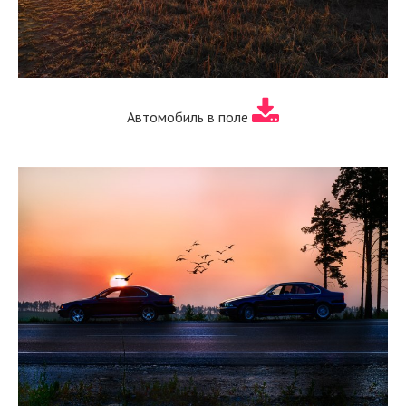
Автомобиль в поле