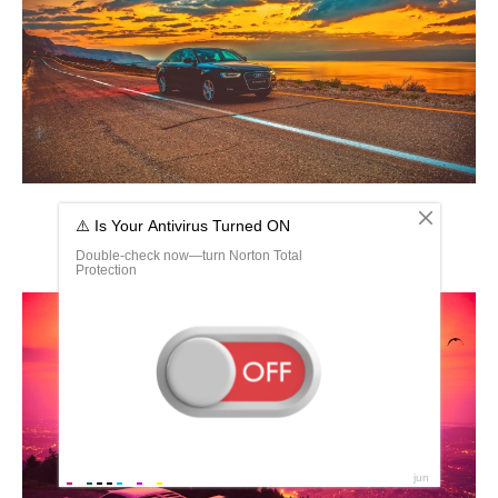
Машина на закате