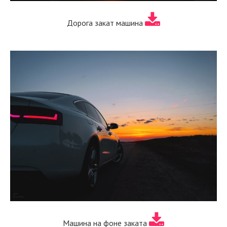
Дорога закат машина
Машина на фоне заката