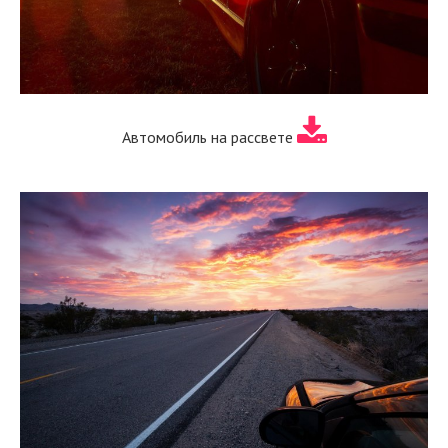
Автомобиль на рассвете