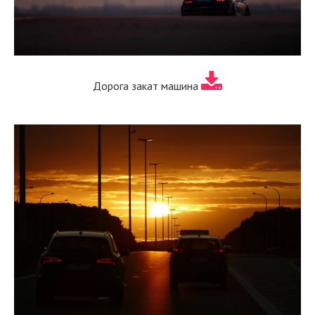
Дорога закат машина