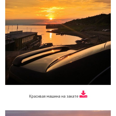
Красивая машина на закате