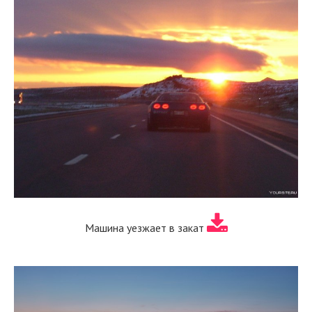
Машина уезжает в закат