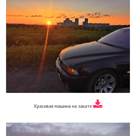
Красивая машина на закате