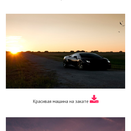
Красивая машина на закате