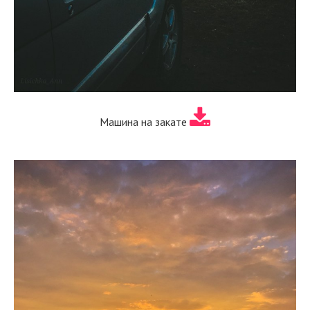
Машина на закате