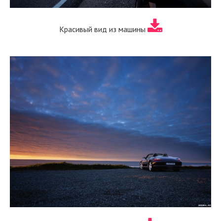
Красивый вид из машины