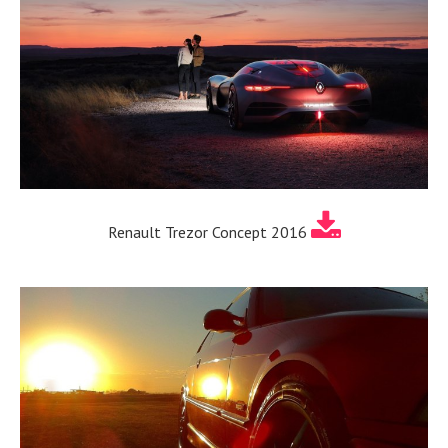
Renault Trezor Concept 2016