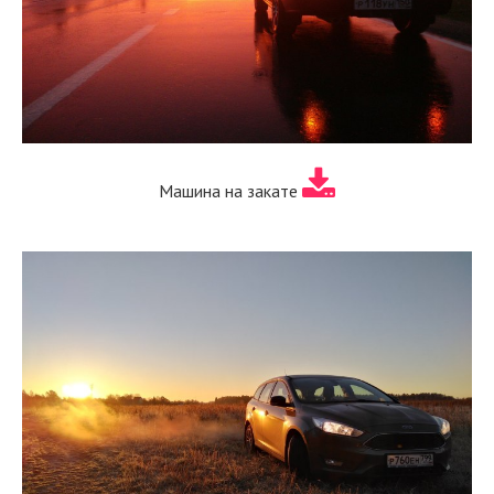
Машина на закате