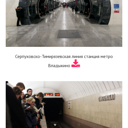
Серпуховско-Тимирязевская линия станция метро
Владыкино