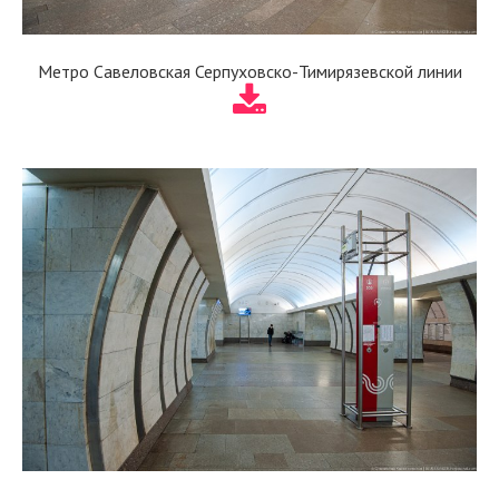
Метро Савеловская Серпуховско-Тимирязевской линии