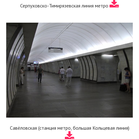
Серпуховско-Тимирязевская линия метро
Савёловская (станция метро, большая Кольцевая линия)