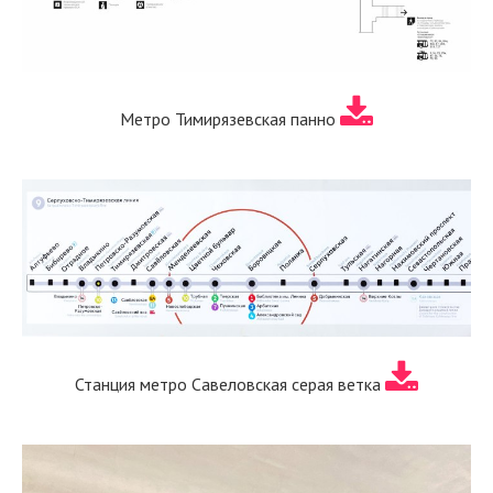
Метро Тимирязевская панно
Станция метро Савеловская серая ветка