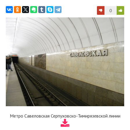
0
Метро Савеловская Серпуховско-Тимирязевской линии