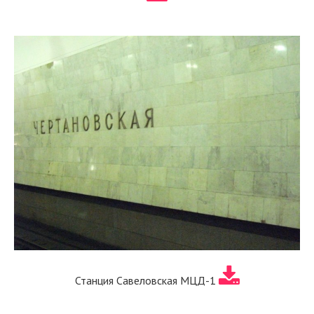
Станция Савеловская МЦД-1