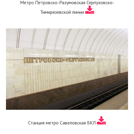
Метро Петровско-Разумовская Серпуховско-
Тимирязевской линии
Станция метро Савеловская БКЛ