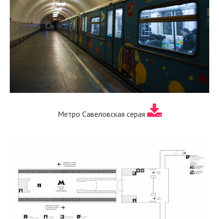
Метро Савеловская серая