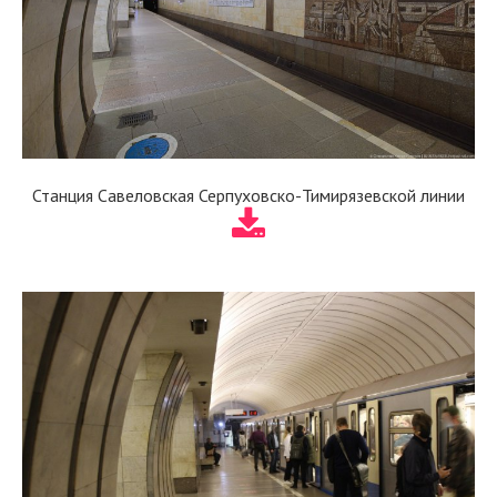
Станция Савеловская Серпуховско-Тимирязевской линии