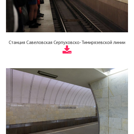
Станция Савеловская Серпуховско-Тимирязевской линии