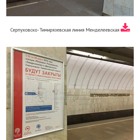
Серпуховско-Тимирязевская линия Менделеевская