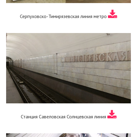
Серпуховско-Тимирязевская линия метро
Станция Савеловская Солнцевская линия