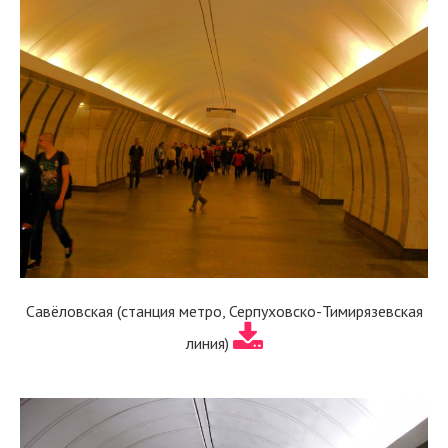
Савёловская (станция метро, Серпуховско-Тимирязевская
линия)