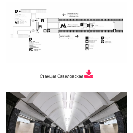
Станция Савеловская