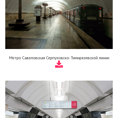
Метро Савеловская Серпуховско-Тимирязевской линии