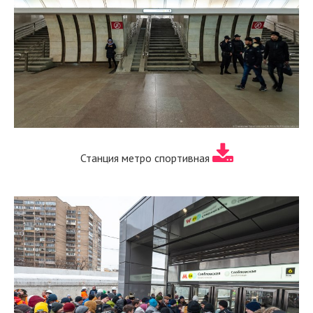
Станция метро спортивная