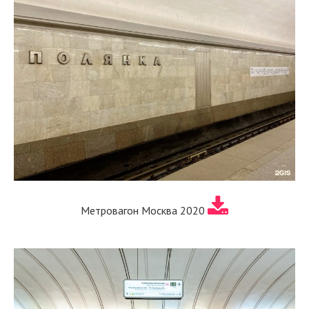
Метровагон Москва 2020