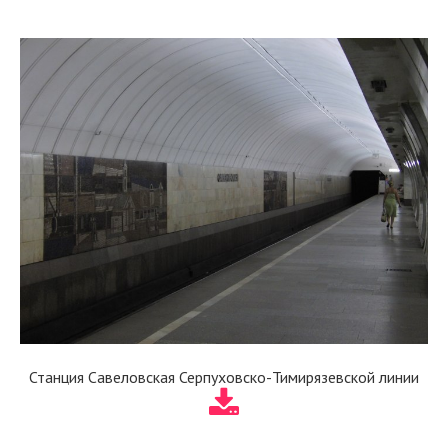
Станция Савеловская Серпуховско-Тимирязевской линии