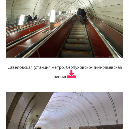
Савёловская (станция метро, Серпуховско-Тимирязевская
линия)