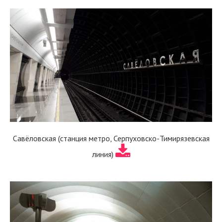
Савёловская (станция метро, Серпуховско-Тимирязевская
линия)