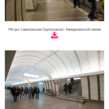
Метро Савеловская Серпуховско-Тимирязевской линии