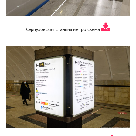
Серпуховская станция метро схема