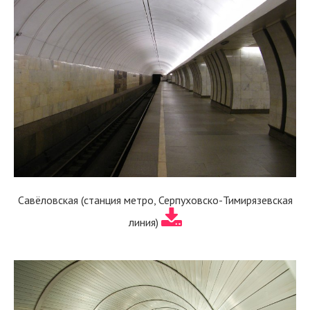
Савёловская (станция метро, Серпуховско-Тимирязевская
линия)