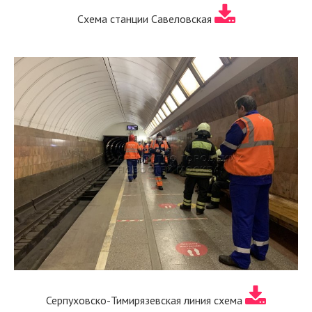
Схема станции Савеловская
Серпуховско-Тимирязевская линия схема