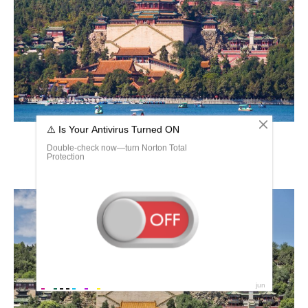
Дворцы древнего Китая