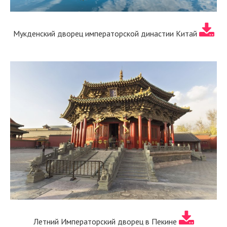
Мукденский дворец императорской династии Китай
Летний Императорский дворец в Пекине