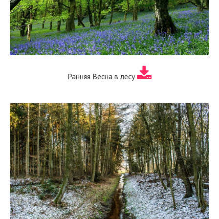
Ранняя Весна в лесу