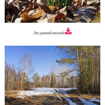
Лес ранней весной