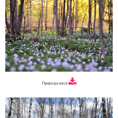
Природа веса