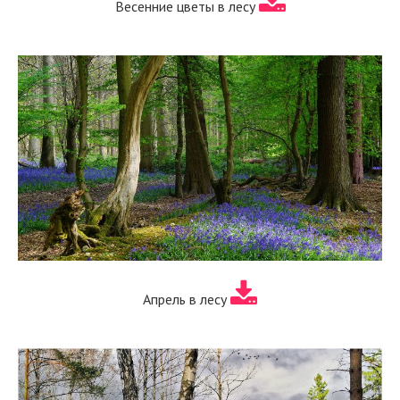
Весенние цветы в лесу
Апрель в лесу