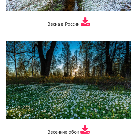
Весна в России
Весенние обои