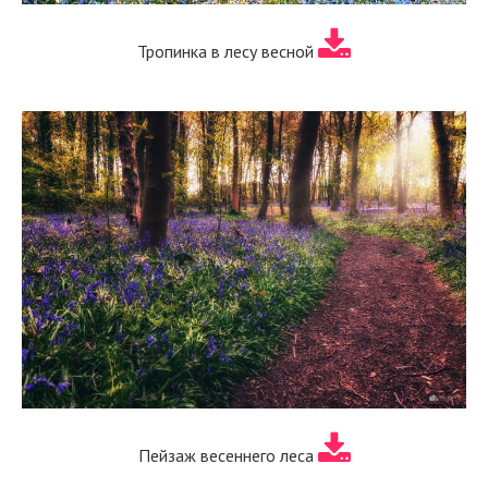
Тропинка в лесу весной
Пейзаж весеннего леса