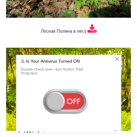
Лесная Поляна в лесу