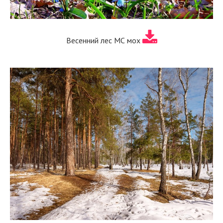
Весенний лес МС мох