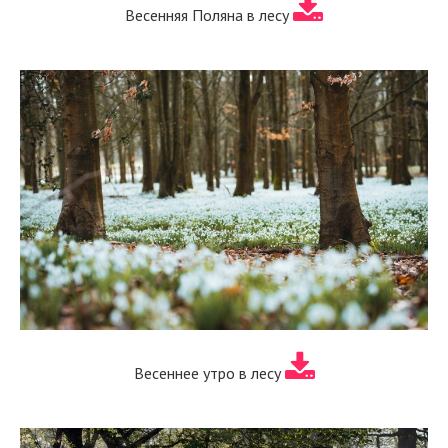
Весенняя Поляна в лесу
Весеннее утро в лесу