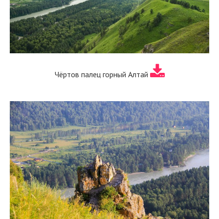
Чёртов палец горный Алтай