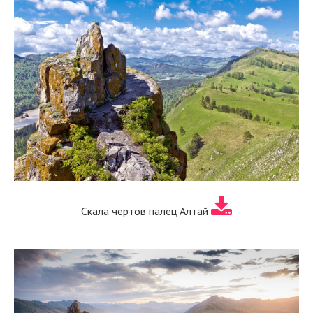
Скала чертов палец Алтай