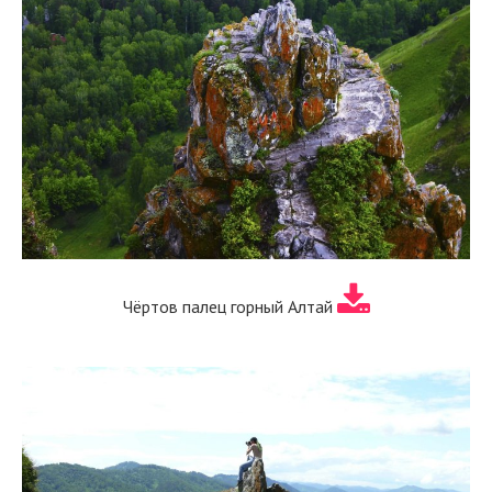
Чёртов палец горный Алтай