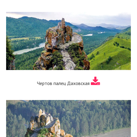
Чертов палец Даховская