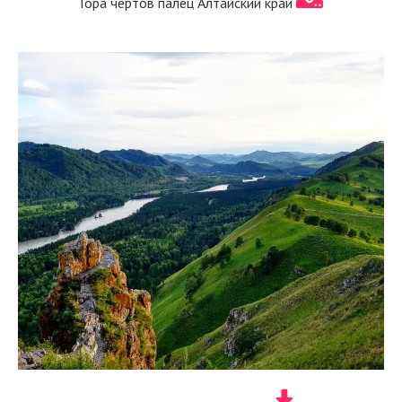
Гора чертов палец Алтайский край