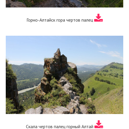
Горно-Алтайск гора чертов палец
Скала чертов палец горный Алтай