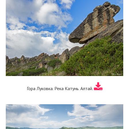
Гора Луковка. Река Катунь. Алтай.