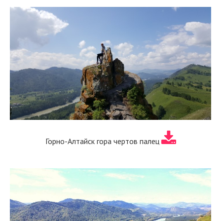
Горно-Алтайск гора чертов палец