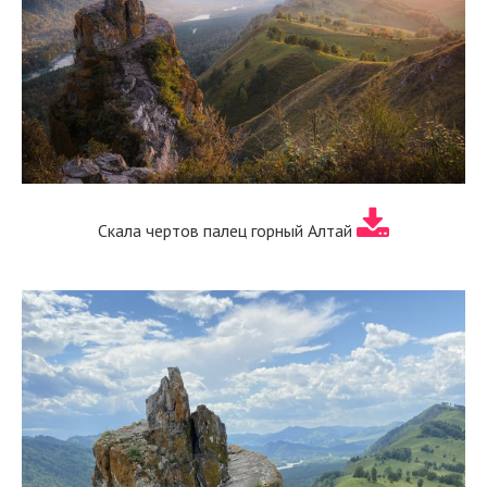
Скала чертов палец горный Алтай