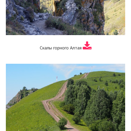
Скалы горного Алтая