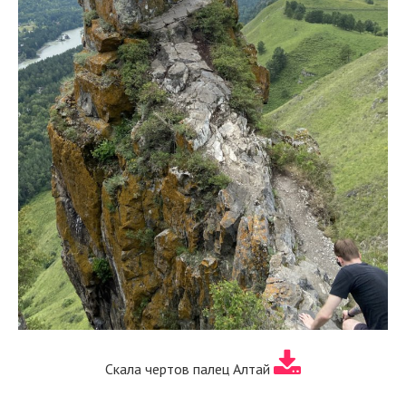
Скала чертов палец Алтай