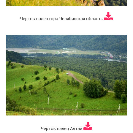
Чертов палец гора Челябинская область
Чертов палец Алтай