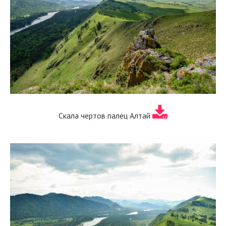
Скала чертов палец Алтай