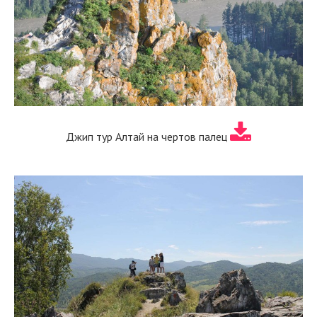
Джип тур Алтай на чертов палец