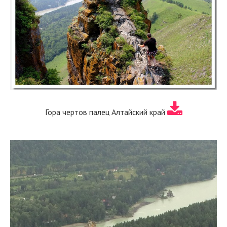
Гора чертов палец Алтайский край