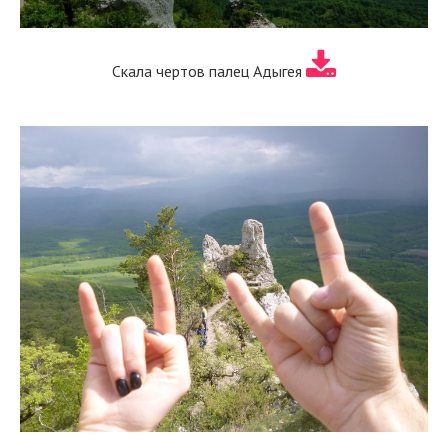
Скала чертов палец Адыгея