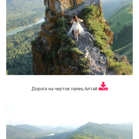
Дорога на чертов палец Алтай