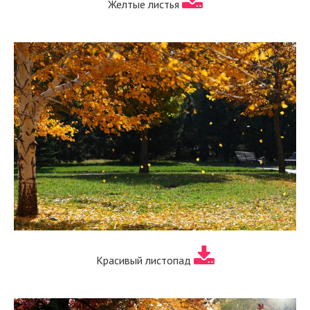
Желтые листья
Красивый листопад