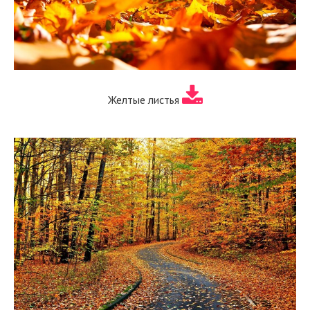
Желтые листья