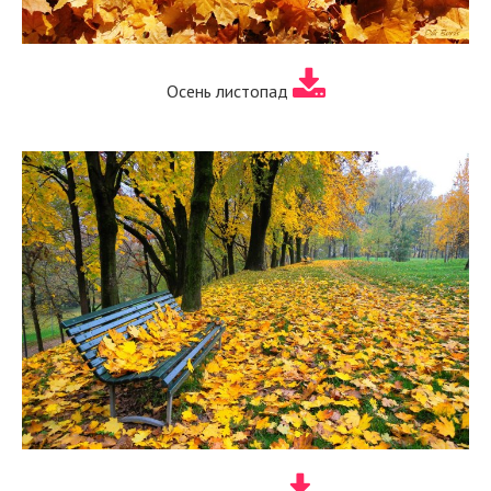
Осень листопад