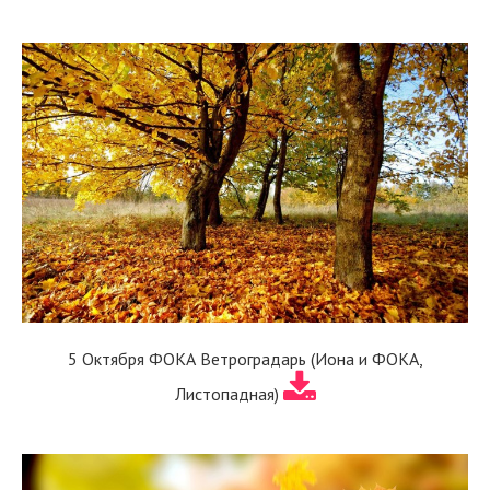
5 Октября ФОКА Ветроградарь (Иона и ФОКА,
Листопадная)