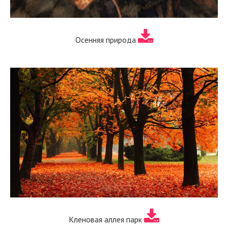
Осенняя природа
Кленовая аллея парк