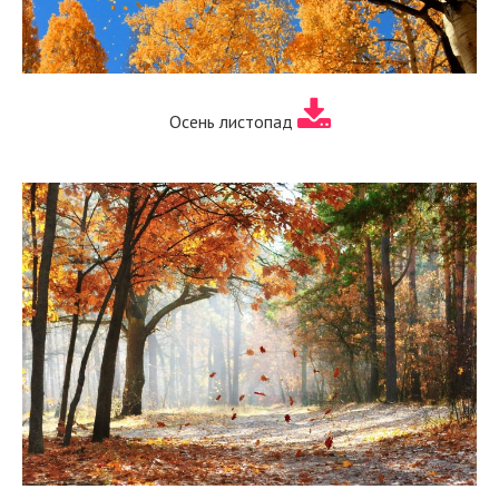
Осень листопад