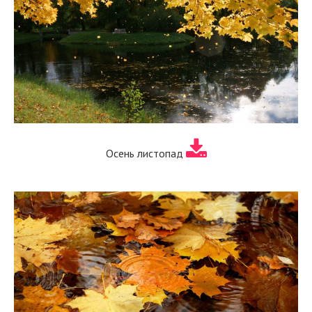
Осень листопад