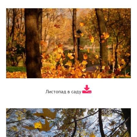
Листопад в саду