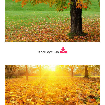
Клен осенью