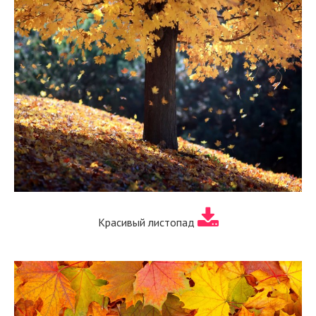
Красивый листопад