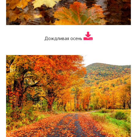
Дождливая осень