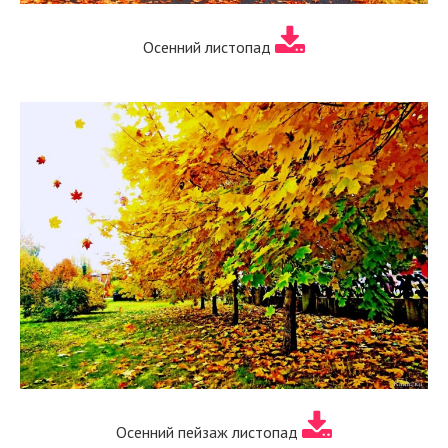
Осенний листопад
Осенний пейзаж листопад