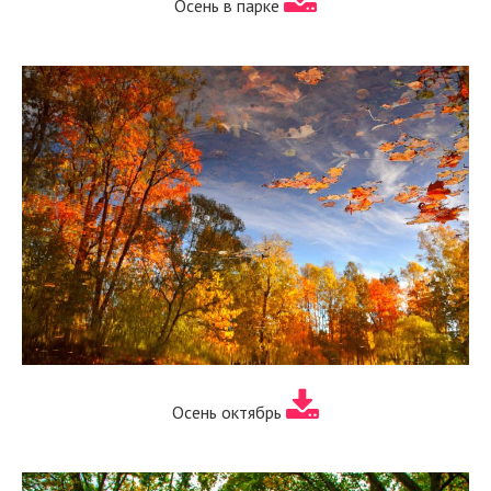
Осень в парке
Осень октябрь