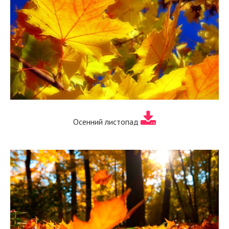
Осенний листопад