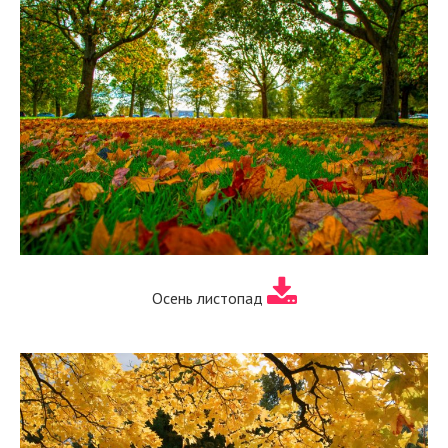
Осень листопад