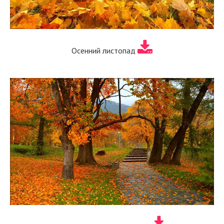
Осенний листопад