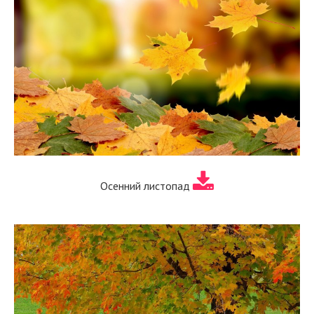
Осенний листопад