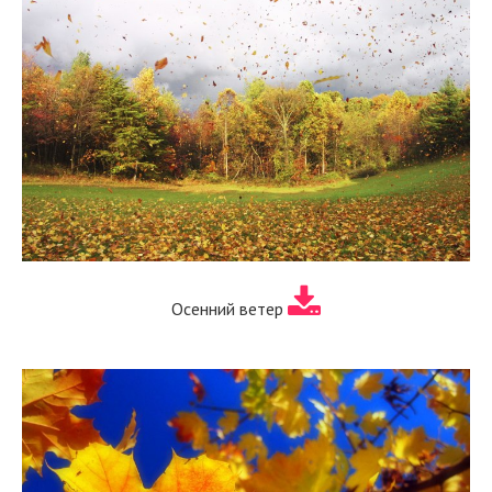
Осенний ветер