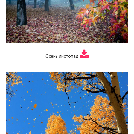
Осень листопад