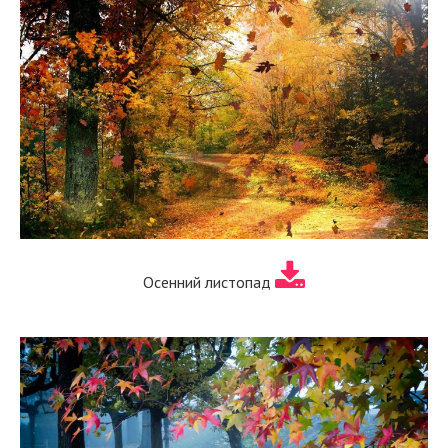
Осенний листопад