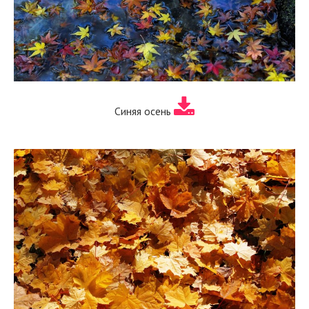
Синяя осень