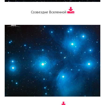
Созвездие Вселенной