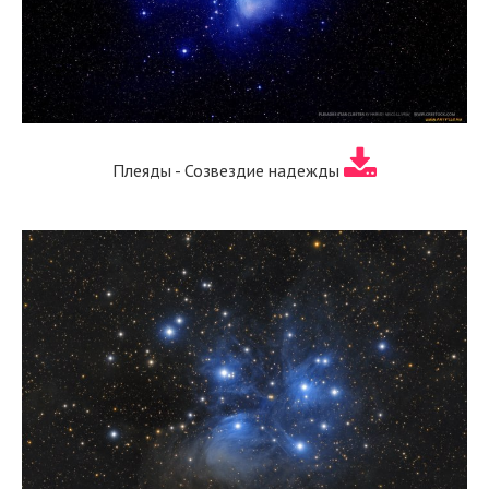
Плеяды - Созвездие надежды