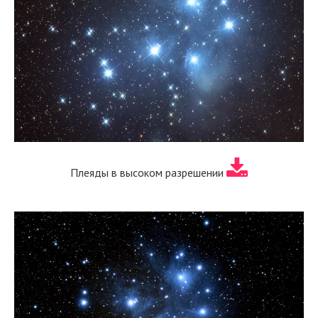
Плеяды в высоком разрешении