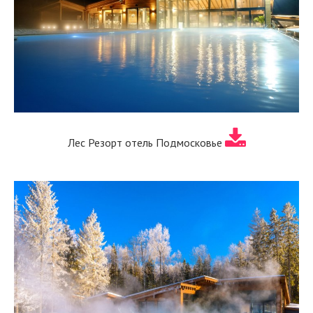
Лес Резорт отель Подмосковье