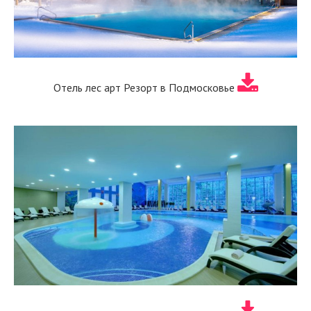
Отель лес арт Резорт в Подмосковье