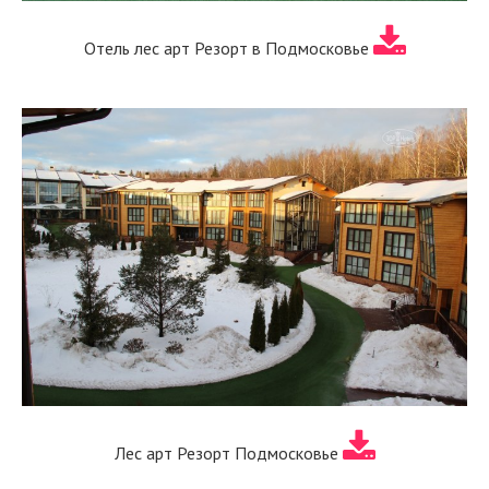
Отель лес арт Резорт в Подмосковье
Лес арт Резорт Подмосковье