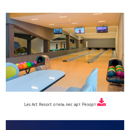
Les Art Resort отель лес арт Резорт