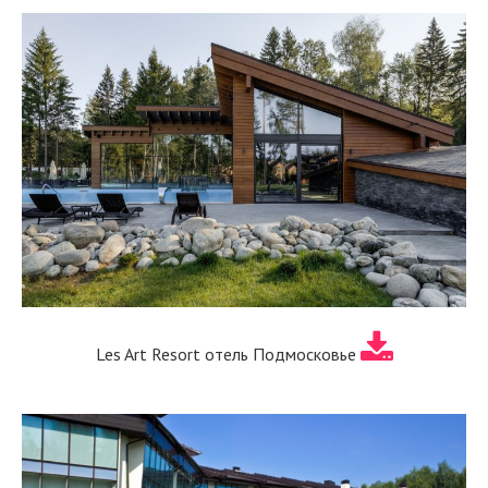
Les Art Resort отель Подмосковье