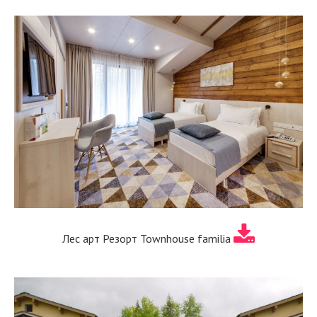
Лес арт Резорт Townhouse familia