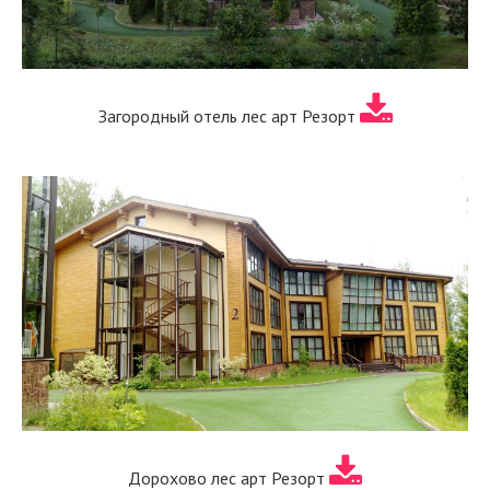
Загородный отель лес арт Резорт
Дорохово лес арт Резорт