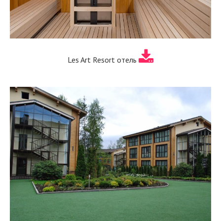
Les Art Resort отель