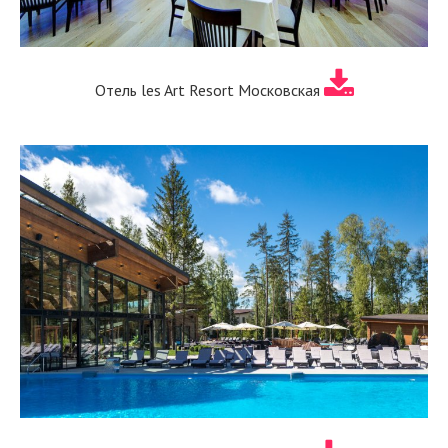
Отель les Art Resort Московская