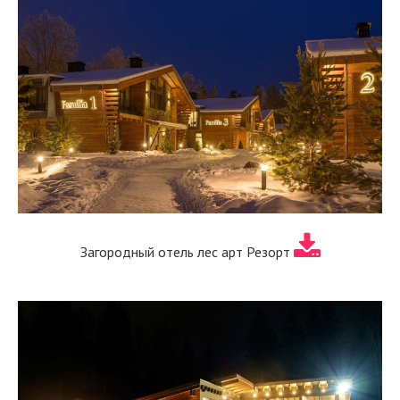
Загородный отель лес арт Резорт