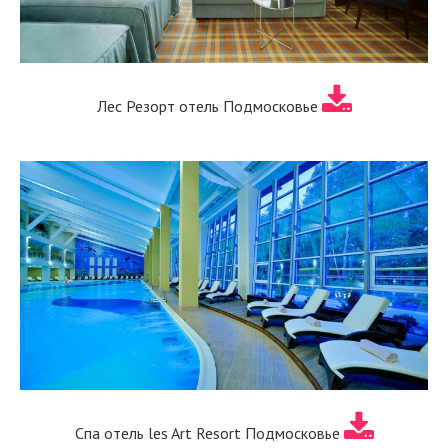
Лес Резорт отель Подмосковье
Спа отель les Art Resort Подмосковье