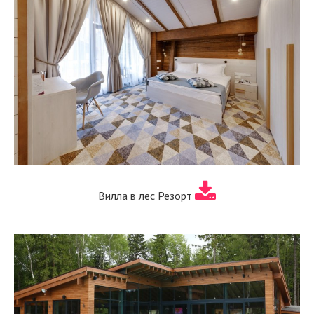
Вилла в лес Резорт