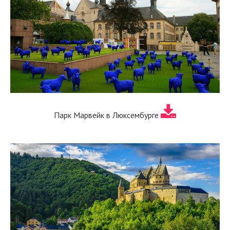
Парк Марвейк в Люксембурге