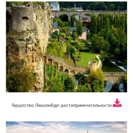
Герцогство Люксембург достопримечательности