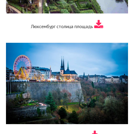
Люксембург столица площадь