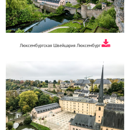
Люксембургская Швейцария Люксембург