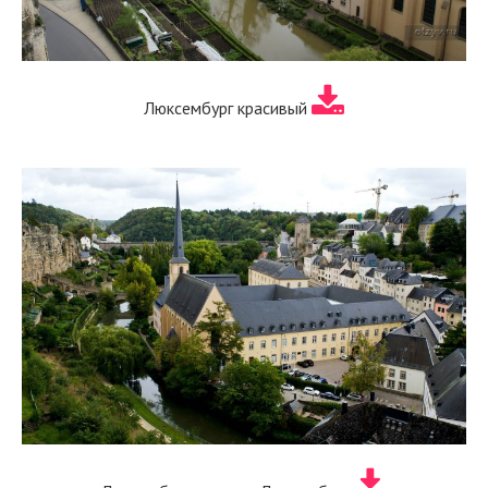
Люксембург красивый