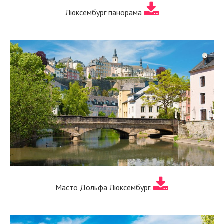
Люксембург панорама
Масто Дольфа Люксембург.