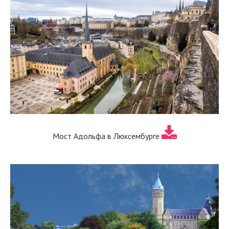
Мост Адольфа в Люксембурге