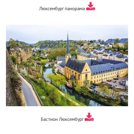
Люксембург панорама
Бастион Люксембург