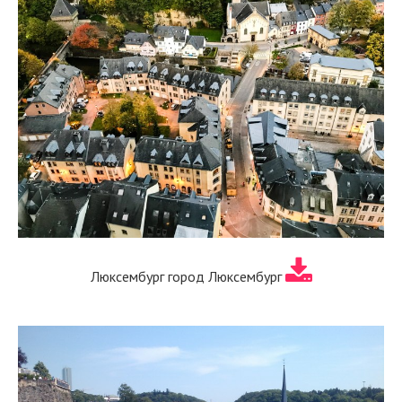
Люксембург город Люксембург