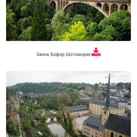
Замок Бофор Шотландия