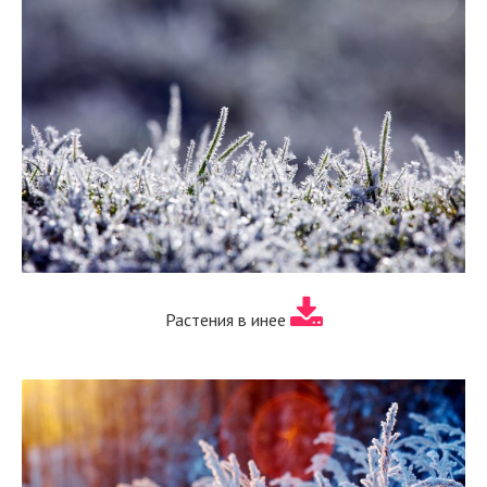
Растения в инее