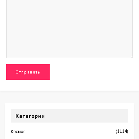
Категории
(1114)
Космос