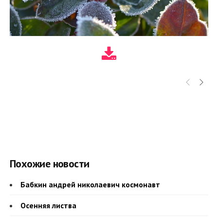
Похожие новости
Бабкин андрей николаевич космонавт
Осенняя листва