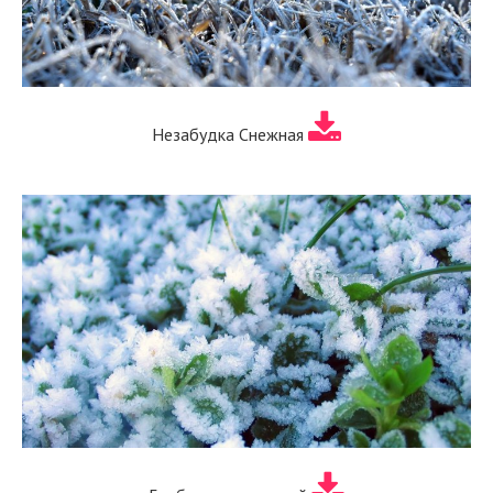
Незабудка Снежная