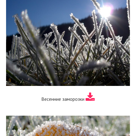
Весенние заморозки