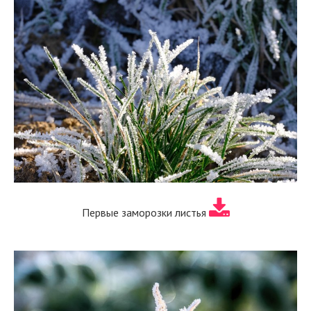
Первые заморозки листья