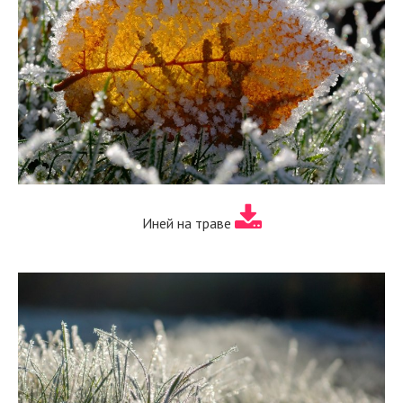
Иней на траве