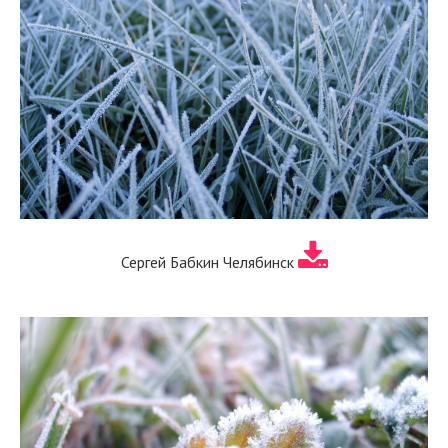
Сергей Бабкин Челябинск