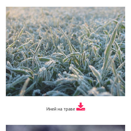
Иней на траве