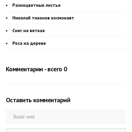
Разноцветные листья
Николай тихонов космонавт
Снег на ветках
Роса на дереве
Комментарии - всего 0
Оставить комментарий