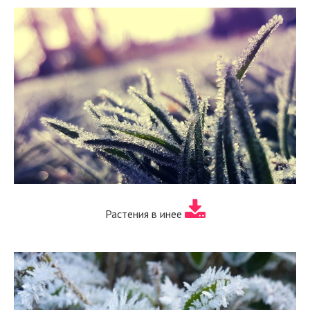
Растения в инее