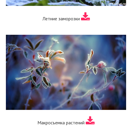
Летние заморозки
Макросъемка растений