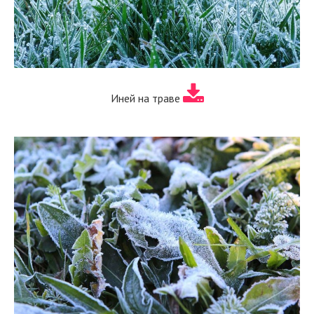
Иней на траве