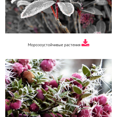
Морозоустойчивые растения