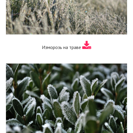
Изморозь на траве