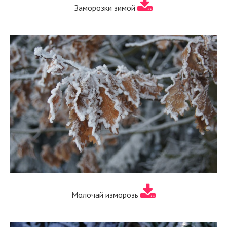
Заморозки зимой
Молочай изморозь