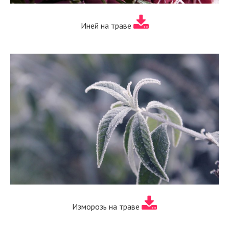
Иней на траве
Изморозь на траве