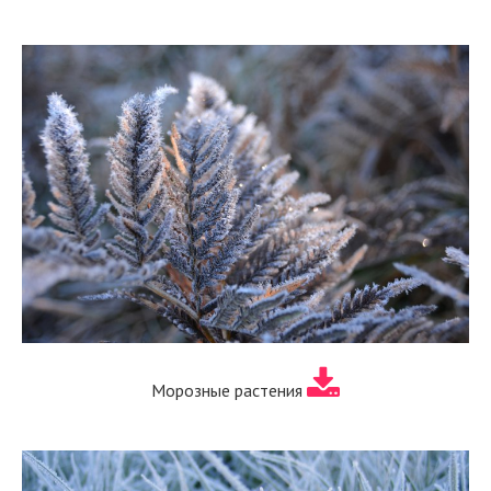
Морозные растения