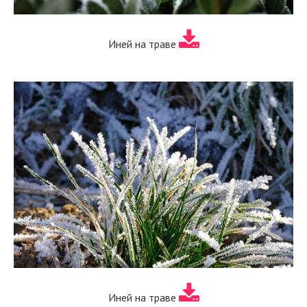
Иней на траве
Иней на траве