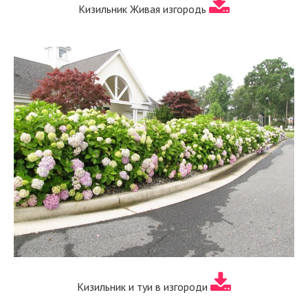
Кизильник Живая изгородь
Кизильник и туи в изгороди