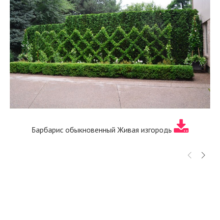
Барбарис обыкновенный Живая изгородь