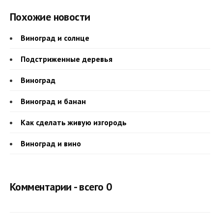
Похожие новости
Виноград и солнце
Подстриженные деревья
Виноград
Виноград и банан
Как сделать живую изгородь
Виноград и вино
Комментарии - всего 0