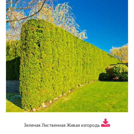
Зеленая Лиственная Живая изгородь