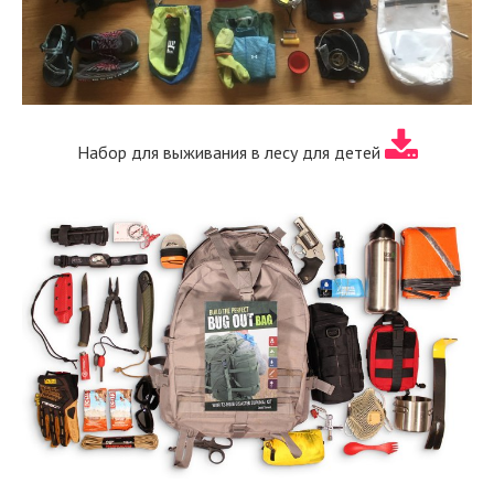
Набор для выживания в лесу для детей