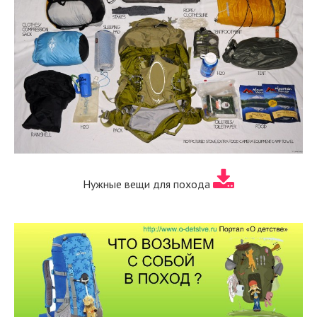
Нужные вещи для похода