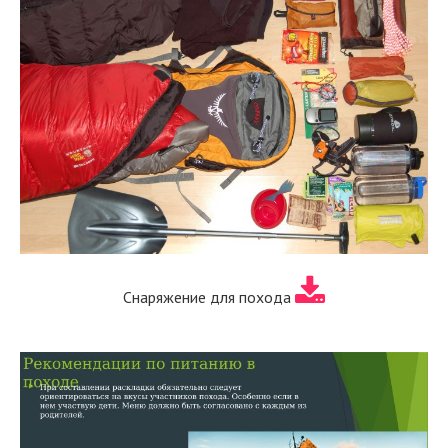
Снаряжение для похода