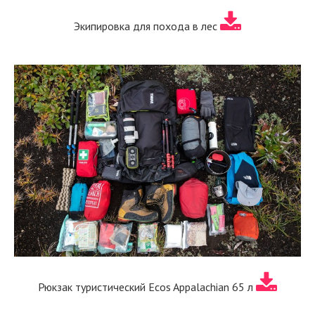
Экипировка для похода в лес
Рюкзак туристический Ecos Appalachian 65 л