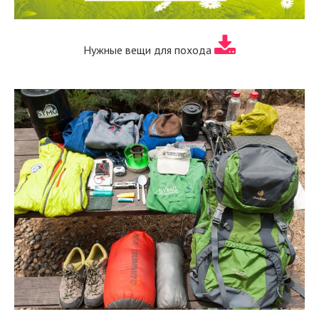
Нужные вещи для похода