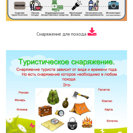
Снаряжение для похода