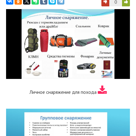
0
Личное снаряжение для похода