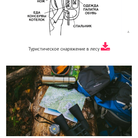
Туристическое снаряжение в лесу