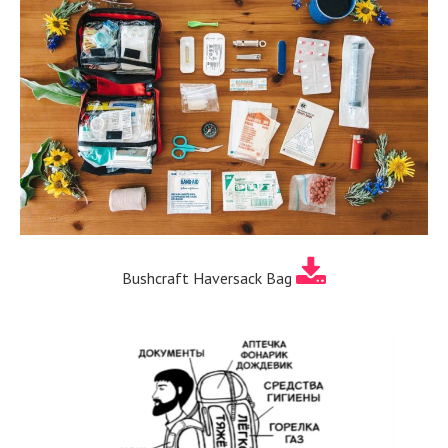
Bushcraft Haversack Bag