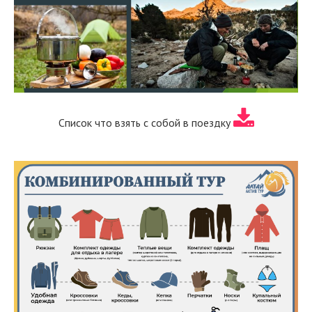
Список что взять с собой в поездку