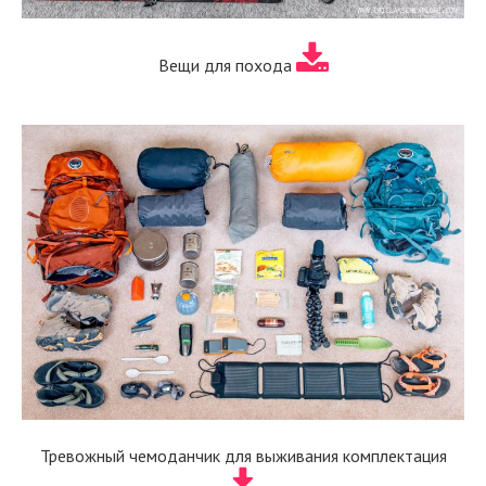
Вещи для похода
Тревожный чемоданчик для выживания комплектация