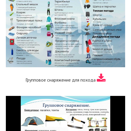
Групповое снаряжение для похода