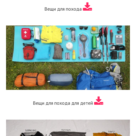
Вещи для похода
Вещи для похода для детей