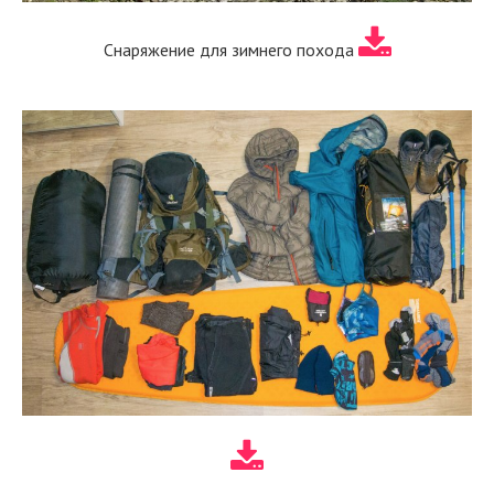
Снаряжение для зимнего похода