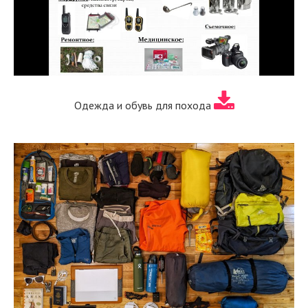
Одежда и обувь для похода