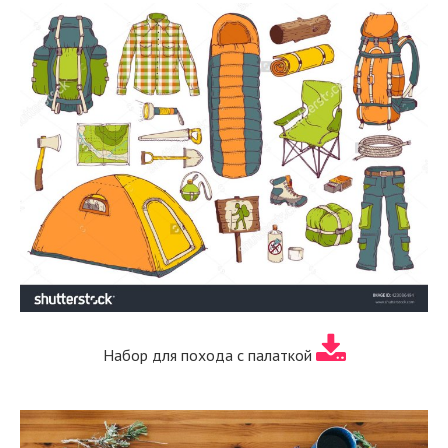
Набор для похода с палаткой