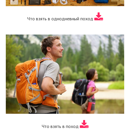
Что взять в однодневный поход
Что взять в поход