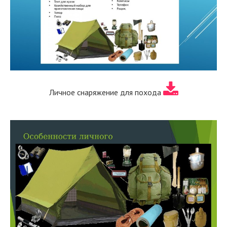
Личное снаряжение для похода