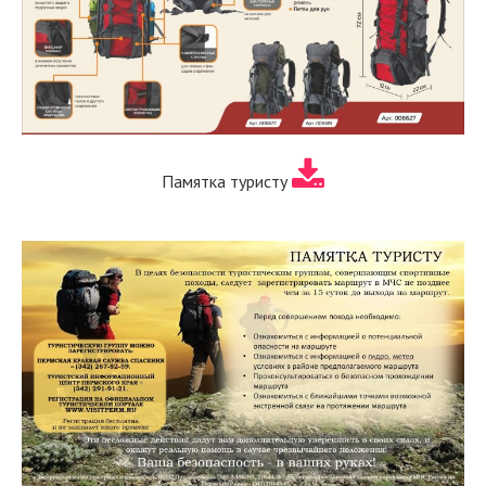
Памятка туристу