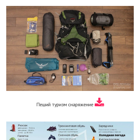
Пеший туризм снаряжение