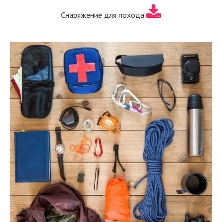
Снаряжение для похода