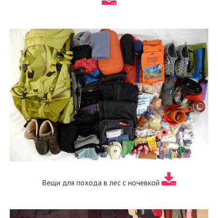
Вещи для похода в лес с ночевкой