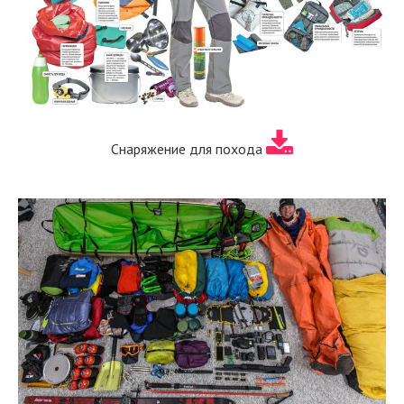
Снаряжение для похода