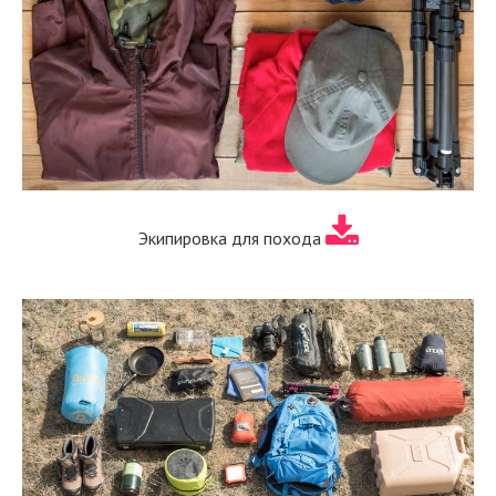
Экипировка для похода