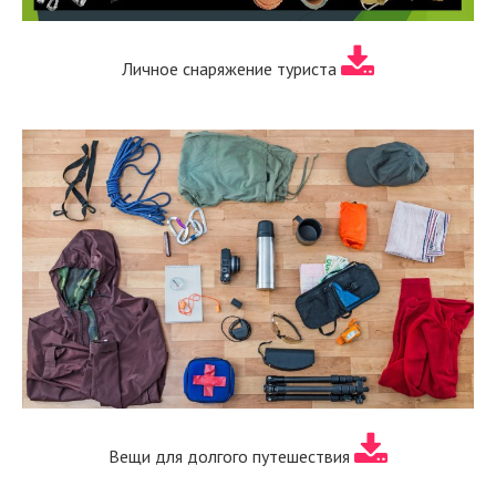
Личное снаряжение туриста
Вещи для долгого путешествия