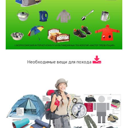
Необходимые вещи для похода