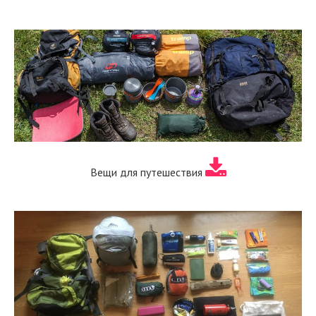
Вещи для путешествия