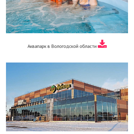
Аквапарк в Вологодской области