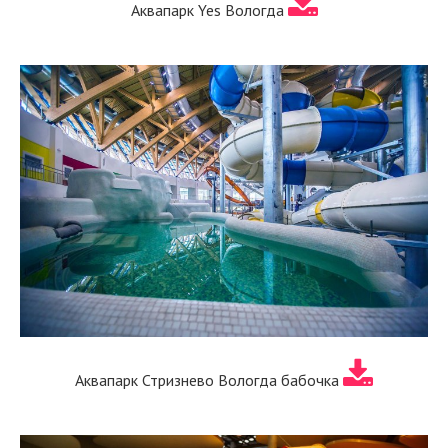
Аквапарк Yes Вологда
Аквапарк Стризнево Вологда бабочка