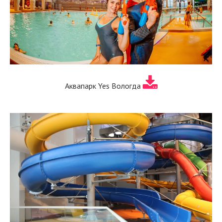
Аквапарк Yes Вологда