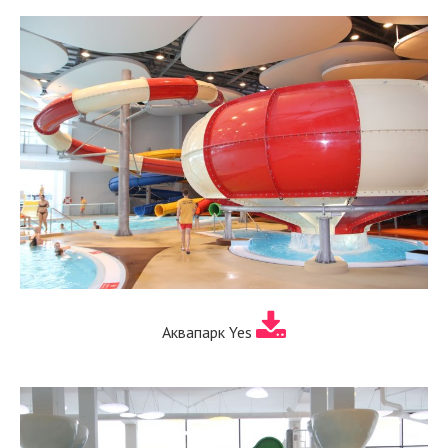
Аквапарк Yes