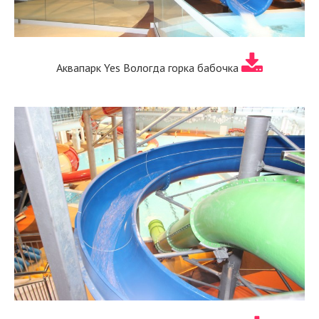
Аквапарк Yes Вологда горка бабочка