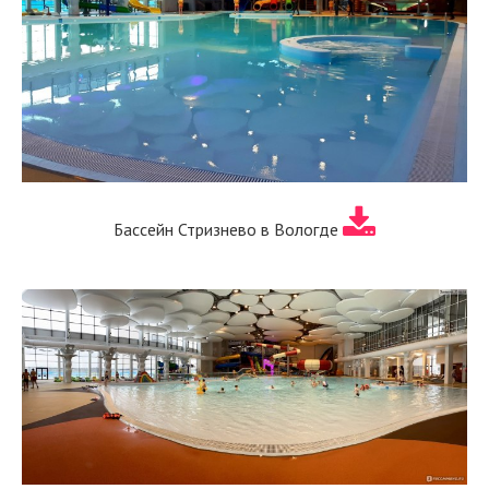
Бассейн Стризнево в Вологде