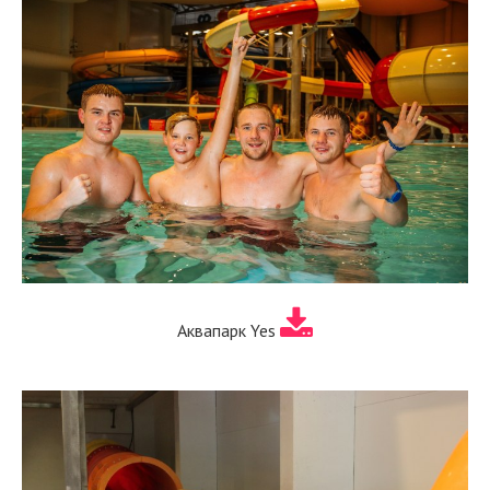
Аквапарк Yes