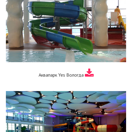
Аквапарк Yes Вологда