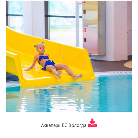
Аквапарк ЕС Вологда