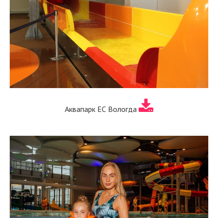
Аквапарк ЕС Вологда