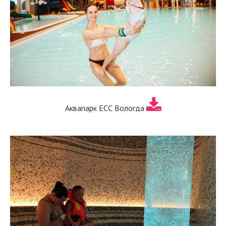
Аквапарк ЕСС Вологда