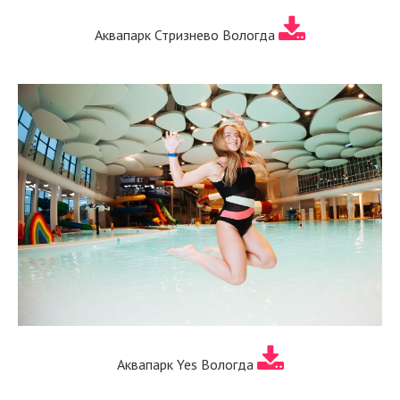
Аквапарк Стризнево Вологда
Аквапарк Yes Вологда