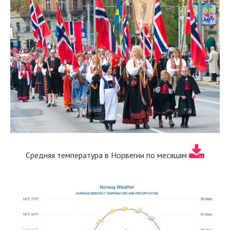
Средняя температура в Норвегии по месяцам