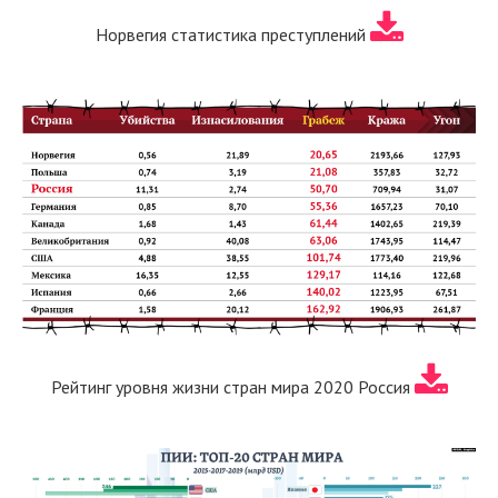
Норвегия статистика преступлений
Рейтинг уровня жизни стран мира 2020 Россия