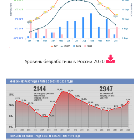
Уровень безработицы в России 2020