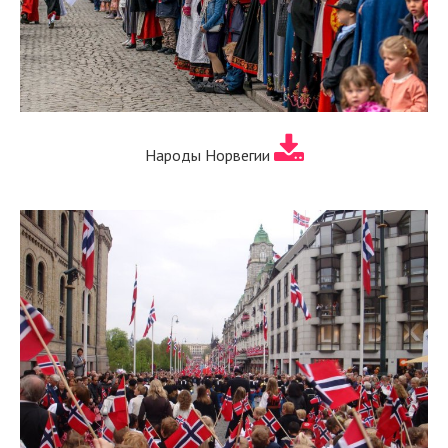
Народы Норвегии