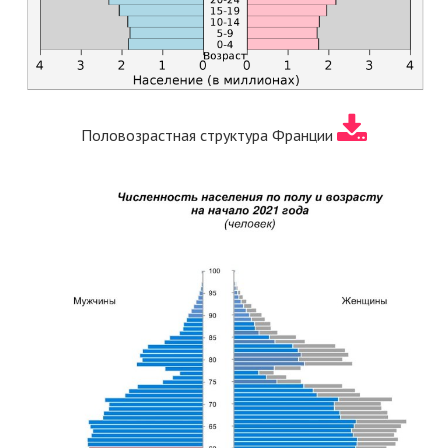
Половозрастная структура Франции