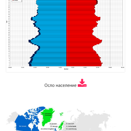
Осло население