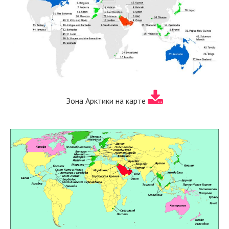
Зона Арктики на карте