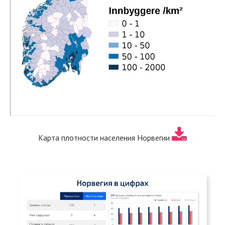
Карта плотности населения Норвегии