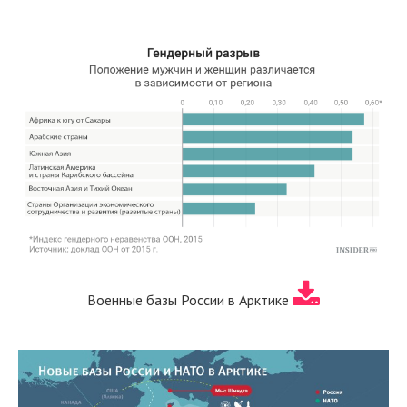
Военные базы России в Арктике