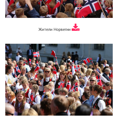
Жители Норвегии