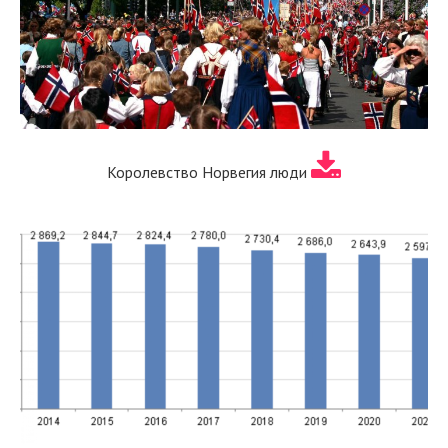
Королевство Норвегия люди