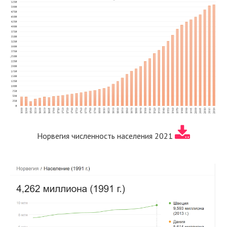
Норвегия численность населения 2021