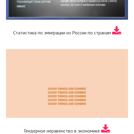
Статистика по эмиграции из России по странам
Гендерное неравенство в экономике