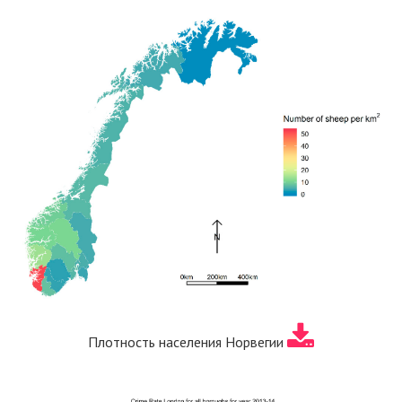
Плотность населения Норвегии