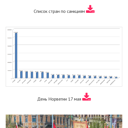
Список стран по санкциям
День Норвегии 17 мая