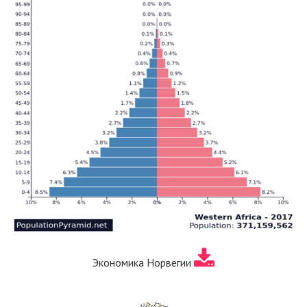
Экономика Норвегии