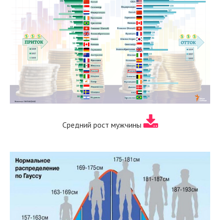
Средний рост мужчины