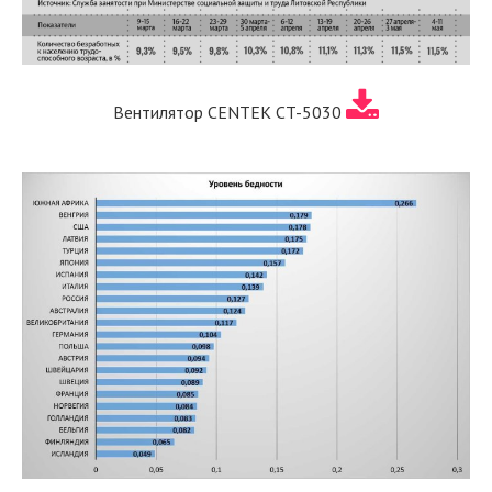
Вентилятор CENTEK CT-5030