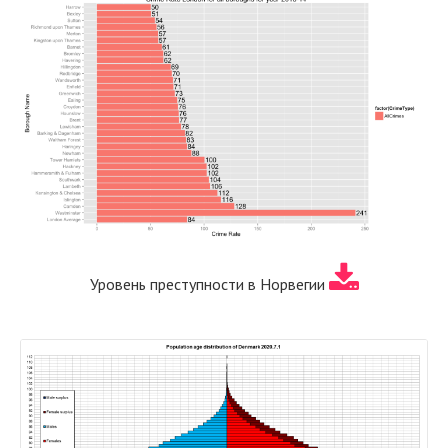
Уровень преступности в Норвегии