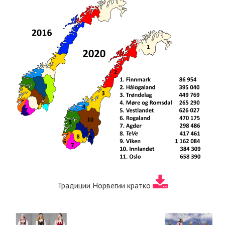
Традиции Норвегии кратко