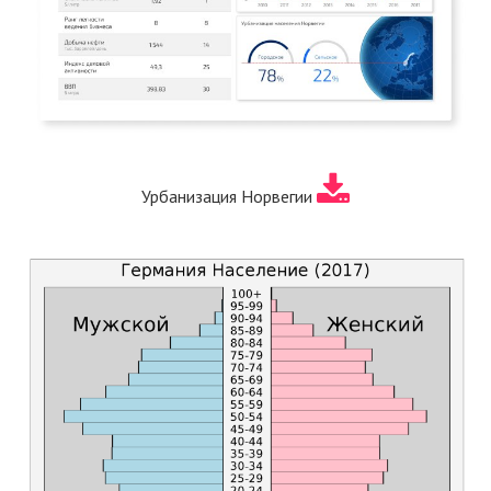
Урбанизация Норвегии