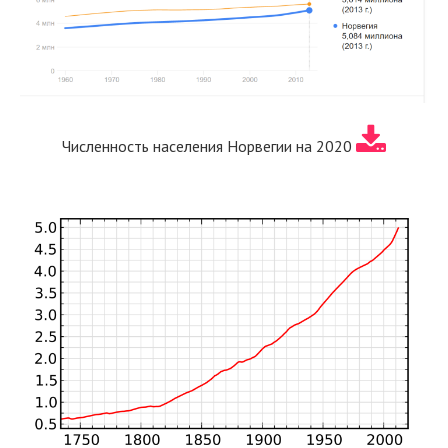
Численность населения Норвегии на 2020