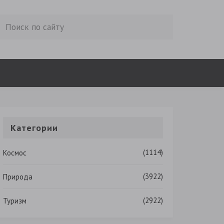
Категории
(1114)
Космос
(3922)
Природа
(2922)
Туризм