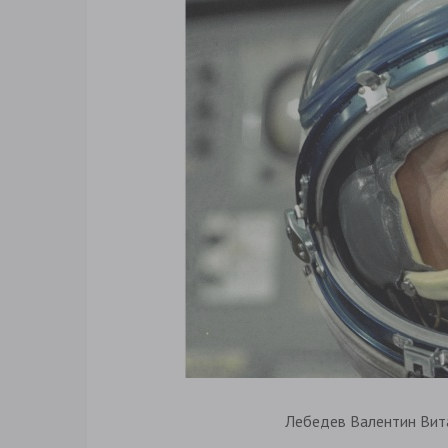
Лебедев Валентин Вит