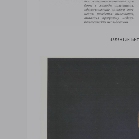
Валентин Ви