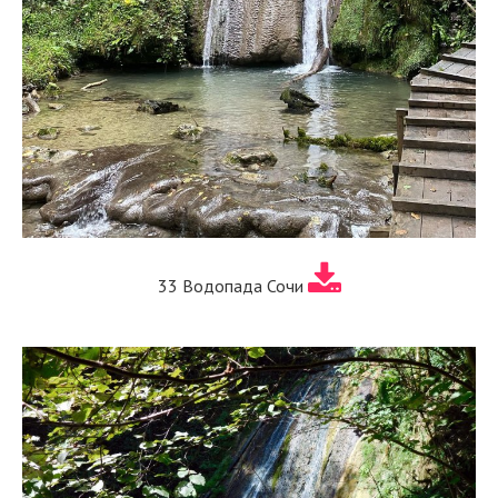
33 Водопада Сочи