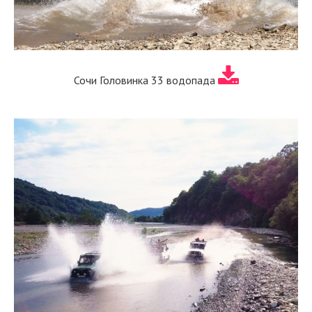
Сочи Головинка 33 водопада