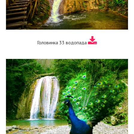
Головинка 33 водопада