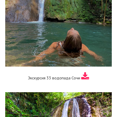
Экскурсия 33 водопада Сочи