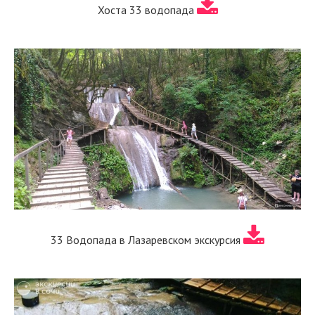
Хоста 33 водопада
33 Водопада в Лазаревском экскурсия