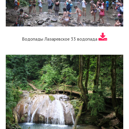
Водопады Лазаревское 33 водопада