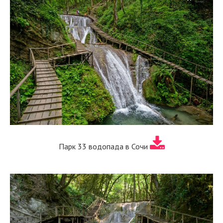
Парк 33 водопада в Сочи