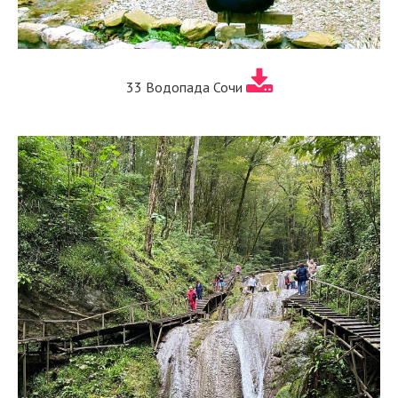
33 Водопада Сочи