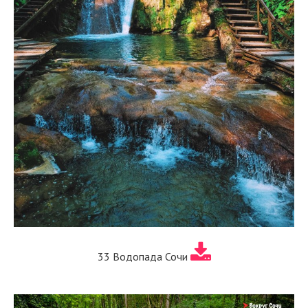
33 Водопада Сочи