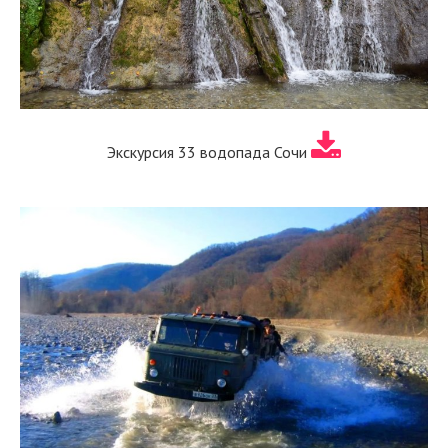
Экскурсия 33 водопада Сочи