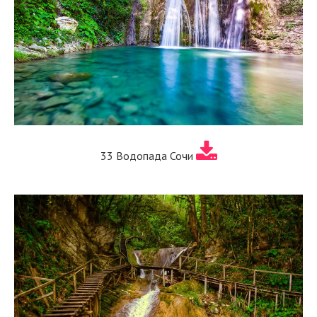
33 Водопада Сочи