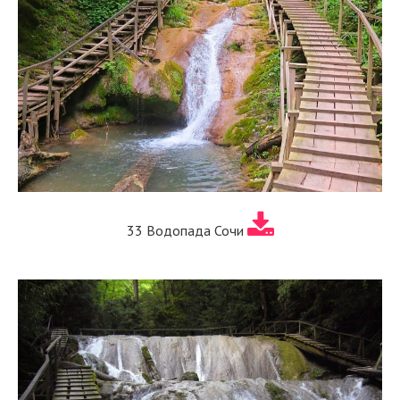
33 Водопада Сочи