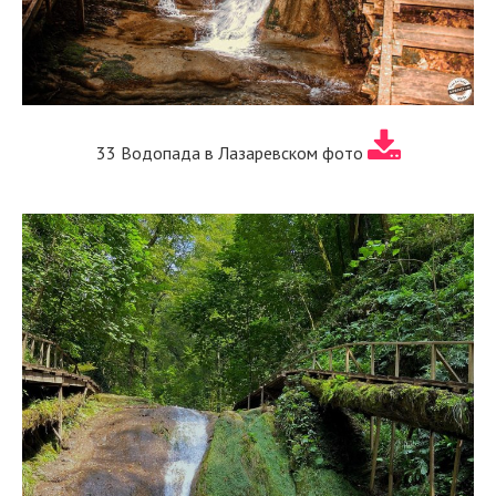
33 Водопада в Лазаревском фото