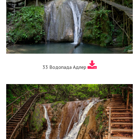
33 Водопада Адлер