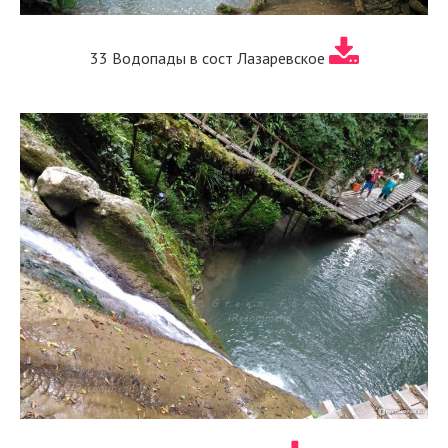
33 Водопады в сост Лазаревское