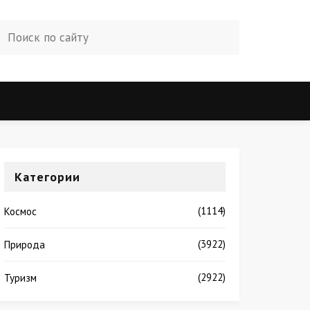
Категории
(1114)
Космос
(3922)
Природа
(2922)
Туризм