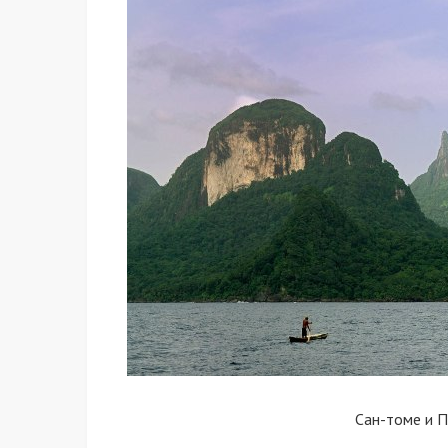
Сан-томе и 