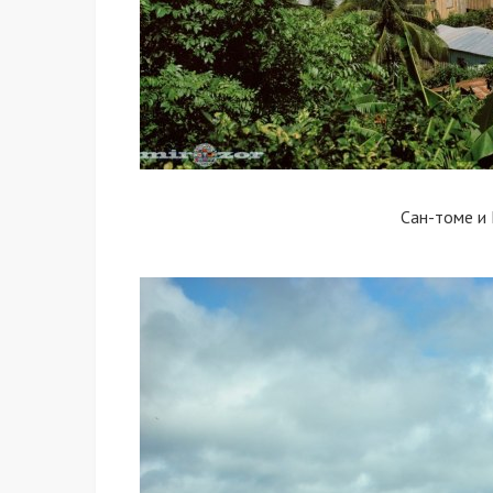
Сан-томе и