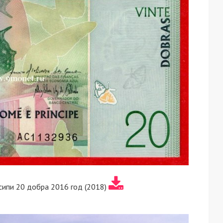
сипи 20 добра 2016 год (2018)