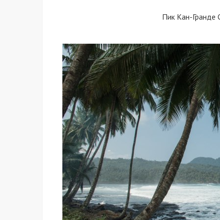
Пик Кан-Гранде 