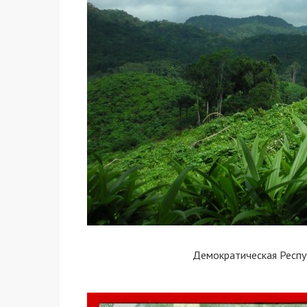
Демократическая Респу