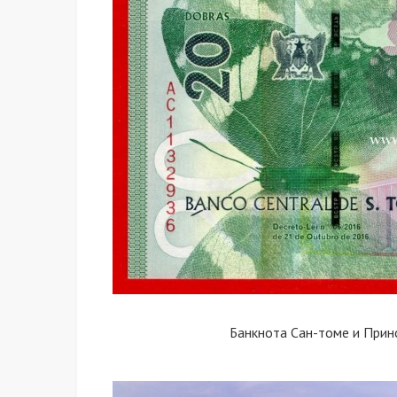
Банкнота Сан-томе и Прин