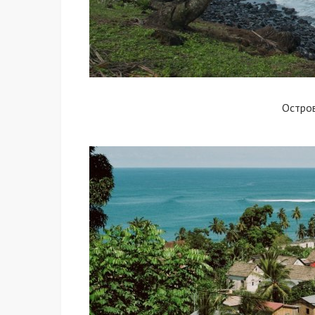
Остро