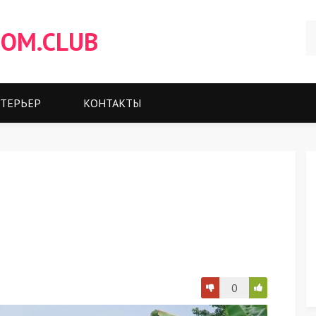
OM.CLUB
ТЕРЬЕР
КОНТАКТЫ
0