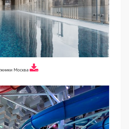
ужники Москва