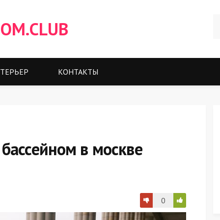
OM.CLUB
ТЕРЬЕР
КОНТАКТЫ
 бассейном в москве
0