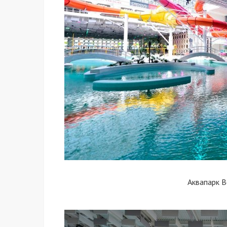
Аквапарк 