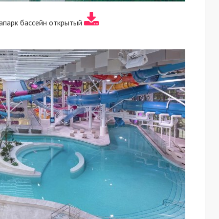
апарк бассейн открытый