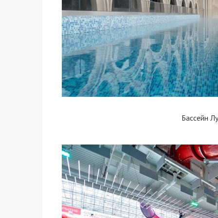
Бассейн Л