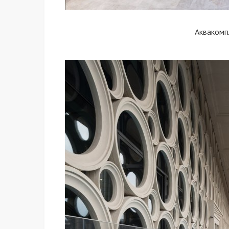
Аквакомп