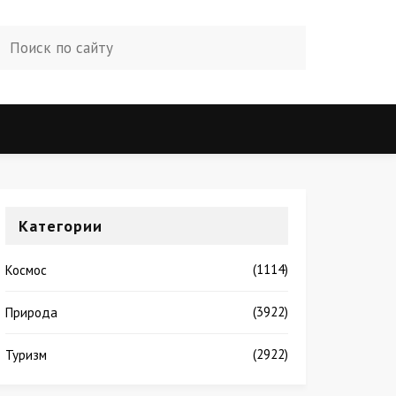
Категории
(1114)
Космос
(3922)
Природа
(2922)
Туризм