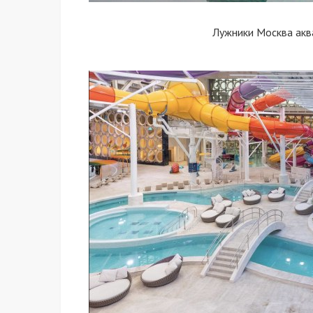
Лужники Москва акв