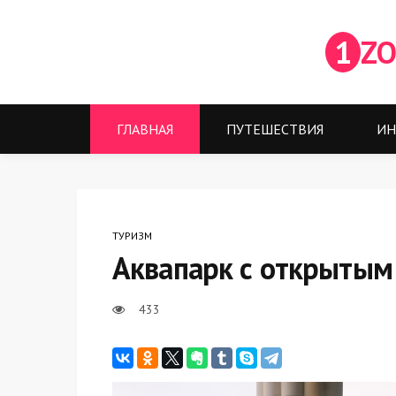
1
ZO
ГЛАВНАЯ
ПУТЕШЕСТВИЯ
ИН
ТУРИЗМ
Аквапарк с открытым
433