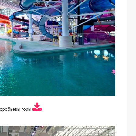
Воробьевы горы