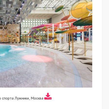
 спорта Лужники, Москва