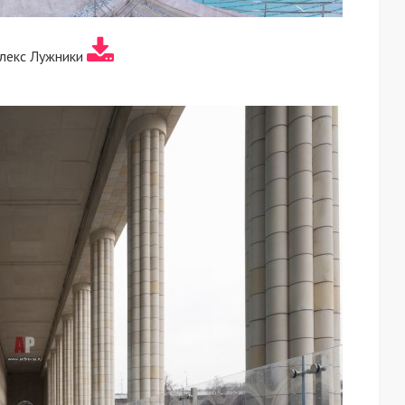
лекс Лужники