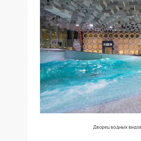
Дворец водных видов