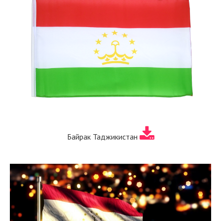
Байрак Таджикистан