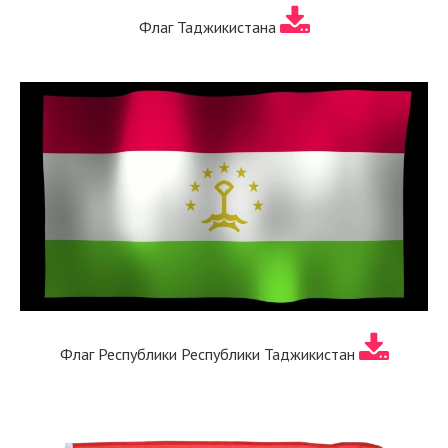
Флаг Таджикистана
Флаг Республики Республики Таджикистан