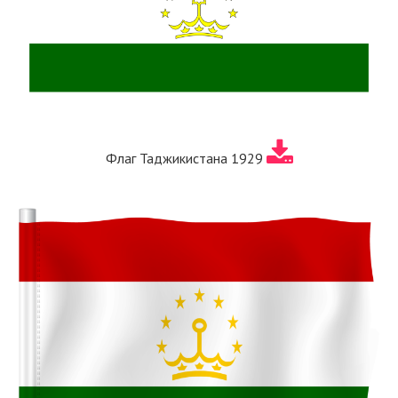
Флаг Таджикистана 1929