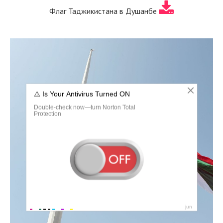
Флаг Таджикистана в Душанбе