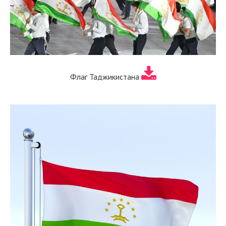
Флаг Таджикистана