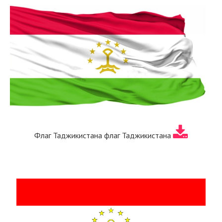
Флаг Таджикистана флаг Таджикистана