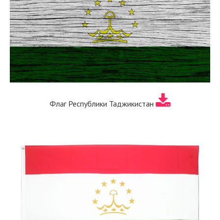
Флаг Республики Таджикистан