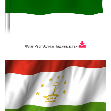
Флаг Республики Таджикистан