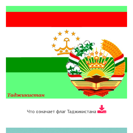
Что означает флаг Таджикистана