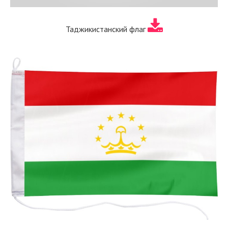
Таджикистанский флаг