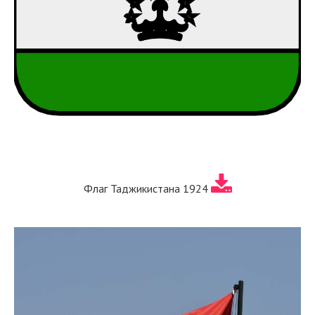
Флаг Таджикистана 1924