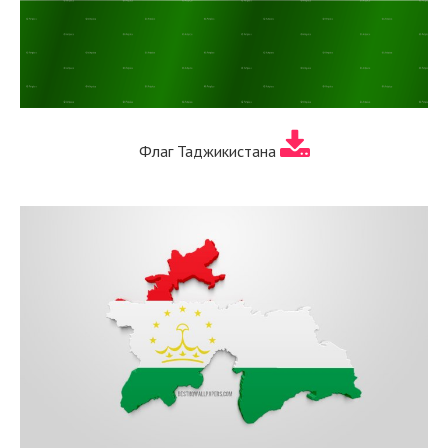
Флаг Таджикистана