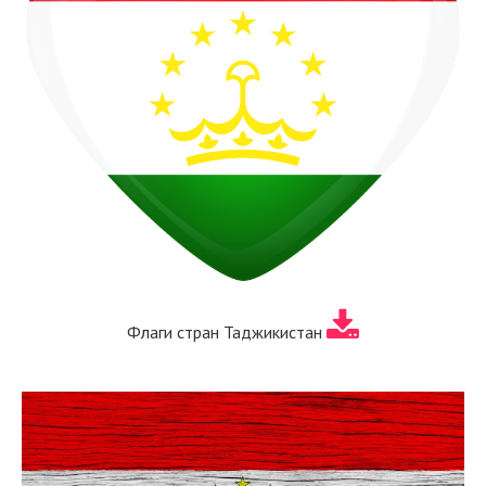
Флаги стран Таджикистан