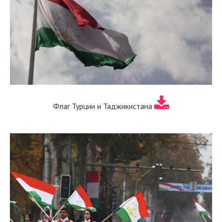
Флаг Турции и Таджикистана