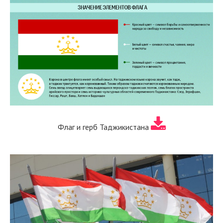
Флаг и герб Таджикистана