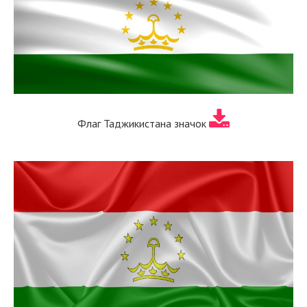
Флаг Таджикистана значок