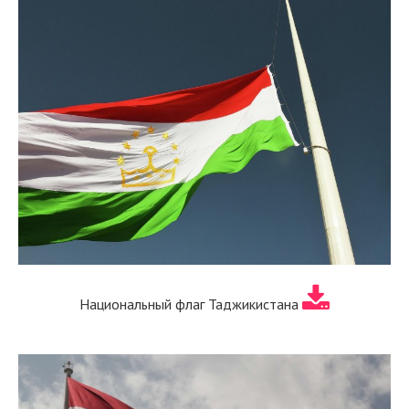
Национальный флаг Таджикистана