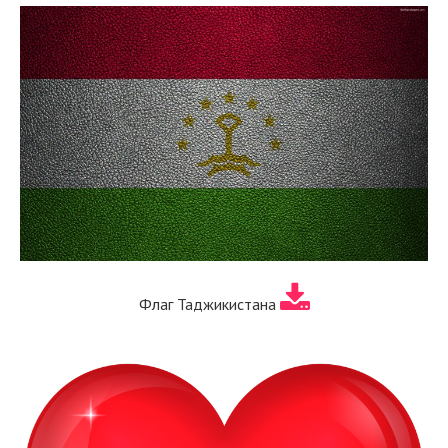
Флаг Таджикистана