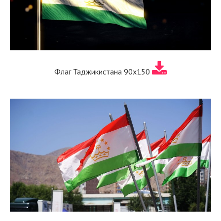
Флаг Таджикистана 90x150