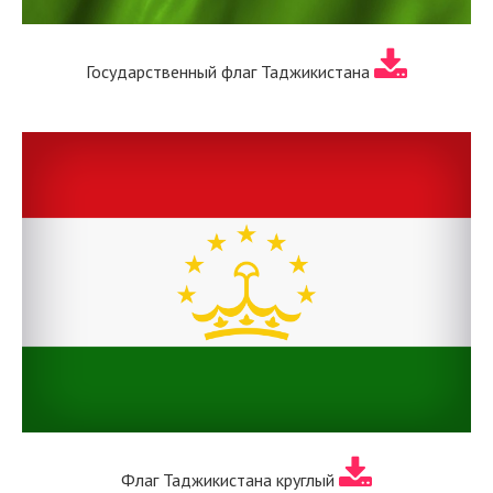
Государственный флаг Таджикистана
Флаг Таджикистана круглый