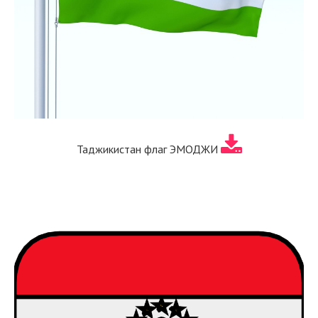
Таджикистан флаг ЭМОДЖИ