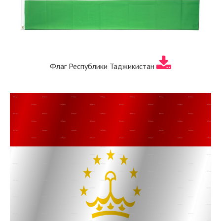
Флаг Республики Таджикистан