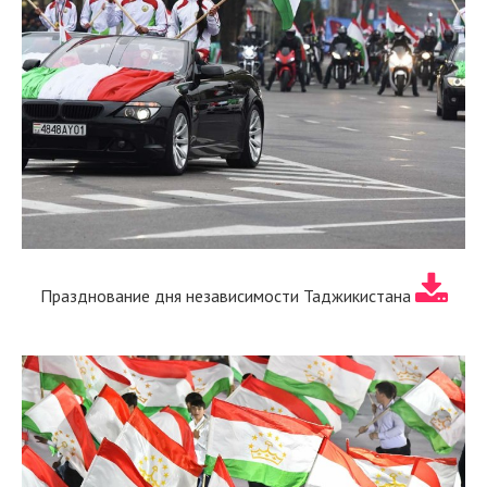
Празднование дня независимости Таджикистана