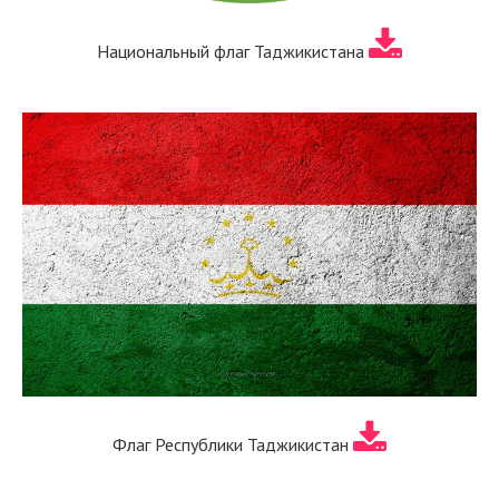
Национальный флаг Таджикистана
Флаг Республики Таджикистан