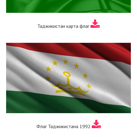
Таджикистан карта флаг
Флаг Таджикистана 1992