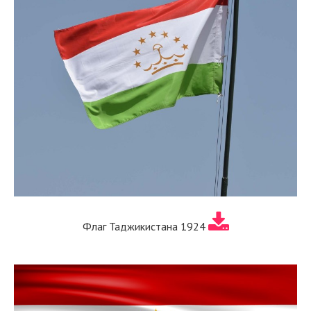
Флаг Таджикистана 1924