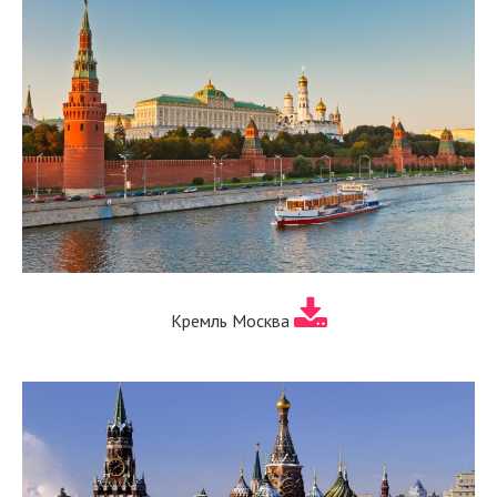
Кремль Москва