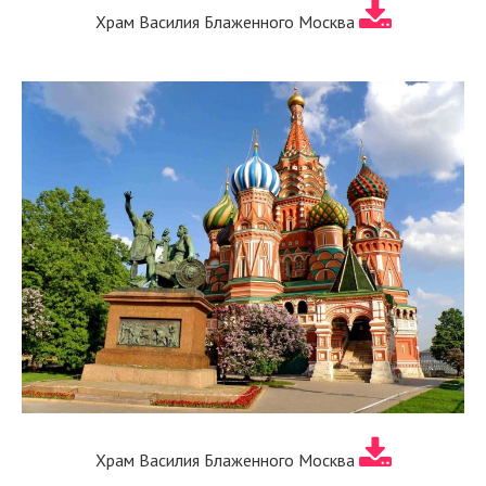
Храм Василия Блаженного Москва
Храм Василия Блаженного Москва