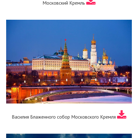
Московский Кремль
Василия Блаженного собор Московского Кремля