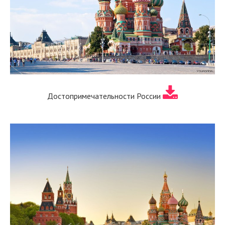
Достопримечательности России