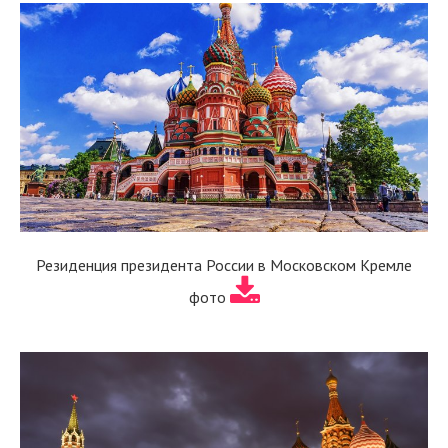
Резиденция президента России в Московском Кремле
фото