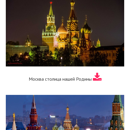
Москва столица нашей Родины