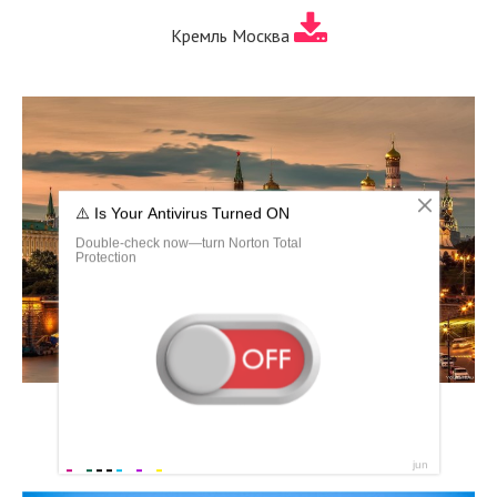
Кремль Москва
Россия фото