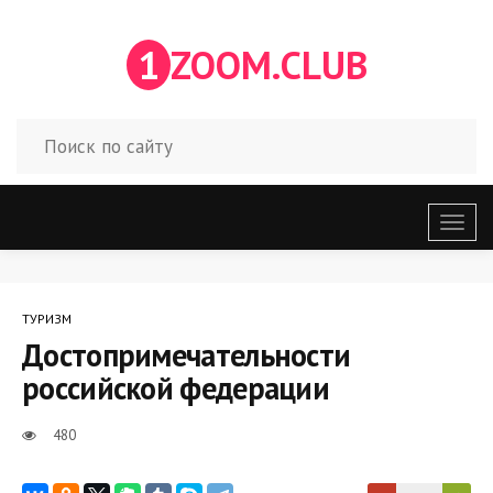
1
ZOOM.CLUB
Откр
меню
ТУРИЗМ
Достопримечательности
российской федерации
480