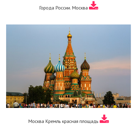
Города России. Москва
Москва Кремль красная площадь