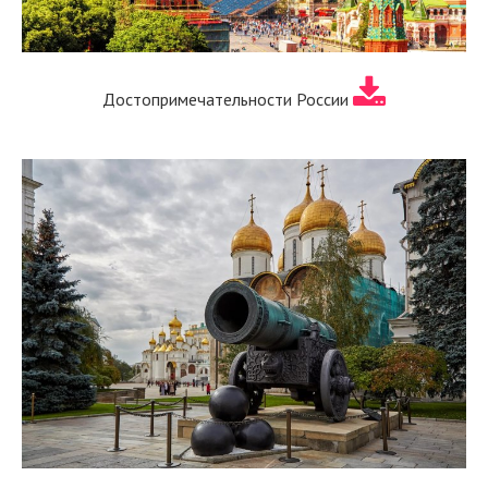
Достопримечательности России